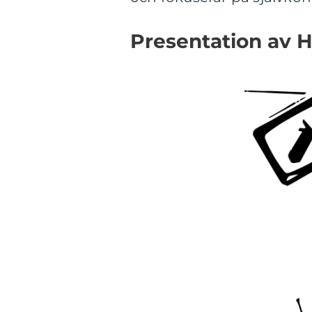
Presentation av He