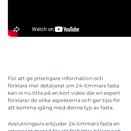
För att ge ytterligare information och
förklara mer detaljerat om 24-timmars fasta
kan ni nu titta på en kort video där en expert
förklarar de olika aspekterna och ger tips för
att komma igång med denna typ av fasta.
Avslutningsvis erbjuder 24-timmars fasta en