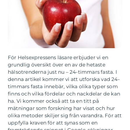
För Helsexpressens läsare erbjuder vi en
grundlig översikt över en av de hetaste
hälsotrenderna just nu – 24-timmars fasta. I
denna artikel kommer vi att utforska vad 24-
timmars fasta innebär, vilka olika typer som
finns och vilka fördelar och nackdelar de kan
ha. Vi kommer också att ta en titt på
mätningar som forskning har visat och hur
olika metoder skiljer sig från varandra. För att
uppfylla kraven för att synas som en