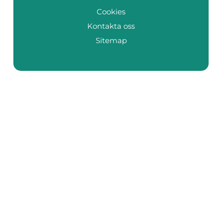
Cookies
Kontakta oss
Sitemap