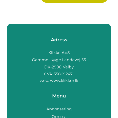
Adress
web:
www.klikko.dk
Menu
Annonsering
Om oss