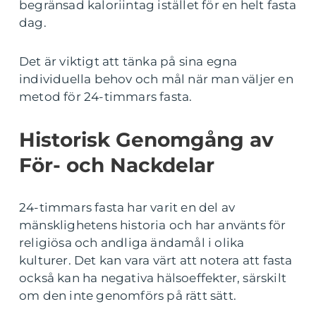
begränsad kaloriintag istället för en helt fasta
dag.
Det är viktigt att tänka på sina egna
individuella behov och mål när man väljer en
metod för 24-timmars fasta.
Historisk Genomgång av
För- och Nackdelar
24-timmars fasta har varit en del av
mänsklighetens historia och har använts för
religiösa och andliga ändamål i olika
kulturer. Det kan vara värt att notera att fasta
också kan ha negativa hälsoeffekter, särskilt
om den inte genomförs på rätt sätt.