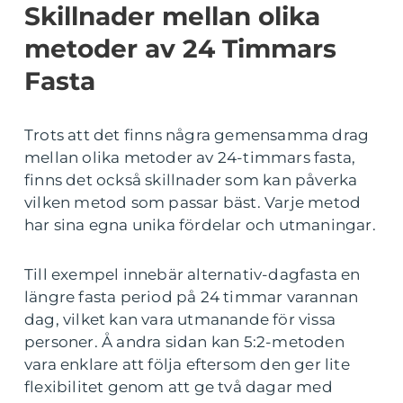
Skillnader mellan olika
metoder av 24 Timmars
Fasta
Trots att det finns några gemensamma drag
mellan olika metoder av 24-timmars fasta,
finns det också skillnader som kan påverka
vilken metod som passar bäst. Varje metod
har sina egna unika fördelar och utmaningar.
Till exempel innebär alternativ-dagfasta en
längre fasta period på 24 timmar varannan
dag, vilket kan vara utmanande för vissa
personer. Å andra sidan kan 5:2-metoden
vara enklare att följa eftersom den ger lite
flexibilitet genom att ge två dagar med