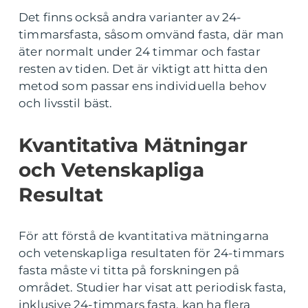
Det finns också andra varianter av 24-
timmarsfasta, såsom omvänd fasta, där man
äter normalt under 24 timmar och fastar
resten av tiden. Det är viktigt att hitta den
metod som passar ens individuella behov
och livsstil bäst.
Kvantitativa Mätningar
och Vetenskapliga
Resultat
För att förstå de kvantitativa mätningarna
och vetenskapliga resultaten för 24-timmars
fasta måste vi titta på forskningen på
området. Studier har visat att periodisk fasta,
inklusive 24-timmars fasta, kan ha flera