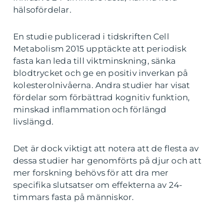
hälsofördelar.
En studie publicerad i tidskriften Cell
Metabolism 2015 upptäckte att periodisk
fasta kan leda till viktminskning, sänka
blodtrycket och ge en positiv inverkan på
kolesterolnivåerna. Andra studier har visat
fördelar som förbättrad kognitiv funktion,
minskad inflammation och förlängd
livslängd.
Det är dock viktigt att notera att de flesta av
dessa studier har genomförts på djur och att
mer forskning behövs för att dra mer
specifika slutsatser om effekterna av 24-
timmars fasta på människor.