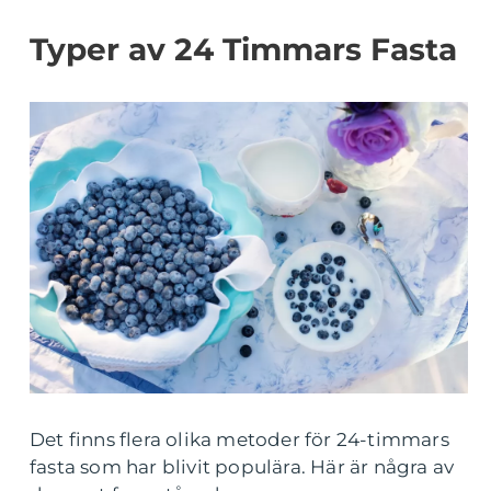
Typer av 24 Timmars Fasta
Det finns flera olika metoder för 24-timmars
fasta som har blivit populära. Här är några av