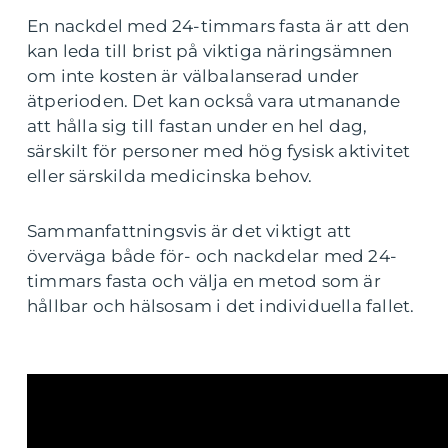
En nackdel med 24-timmars fasta är att den
kan leda till brist på viktiga näringsämnen
om inte kosten är välbalanserad under
ätperioden. Det kan också vara utmanande
att hålla sig till fastan under en hel dag,
särskilt för personer med hög fysisk aktivitet
eller särskilda medicinska behov.
Sammanfattningsvis är det viktigt att
överväga både för- och nackdelar med 24-
timmars fasta och välja en metod som är
hållbar och hälsosam i det individuella fallet.