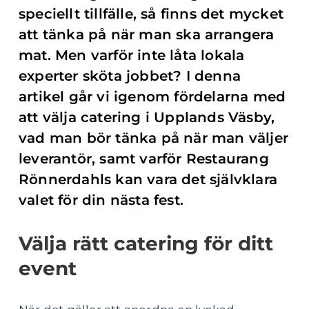
speciellt tillfälle, så finns det mycket
att tänka på när man ska arrangera
mat. Men varför inte låta lokala
experter sköta jobbet? I denna
artikel går vi igenom fördelarna med
att välja catering i Upplands Väsby,
vad man bör tänka på när man väljer
leverantör, samt varför Restaurang
Rönnerdahls kan vara det självklara
valet för din nästa fest.
Välja rätt catering för ditt
event