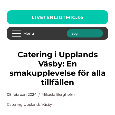
LIVETENLIGTMIG.
se
Menu
Catering i Upplands
Väsby: En
smakupplevelse för alla
tillfällen
08 februari 2024
Mikaela Bergholm
Catering Upplands Väsby