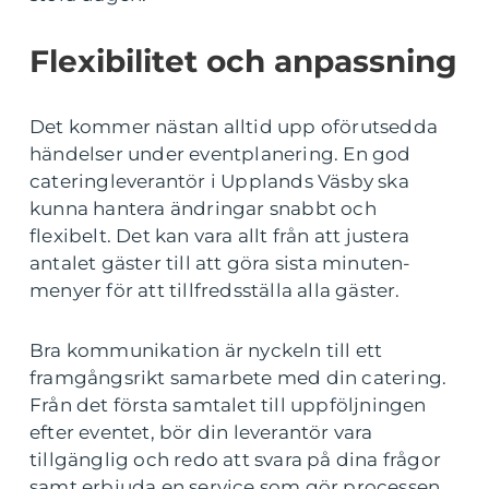
Flexibilitet och anpassning
Det kommer nästan alltid upp oförutsedda
händelser under eventplanering. En god
cateringleverantör i Upplands Väsby ska
kunna hantera ändringar snabbt och
flexibelt. Det kan vara allt från att justera
antalet gäster till att göra sista minuten-
menyer för att tillfredsställa alla gäster.
Bra kommunikation är nyckeln till ett
framgångsrikt samarbete med din catering.
Från det första samtalet till uppföljningen
efter eventet, bör din leverantör vara
tillgänglig och redo att svara på dina frågor
samt erbjuda en service som gör processen