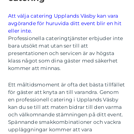
Att välja catering Upplands Väsby kan vara
avgörande för huruvida ditt event blir en hit
eller inte.
Professionella cateringtjänster erbjuder inte
bara utsökt mat utan ser till att
presentationen och servicen är av högsta
klass något som dina gäster med säkerhet
kommer att minnas.
Ett måltidsmoment är ofta det bästa tillfället
för gäster att knyta an till varandra. Genom
en professionell catering i Upplands Väsby
kan du se till att maten bidrar till den varma
och välkomnande stämningen på ditt event.
Spännande smakkombinationer och vackra
uppläggningar kommer att vara