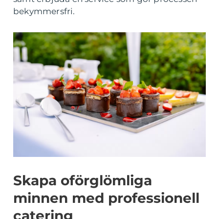
bekymmersfri.
Skapa oförglömliga
minnen med professionell
catering