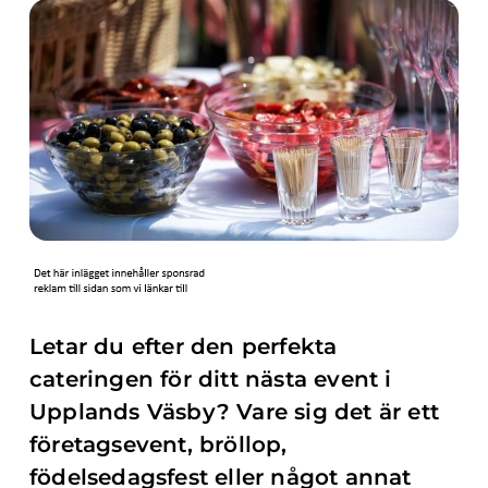
Letar du efter den perfekta
cateringen för ditt nästa event i
Upplands Väsby? Vare sig det är ett
företagsevent, bröllop,
födelsedagsfest eller något annat