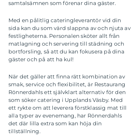
samtalsämnen som förenar dina gäster.
Med en pålitlig cateringleverantör vid din
sida kan du som värd slappna av och njuta av
festligheterna. Personalen sköter allt från
matlagning och servering till städning och
bortforsling, så att du kan fokusera på dina
gäster och på att ha kul!
När det gäller att finna rätt kombination av
smak, service och flexibilitet, är Restaurang
Rönnerdahls ett självklart alternativ för den
som söker catering i Upplands Väsby. Med
ett rykte om att leverera förstklassig mat till
alla typer av evenemang, har Rönnerdahls
det där lilla extra som kan höja din
tillställning.