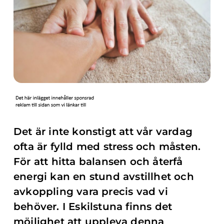
Det är inte konstigt att vår vardag
ofta är fylld med stress och måsten.
För att hitta balansen och återfå
energi kan en stund avstillhet och
avkoppling vara precis vad vi
behöver. I Eskilstuna finns det
möjlighet att uppleva denna