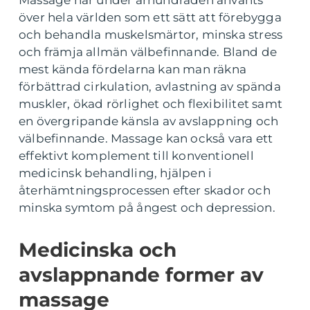
Massage har under århundraden använts
över hela världen som ett sätt att förebygga
och behandla muskelsmärtor, minska stress
och främja allmän välbefinnande. Bland de
mest kända fördelarna kan man räkna
förbättrad cirkulation, avlastning av spända
muskler, ökad rörlighet och flexibilitet samt
en övergripande känsla av avslappning och
välbefinnande. Massage kan också vara ett
effektivt komplement till konventionell
medicinsk behandling, hjälpen i
återhämtningsprocessen efter skador och
minska symtom på ångest och depression.
Medicinska och
avslappnande former av
massage