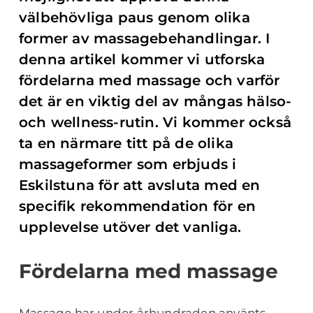
välbehövliga paus genom olika
former av massagebehandlingar. I
denna artikel kommer vi utforska
fördelarna med massage och varför
det är en viktig del av mångas hälso-
och wellness-rutin. Vi kommer också
ta en närmare titt på de olika
massageformer som erbjuds i
Eskilstuna för att avsluta med en
specifik rekommendation för en
upplevelse utöver det vanliga.
Fördelarna med massage