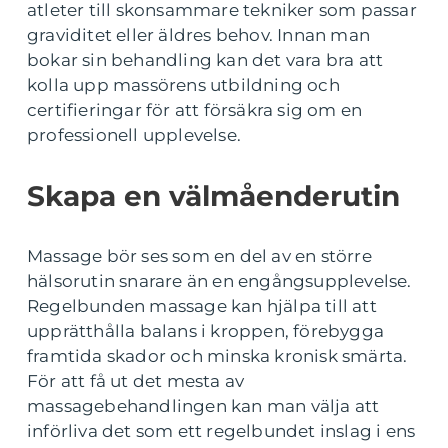
atleter till skonsammare tekniker som passar
graviditet eller äldres behov. Innan man
bokar sin behandling kan det vara bra att
kolla upp massörens utbildning och
certifieringar för att försäkra sig om en
professionell upplevelse.
Skapa en välmåenderutin
Massage bör ses som en del av en större
hälsorutin snarare än en engångsupplevelse.
Regelbunden massage kan hjälpa till att
upprätthålla balans i kroppen, förebygga
framtida skador och minska kronisk smärta.
För att få ut det mesta av
massagebehandlingen kan man välja att
införliva det som ett regelbundet inslag i ens