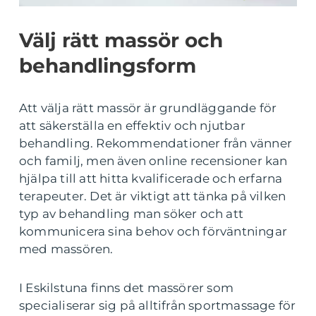
Välj rätt massör och
behandlingsform
Att välja rätt massör är grundläggande för
att säkerställa en effektiv och njutbar
behandling. Rekommendationer från vänner
och familj, men även online recensioner kan
hjälpa till att hitta kvalificerade och erfarna
terapeuter. Det är viktigt att tänka på vilken
typ av behandling man söker och att
kommunicera sina behov och förväntningar
med massören.
I Eskilstuna finns det massörer som
specialiserar sig på alltifrån sportmassage för