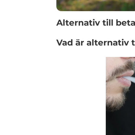
Alternativ till be
Vad är alternativ 