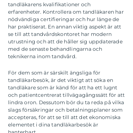
tandläkarens kvalifikationer och
erfarenheter. Kontrollera om tandläkaren har
nödvändiga certifieringar och hur länge de
har praktiserat. En annan viktig aspekt är att
se till att tandvårdskontoret har modern
utrustning och att de håller sig uppdaterade
med de senaste behandlingarna och
teknikerna inom tandvård.
För dem som är särskilt ängsliga för
tandläkarbesök, är det viktigt att söka en
tandläkare som är känd för att ha ett lugnt
och patientcentrerat tillvägagångssätt för att
lindra oron. Dessutom bör du ta reda på vilka
slags försäkringar och betalningsplaner som
accepteras, för att se till att det ekonomiska
elementet i dina tandläkarbesök är
hanterbart.