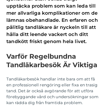
upptäcka problem som kan leda till
mer allvarliga komplikationer om de
lämnas obehandlade. En erfaren och
pålitlig tandläkare är nyckeln till att
hålla ditt leende vackert och ditt
tandkött friskt genom hela livet.
Varför Regelbundna
Tandläkarbesök Är Viktiga
Tandläkarbesök handlar inte bara om att få
en professionell rengöring eller fixa en trasig
tand. Det är också avgörande för att utföra
förebyggande vård och undersökningar som
kan rädda dig från framtida problem.