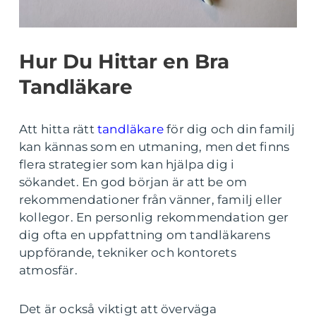
Hur Du Hittar en Bra
Tandläkare
Att hitta rätt
tandläkare
för dig och din familj
kan kännas som en utmaning, men det finns
flera strategier som kan hjälpa dig i
sökandet. En god början är att be om
rekommendationer från vänner, familj eller
kollegor. En personlig rekommendation ger
dig ofta en uppfattning om tandläkarens
uppförande, tekniker och kontorets
atmosfär.
Det är också viktigt att överväga