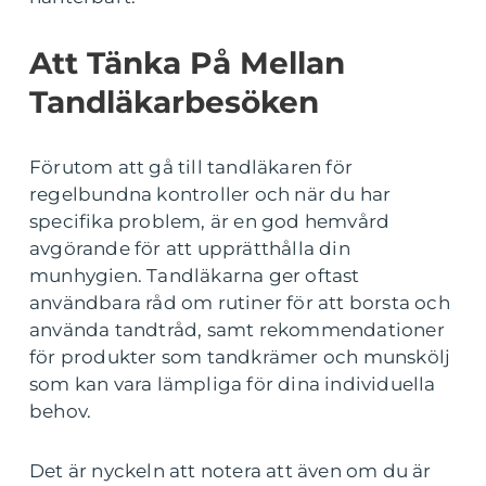
Att Tänka På Mellan
Tandläkarbesöken
Förutom att gå till tandläkaren för
regelbundna kontroller och när du har
specifika problem, är en god hemvård
avgörande för att upprätthålla din
munhygien. Tandläkarna ger oftast
användbara råd om rutiner för att borsta och
använda tandtråd, samt rekommendationer
för produkter som tandkrämer och munskölj
som kan vara lämpliga för dina individuella
behov.
Det är nyckeln att notera att även om du är