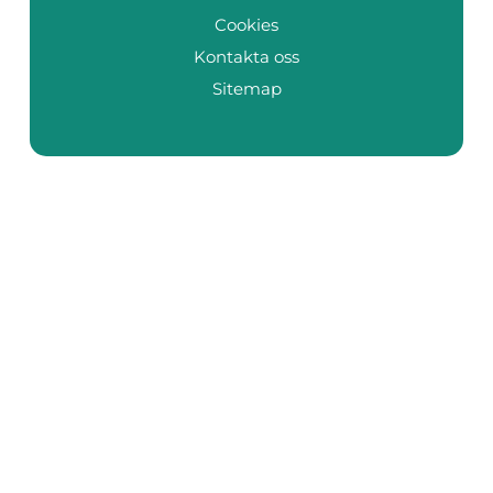
Cookies
Kontakta oss
Sitemap