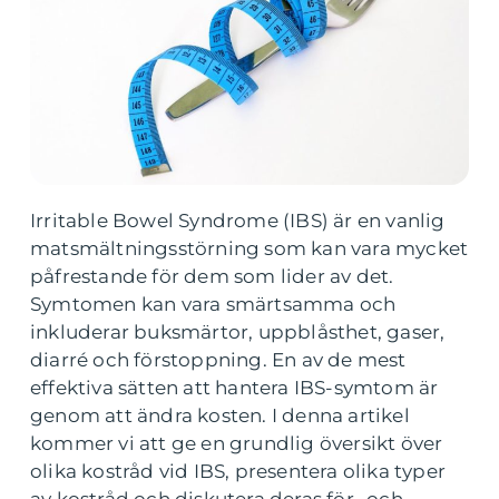
Irritable Bowel Syndrome (IBS) är en vanlig
matsmältningsstörning som kan vara mycket
påfrestande för dem som lider av det.
Symtomen kan vara smärtsamma och
inkluderar buksmärtor, uppblåsthet, gaser,
diarré och förstoppning. En av de mest
effektiva sätten att hantera IBS-symtom är
genom att ändra kosten. I denna artikel
kommer vi att ge en grundlig översikt över
olika kostråd vid IBS, presentera olika typer