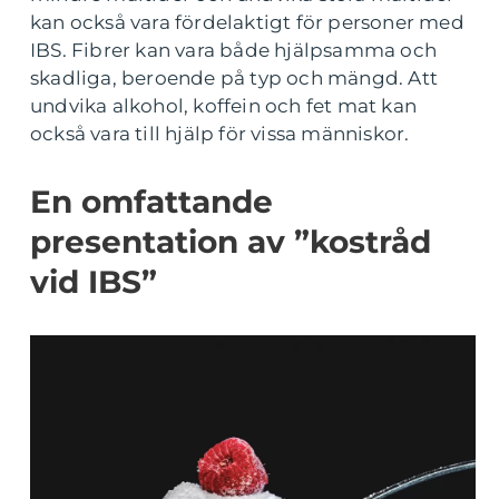
kan också vara fördelaktigt för personer med
IBS. Fibrer kan vara både hjälpsamma och
skadliga, beroende på typ och mängd. Att
undvika alkohol, koffein och fet mat kan
också vara till hjälp för vissa människor.
En omfattande
presentation av ”kostråd
vid IBS”