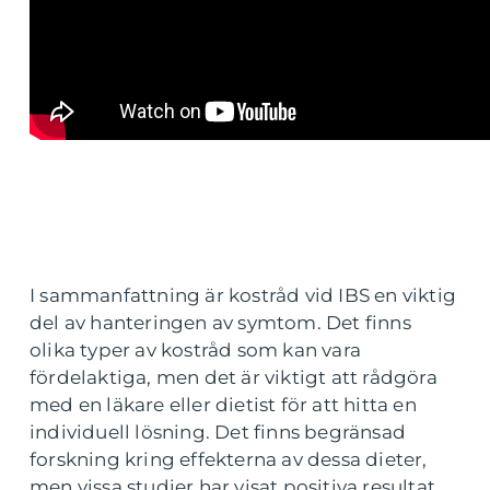
I sammanfattning är kostråd vid IBS en viktig
del av hanteringen av symtom. Det finns
olika typer av kostråd som kan vara
fördelaktiga, men det är viktigt att rådgöra
med en läkare eller dietist för att hitta en
individuell lösning. Det finns begränsad
forskning kring effekterna av dessa dieter,
men vissa studier har visat positiva resultat.