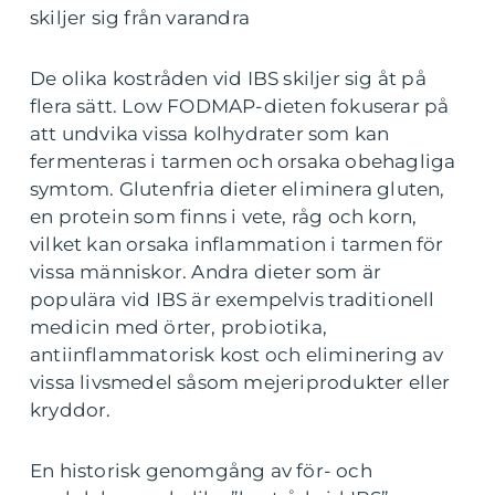
skiljer sig från varandra
De olika kostråden vid IBS skiljer sig åt på
flera sätt. Low FODMAP-dieten fokuserar på
att undvika vissa kolhydrater som kan
fermenteras i tarmen och orsaka obehagliga
symtom. Glutenfria dieter eliminera gluten,
en protein som finns i vete, råg och korn,
vilket kan orsaka inflammation i tarmen för
vissa människor. Andra dieter som är
populära vid IBS är exempelvis traditionell
medicin med örter, probiotika,
antiinflammatorisk kost och eliminering av
vissa livsmedel såsom mejeriprodukter eller
kryddor.
En historisk genomgång av för- och