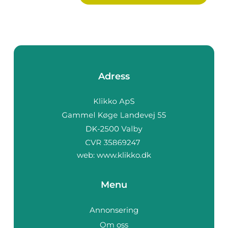
Adress
web:
www.klikko.dk
Menu
Annonsering
Om oss