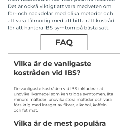
Det är också viktigt att vara medveten om
för- och nackdelar med olika metoder och
att vara tålmodig med att hitta rätt kostråd
för att hantera IBS-symtom på bästa sätt.
FAQ
Vilka är de vanligaste
kostråden vid IBS?
De vanligaste kostråden vid IBS inkluderar att
undvika livsmedel som kan trigga symtomen, äta
mindre måltider, undvika stora måltider och vara
försiktig med intaget av fibrer, alkohol, koffein
och fet mat.
Vilka är de mest populära