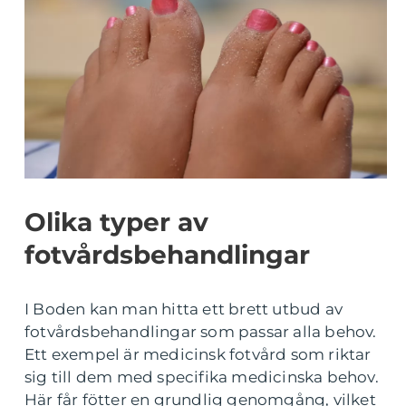
Olika typer av
fotvårdsbehandlingar
I Boden kan man hitta ett brett utbud av
fotvårdsbehandlingar som passar alla behov.
Ett exempel är medicinsk fotvård som riktar
sig till dem med specifika medicinska behov.
Här får fötter en grundlig genomgång, vilket