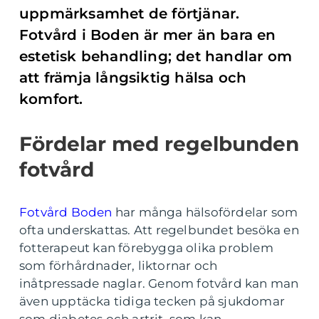
uppmärksamhet de förtjänar.
Fotvård i Boden är mer än bara en
estetisk behandling; det handlar om
att främja långsiktig hälsa och
komfort.
Fördelar med regelbunden
fotvård
Fotvård Boden
har många hälsofördelar som
ofta underskattas. Att regelbundet besöka en
fotterapeut kan förebygga olika problem
som förhårdnader, liktornar och
inåtpressade naglar. Genom fotvård kan man
även upptäcka tidiga tecken på sjukdomar