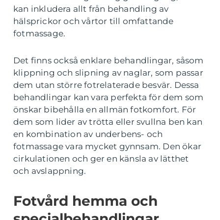
kan inkludera allt från behandling av
hälsprickor och vårtor till omfattande
fotmassage.
Det finns också enklare behandlingar, såsom
klippning och slipning av naglar, som passar
dem utan större fotrelaterade besvär. Dessa
behandlingar kan vara perfekta för dem som
önskar bibehålla en allmän fotkomfort. För
dem som lider av trötta eller svullna ben kan
en kombination av underbens- och
fotmassage vara mycket gynnsam. Den ökar
cirkulationen och ger en känsla av lätthet
och avslappning.
Fotvård hemma och
specialbehandlingar