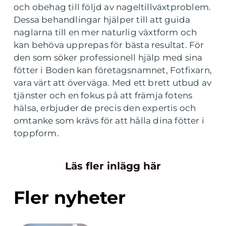
och obehag till följd av nageltillväxtproblem.
Dessa behandlingar hjälper till att guida
naglarna till en mer naturlig växtform och
kan behöva upprepas för bästa resultat. För
den som söker professionell hjälp med sina
fötter i Boden kan företagsnamnet, Fotfixarn,
vara värt att överväga. Med ett brett utbud av
tjänster och en fokus på att främja fotens
hälsa, erbjuder de precis den expertis och
omtanke som krävs för att hålla dina fötter i
toppform.
Läs fler inlägg här
Fler nyheter