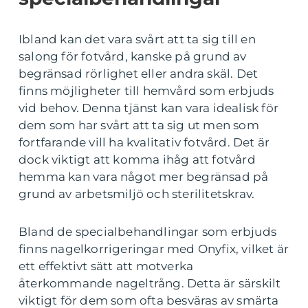
Ibland kan det vara svårt att ta sig till en
salong för fotvård, kanske på grund av
begränsad rörlighet eller andra skäl. Det
finns möjligheter till hemvård som erbjuds
vid behov. Denna tjänst kan vara idealisk för
dem som har svårt att ta sig ut men som
fortfarande vill ha kvalitativ fotvård. Det är
dock viktigt att komma ihåg att fotvård
hemma kan vara något mer begränsad på
grund av arbetsmiljö och sterilitetskrav.
Bland de specialbehandlingar som erbjuds
finns nagelkorrigeringar med Onyfix, vilket är
ett effektivt sätt att motverka
återkommande nageltrång. Detta är särskilt
viktigt för dem som ofta besväras av smärta