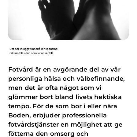
Fotvård är en avgörande del av vår
personliga hälsa och välbefinnande,
men det är ofta något som vi
glömmer bort bland livets hektiska
tempo. För de som bor i eller nära
Boden, erbjuder professionella
fotvårdstjänster en möjlighet att ge
fötterna den omsorg och