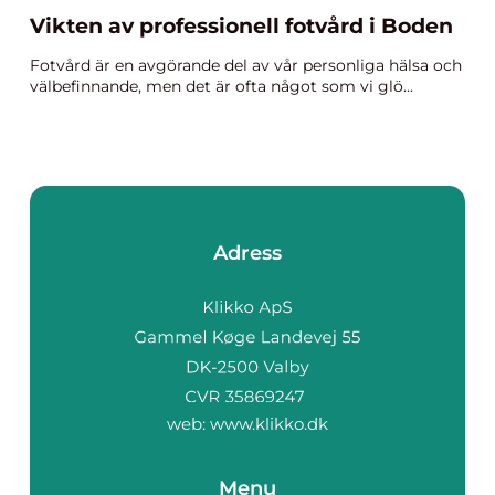
Vikten av professionell fotvård i Boden
Fotvård är en avgörande del av vår personliga hälsa och
välbefinnande, men det är ofta något som vi glö...
Adress
web:
www.klikko.dk
Menu