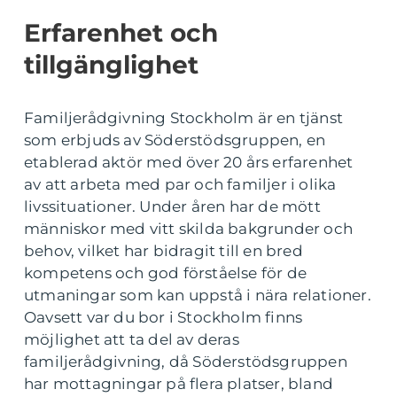
Erfarenhet och
tillgänglighet
Familjerådgivning Stockholm är en tjänst
som erbjuds av Söderstödsgruppen, en
etablerad aktör med över 20 års erfarenhet
av att arbeta med par och familjer i olika
livssituationer. Under åren har de mött
människor med vitt skilda bakgrunder och
behov, vilket har bidragit till en bred
kompetens och god förståelse för de
utmaningar som kan uppstå i nära relationer.
Oavsett var du bor i Stockholm finns
möjlighet att ta del av deras
familjerådgivning, då Söderstödsgruppen
har mottagningar på flera platser, bland