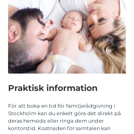
Praktisk information
För att boka en tid för familjerådgivning i
Stockholm kan du enkelt göra det direkt på
deras hemsida eller ringa dem under
kontorstid. Kostnaden för samtalen kan