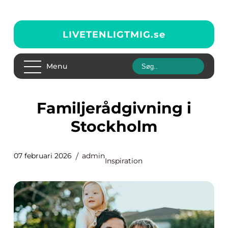
LIVETENLIGTMIG.
se
Menu
Familjerådgivning i
Stockholm
07 februari 2026
admin
Inspiration