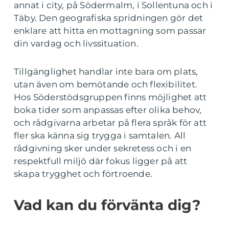
annat i city, på Södermalm, i Sollentuna och i
Täby. Den geografiska spridningen gör det
enklare att hitta en mottagning som passar
din vardag och livssituation.
Tillgänglighet handlar inte bara om plats,
utan även om bemötande och flexibilitet.
Hos Söderstödsgruppen finns möjlighet att
boka tider som anpassas efter olika behov,
och rådgivarna arbetar på flera språk för att
fler ska känna sig trygga i samtalen. All
rådgivning sker under sekretess och i en
respektfull miljö där fokus ligger på att
skapa trygghet och förtroende.
Vad kan du förvänta dig?