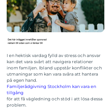
I en hektisk vardag fylld av stress och ansvar
kan det vara svårt att navigera relationer
inom familjen. Ibland uppstår konflikter och
utmaningar som kan vara svåra att hantera
på egen hand.
Familjerådgivning Stockholm kan vara en
tillgång
för att få vägledning och stöd i att lösa dessa
problem.