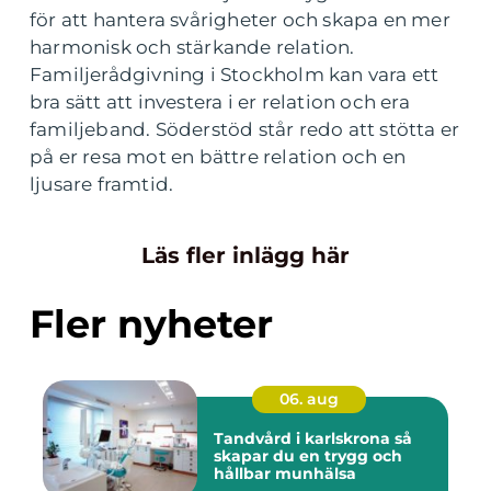
för att hantera svårigheter och skapa en mer
harmonisk och stärkande relation.
Familjerådgivning i Stockholm kan vara ett
bra sätt att investera i er relation och era
familjeband. Söderstöd står redo att stötta er
på er resa mot en bättre relation och en
ljusare framtid.
Läs fler inlägg här
Fler nyheter
06. aug
Tandvård i karlskrona så
skapar du en trygg och
hållbar munhälsa