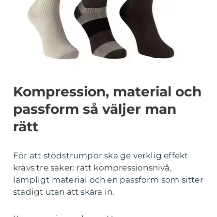
Kompression, material och
passform så väljer man
rätt
För att stödstrumpor ska ge verklig effekt
krävs tre saker: rätt kompressionsnivå,
lämpligt material och en passform som sitter
stadigt utan att skära in.