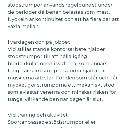
stödstrumpor används regelbundet under
de perioder då benen belastas som mest.
Nyckeln är kontinuitet och att ha flera par att
växla mellan.
I vardagen och på jobbet
Vid stillasittande kontorsarbete hjälper
stödstrumpor till att hålla igång
blodcirkulationen i vaderna, som annars
fungerar som kroppens andra hjärta när
musklerna arbetar. För den som står och går
mycket ger strumporna ett mekaniskt stöd
som avlastar venerna och minskar risken för
tunga, värkande ben när dagen är slut.
Vid träning och aktivitet
Sportanpassade stödstrumpor eller