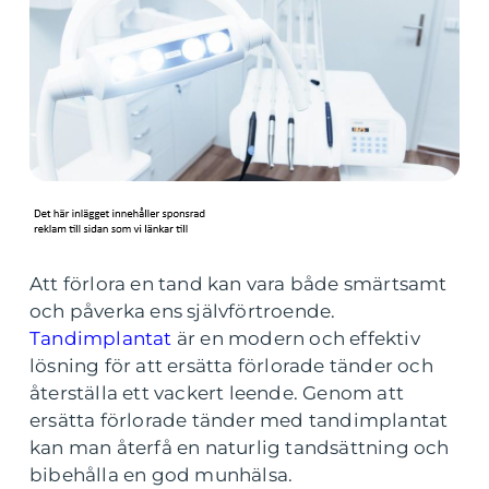
Att förlora en tand kan vara både smärtsamt
och påverka ens självförtroende.
Tandimplantat
är en modern och effektiv
lösning för att ersätta förlorade tänder och
återställa ett vackert leende. Genom att
ersätta förlorade tänder med tandimplantat
kan man återfå en naturlig tandsättning och
bibehålla en god munhälsa.