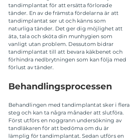
tandimplantat för att ersätta förlorade
tänder. En av de främsta fördelarna är att
tandimplantat ser ut och känns som
naturliga tänder. Det ger dig möjlighet att
äta, tala och sköta din munhygien som
vanligt utan problem. Dessutom bidrar
tandimplantat till att bevara käkbenet och
förhindra nedbrytningen som kan följa med
förlust av tänder.
Behandlingsprocessen
Behandlingen med tandimplantat sker i flera
steg och kan ta några månader att slutföra.
Först utförs en noggrann undersökning av
tandläkaren för att bedöma om du är
lämplig för tandimplantat. Sedan utförs en