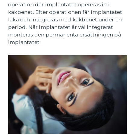
operation där implantatet opereras in i
käkbenet. Efter operationen får implantatet
läka och integreras med käkbenet under en
period. När implantatet är väl integrerat
monteras den permanenta ersättningen på
implantatet.