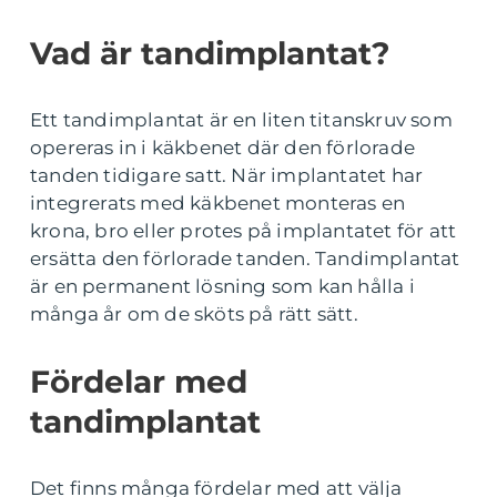
Vad är tandimplantat?
Ett tandimplantat är en liten titanskruv som
opereras in i käkbenet där den förlorade
tanden tidigare satt. När implantatet har
integrerats med käkbenet monteras en
krona, bro eller protes på implantatet för att
ersätta den förlorade tanden. Tandimplantat
är en permanent lösning som kan hålla i
många år om de sköts på rätt sätt.
Fördelar med
tandimplantat
Det finns många fördelar med att välja