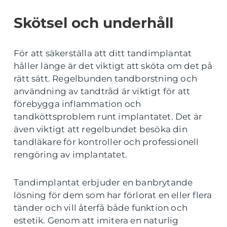
Skötsel och underhåll
För att säkerställa att ditt tandimplantat
håller länge är det viktigt att sköta om det på
rätt sätt. Regelbunden tandborstning och
användning av tandtråd är viktigt för att
förebygga inflammation och
tandköttsproblem runt implantatet. Det är
även viktigt att regelbundet besöka din
tandläkare för kontroller och professionell
rengöring av implantatet.
Tandimplantat erbjuder en banbrytande
lösning för dem som har förlorat en eller flera
tänder och vill återfå både funktion och
estetik. Genom att imitera en naturlig