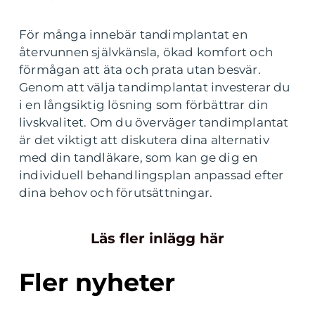
För många innebär tandimplantat en
återvunnen självkänsla, ökad komfort och
förmågan att äta och prata utan besvär.
Genom att välja tandimplantat investerar du
i en långsiktig lösning som förbättrar din
livskvalitet. Om du överväger tandimplantat
är det viktigt att diskutera dina alternativ
med din tandläkare, som kan ge dig en
individuell behandlingsplan anpassad efter
dina behov och förutsättningar.
Läs fler inlägg här
Fler nyheter