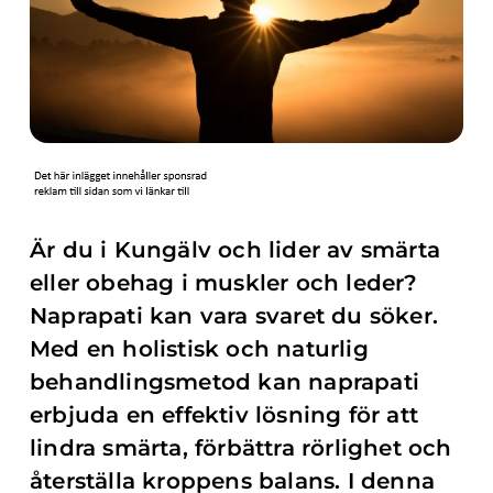
Är du i Kungälv och lider av smärta
eller obehag i muskler och leder?
Naprapati kan vara svaret du söker.
Med en holistisk och naturlig
behandlingsmetod kan naprapati
erbjuda en effektiv lösning för att
lindra smärta, förbättra rörlighet och
återställa kroppens balans. I denna