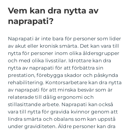
Vem kan dra nytta av
naprapati?
Naprapati är inte bara för personer som lider
av akut eller kronisk smärta. Det kan vara till
nytta för personer inom olika åldersgrupper
och med olika livsstilar. Idrottare kan dra
nytta av naprapati för att förbättra sin
prestation, förebygga skador och påskynda
rehabilitering. Kontorsarbetare kan dra nytta
av naprapati för att minska besvär som är
relaterade till dålig ergonomi och
stillasittande arbete. Naprapati kan också
vara till nytta för gravida kvinnor genom att
lindra smärta och obalans som kan uppstå
under graviditeten. Äldre personer kan dra