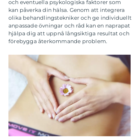
och eventuella psykologiska faktorer som
kan påverka din hälsa. Genom att integrera
olika behandlingstekniker och ge individuellt
anpassade övningar och råd kan en naprapat
hjälpa dig att uppnå långsiktiga resultat och
förebygga återkommande problem.