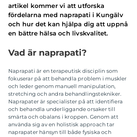
artikel kommer vi att utforska
fördelarna med naprapati i Kungälv
och hur det kan hjälpa dig att uppnå
en bättre hälsa och livskvalitet.
Vad är naprapati?
Naprapati är en terapeutisk disciplin som
fokuserar på att behandla problem i muskler
och leder genom manuell manipulation,
stretching och andra behandlingstekniker.
Naprapater är specialister på att identifiera
och behandla underliggande orsaker till
smärta och obalans i kroppen. Genom att
använda sig av en holistisk approach tar
naprapater hänsyn till både fysiska och