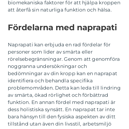
biomekaniska faktorer för att hjälpa kroppen
att återfå sin naturliga funktion och hälsa.
Fördelarna med naprapati
Naprapati kan erbjuda en rad fördelar för
personer som lider av smärta eller
rörelsebegränsningar. Genom att genomföra
noggranna undersökningar och
bedömningar av din kropp kan en naprapat
identifiera och behandla specifika
problemområden. Detta kan leda till lindring
av smärta, ökad rörlighet och förbättrad
funktion. En annan fördel med naprapati är
dess holistiska synsätt. En naprapat tar inte
bara hänsyn till den fysiska aspekten av ditt
tillstånd utan även din livsstil, arbetsmiljö