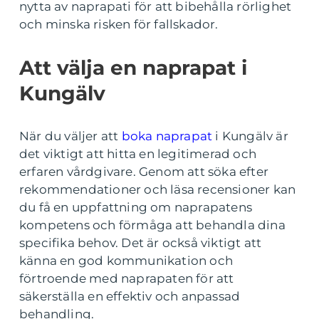
nytta av naprapati för att bibehålla rörlighet
och minska risken för fallskador.
Att välja en naprapat i
Kungälv
När du väljer att
boka naprapat
i Kungälv är
det viktigt att hitta en legitimerad och
erfaren vårdgivare. Genom att söka efter
rekommendationer och läsa recensioner kan
du få en uppfattning om naprapatens
kompetens och förmåga att behandla dina
specifika behov. Det är också viktigt att
känna en god kommunikation och
förtroende med naprapaten för att
säkerställa en effektiv och anpassad
behandling.