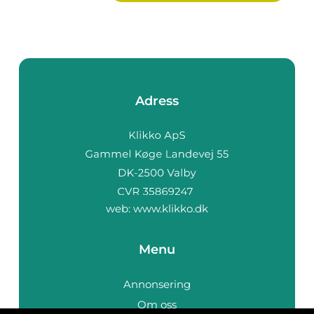
Adress
web:
www.klikko.dk
Menu
Annonsering
Om oss