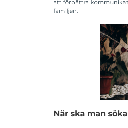
att förbättra kommunikat
familjen.
När ska man söka