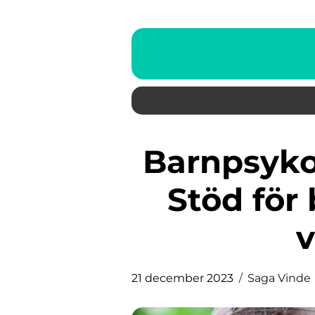
Barnpsykoterapi i Stockholm:
Stöd för
21 december 2023
Saga Vinde