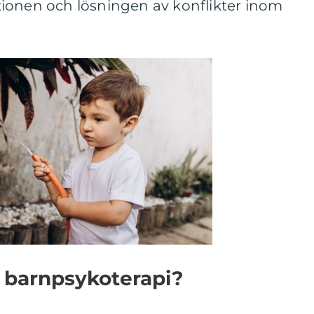
ionen och lösningen av konflikter inom
 barnpsykoterapi?