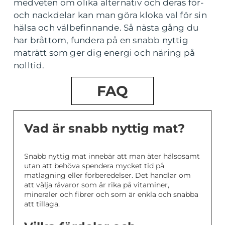
medveten om olika alternativ och deras för-
och nackdelar kan man göra kloka val för sin
hälsa och välbefinnande. Så nästa gång du
har bråttom, fundera på en snabb nyttig
maträtt som ger dig energi och näring på
nolltid.
FAQ
Vad är snabb nyttig mat?
Snabb nyttig mat innebär att man äter hälsosamt
utan att behöva spendera mycket tid på
matlagning eller förberedelser. Det handlar om
att välja råvaror som är rika på vitaminer,
mineraler och fibrer och som är enkla och snabba
att tillaga.