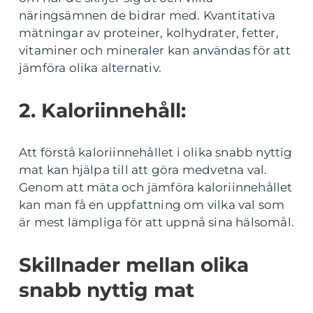
näringsämnen de bidrar med. Kvantitativa
mätningar av proteiner, kolhydrater, fetter,
vitaminer och mineraler kan användas för att
jämföra olika alternativ.
2. Kaloriinnehåll:
Att förstå kaloriinnehållet i olika snabb nyttig
mat kan hjälpa till att göra medvetna val.
Genom att mäta och jämföra kaloriinnehållet
kan man få en uppfattning om vilka val som
är mest lämpliga för att uppnå sina hälsomål.
Skillnader mellan olika
snabb nyttig mat