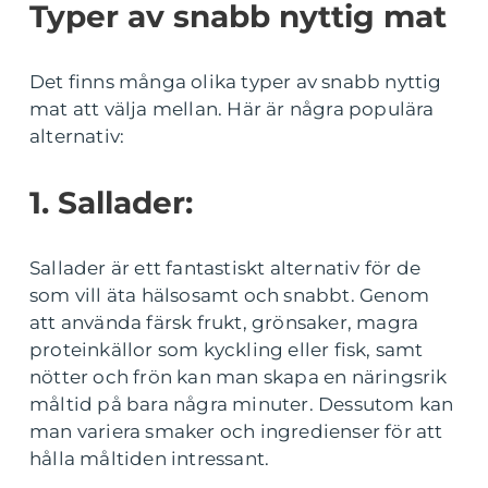
Typer av snabb nyttig mat
Det finns många olika typer av snabb nyttig
mat att välja mellan. Här är några populära
alternativ:
1. Sallader:
Sallader är ett fantastiskt alternativ för de
som vill äta hälsosamt och snabbt. Genom
att använda färsk frukt, grönsaker, magra
proteinkällor som kyckling eller fisk, samt
nötter och frön kan man skapa en näringsrik
måltid på bara några minuter. Dessutom kan
man variera smaker och ingredienser för att
hålla måltiden intressant.