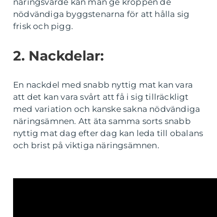
näringsvärde kan man ge kroppen de
nödvändiga byggstenarna för att hålla sig
frisk och pigg.
2. Nackdelar:
En nackdel med snabb nyttig mat kan vara
att det kan vara svårt att få i sig tillräckligt
med variation och kanske sakna nödvändiga
näringsämnen. Att äta samma sorts snabb
nyttig mat dag efter dag kan leda till obalans
och brist på viktiga näringsämnen.