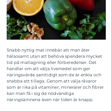
Snabb nyttig mat innebär att man äter
hälsosamt utan att behöva spendera mycket
tid på matlagning eller förberedelser. Det
handlar om att välja livsmedel som ger
näringsvärde samtidigt som de är enkla och
snabba att tillaga. Genom att välja råvaror
som är rika på vitaminer, mineraler och fibrer
kan man få i sig de nödvändiga
näringsämnena även när tiden är knapp.