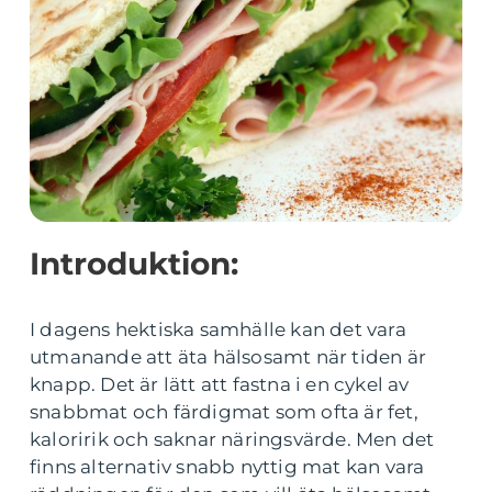
Introduktion:
I dagens hektiska samhälle kan det vara
utmanande att äta hälsosamt när tiden är
knapp. Det är lätt att fastna i en cykel av
snabbmat och färdigmat som ofta är fet,
kaloririk och saknar näringsvärde. Men det
finns alternativ snabb nyttig mat kan vara