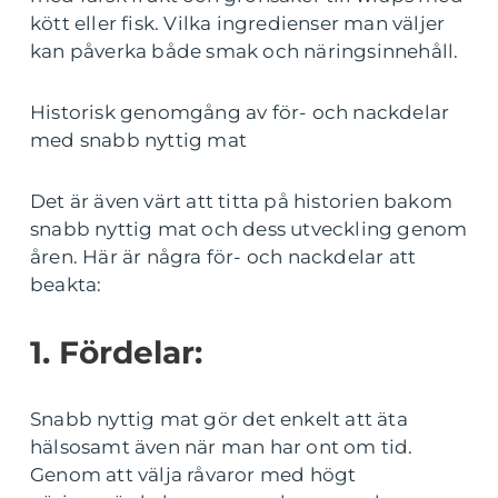
kött eller fisk. Vilka ingredienser man väljer
kan påverka både smak och näringsinnehåll.
Historisk genomgång av för- och nackdelar
med snabb nyttig mat
Det är även värt att titta på historien bakom
snabb nyttig mat och dess utveckling genom
åren. Här är några för- och nackdelar att
beakta:
1. Fördelar:
Snabb nyttig mat gör det enkelt att äta
hälsosamt även när man har ont om tid.
Genom att välja råvaror med högt