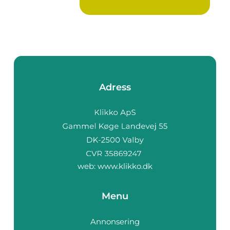
Adress
web:
www.klikko.dk
Menu
Annonsering