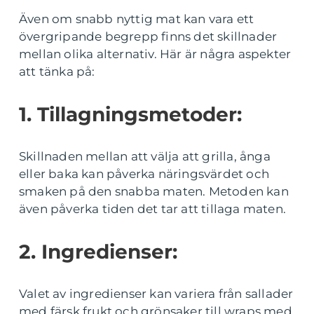
Även om snabb nyttig mat kan vara ett
övergripande begrepp finns det skillnader
mellan olika alternativ. Här är några aspekter
att tänka på:
1. Tillagningsmetoder:
Skillnaden mellan att välja att grilla, ånga
eller baka kan påverka näringsvärdet och
smaken på den snabba maten. Metoden kan
även påverka tiden det tar att tillaga maten.
2. Ingredienser:
Valet av ingredienser kan variera från sallader
med färsk frukt och grönsaker till wraps med