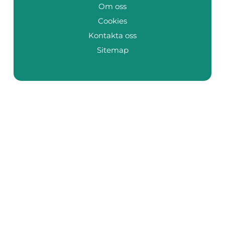
Om oss
Cookies
Kontakta oss
Sitemap