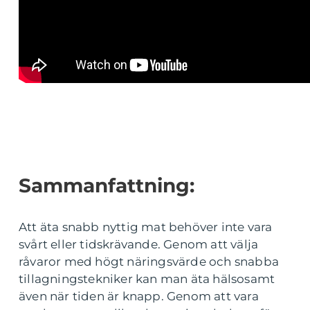
Sammanfattning:
Att äta snabb nyttig mat behöver inte vara
svårt eller tidskrävande. Genom att välja
råvaror med högt näringsvärde och snabba
tillagningstekniker kan man äta hälsosamt
även när tiden är knapp. Genom att vara