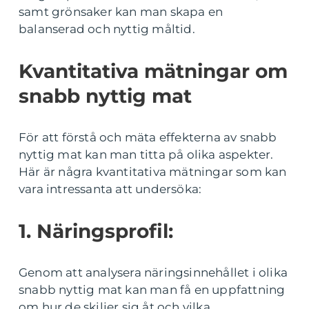
samt grönsaker kan man skapa en
balanserad och nyttig måltid.
Kvantitativa mätningar om
snabb nyttig mat
För att förstå och mäta effekterna av snabb
nyttig mat kan man titta på olika aspekter.
Här är några kvantitativa mätningar som kan
vara intressanta att undersöka:
1. Näringsprofil:
Genom att analysera näringsinnehållet i olika
snabb nyttig mat kan man få en uppfattning
om hur de skiljer sig åt och vilka