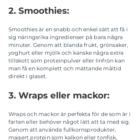
2. Smoothies:
Smoothies är en snabb och enkel sätt att få i
sig näringsrika ingredienser på bara några
minuter. Genom att blanda frukt, grönsaker,
yoghurt eller mjölk och kanske några extra
tillskott som proteinpulver eller linfrön kan
man få en komplett och mättande måltid
direkt i glaset.
3. Wraps eller mackor:
Wraps och mackor är perfekta för de som är i
farten eller behöver något lätt att ta med sig.
Genom att använda fullkornsprodukter,
magert protein som kalkon eller tonfisk,