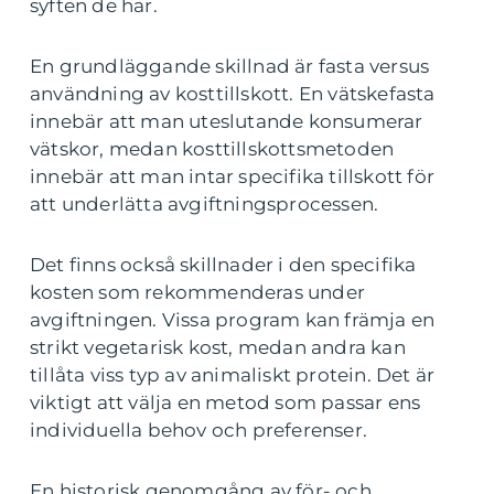
syften de har.
En grundläggande skillnad är fasta versus
användning av kosttillskott. En vätskefasta
innebär att man uteslutande konsumerar
vätskor, medan kosttillskottsmetoden
innebär att man intar specifika tillskott för
att underlätta avgiftningsprocessen.
Det finns också skillnader i den specifika
kosten som rekommenderas under
avgiftningen. Vissa program kan främja en
strikt vegetarisk kost, medan andra kan
tillåta viss typ av animaliskt protein. Det är
viktigt att välja en metod som passar ens
individuella behov och preferenser.
En historisk genomgång av för- och