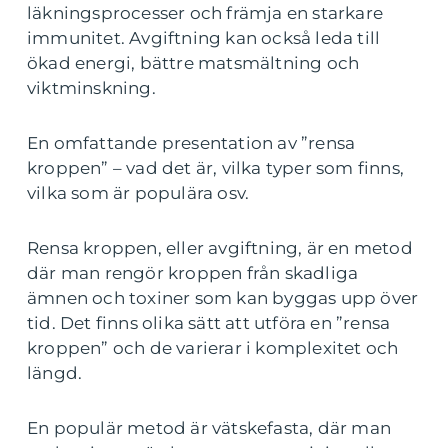
läkningsprocesser och främja en starkare
immunitet. Avgiftning kan också leda till
ökad energi, bättre matsmältning och
viktminskning.
En omfattande presentation av ”rensa
kroppen” – vad det är, vilka typer som finns,
vilka som är populära osv.
Rensa kroppen, eller avgiftning, är en metod
där man rengör kroppen från skadliga
ämnen och toxiner som kan byggas upp över
tid. Det finns olika sätt att utföra en ”rensa
kroppen” och de varierar i komplexitet och
längd.
En populär metod är vätskefasta, där man