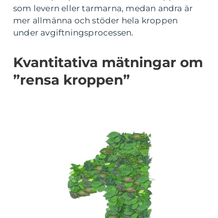
som levern eller tarmarna, medan andra är
mer allmänna och stöder hela kroppen
under avgiftningsprocessen.
Kvantitativa mätningar om
”rensa kroppen”