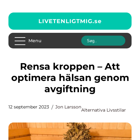
LIVETENLIGTMIG.
se
Menu
Rensa kroppen – Att
optimera hälsan genom
avgiftning
12 september 2023
Jon Larsson
Alternativa Livsstilar