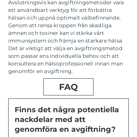
Avslutningsvis kan avgiftningsmetoder vara
ett användbart verktyg för att förbättra
hälsan och uppnå optimalt välbefinnande.
Genom att rensa kroppen från skadliga
ämnen och toxiner kan vi stärka vårt
immunsystem och främja en starkare hälsa.
Det är viktigt att välja en avgiftningsmetod
som passar ens individuella behov och att
konsultera en hälsoprofessionell innan man
genomför en avgiftning.
FAQ
Finns det några potentiella
nackdelar med att
genomföra en avgiftning?