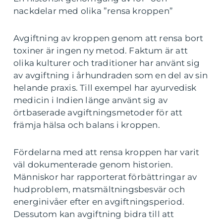
nackdelar med olika ”rensa kroppen”
Avgiftning av kroppen genom att rensa bort
toxiner är ingen ny metod. Faktum är att
olika kulturer och traditioner har använt sig
av avgiftning i århundraden som en del av sin
helande praxis. Till exempel har ayurvedisk
medicin i Indien länge använt sig av
örtbaserade avgiftningsmetoder för att
främja hälsa och balans i kroppen.
Fördelarna med att rensa kroppen har varit
väl dokumenterade genom historien.
Människor har rapporterat förbättringar av
hudproblem, matsmältningsbesvär och
energinivåer efter en avgiftningsperiod.
Dessutom kan avgiftning bidra till att