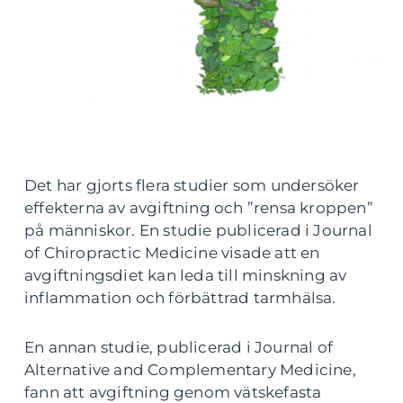
Det har gjorts flera studier som undersöker
effekterna av avgiftning och ”rensa kroppen”
på människor. En studie publicerad i Journal
of Chiropractic Medicine visade att en
avgiftningsdiet kan leda till minskning av
inflammation och förbättrad tarmhälsa.
En annan studie, publicerad i Journal of
Alternative and Complementary Medicine,
fann att avgiftning genom vätskefasta