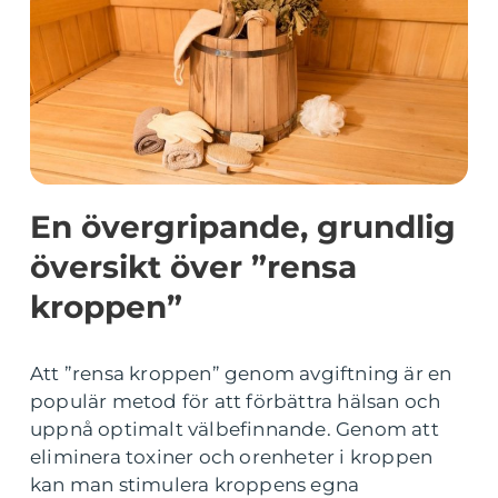
En övergripande, grundlig
översikt över ”rensa
kroppen”
Att ”rensa kroppen” genom avgiftning är en
populär metod för att förbättra hälsan och
uppnå optimalt välbefinnande. Genom att
eliminera toxiner och orenheter i kroppen
kan man stimulera kroppens egna