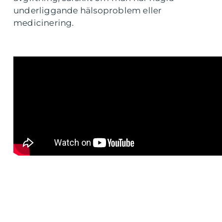
underliggande hälsoproblem eller
medicinering.