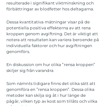
resulterade i signifikant viktminskning och
förbättringar av blodfetter hos deltagarna.
Dessa kvantitativa mätningar visar på de
potentiella positiva effekterna av att rena
kroppen genom avgiftning. Det är viktigt att
notera att resultaten kan variera beroende på
individuella faktorer och hur avgiftningen
genomförs.
En diskussion om hur olika ”rensa kroppen”
skiljer sig från varandra
Som nämnts tidigare finns det olika sätt att
genomföra en ”rensa kroppen”. Dessa olika
metoder kan skilja sig åt i hur länge de
pågår, vilken typ av kost som tillåts och vilka