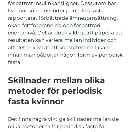
förbättrat insulinkänslighet. Dessutom har
kvinnor som använder periodisk fasta
rapporterat förbättrade ämnesomsättning,
ökad fettförbränning och förbättrad
energinivå. Det är dock viktigt att påpeka att
resultaten kan variera mellan individer och
att det är viktigt att konsultera en läkare
innan man påbörjar någon form av periodisk
fasta.
Skillnader mellan olika
metoder för periodisk
fasta kvinnor
Det finns några viktiga skillnader mellan de
olika metoderna för periodisk fasta för