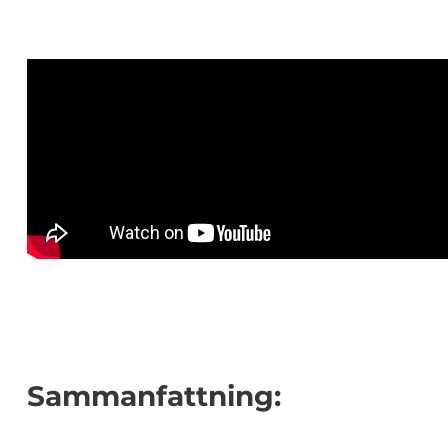
Sammanfattning: