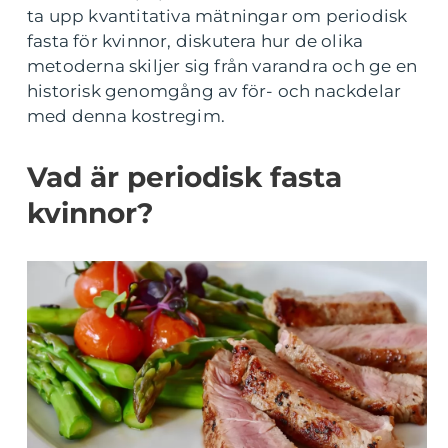
ta upp kvantitativa mätningar om periodisk
fasta för kvinnor, diskutera hur de olika
metoderna skiljer sig från varandra och ge en
historisk genomgång av för- och nackdelar
med denna kostregim.
Vad är periodisk fasta
kvinnor?