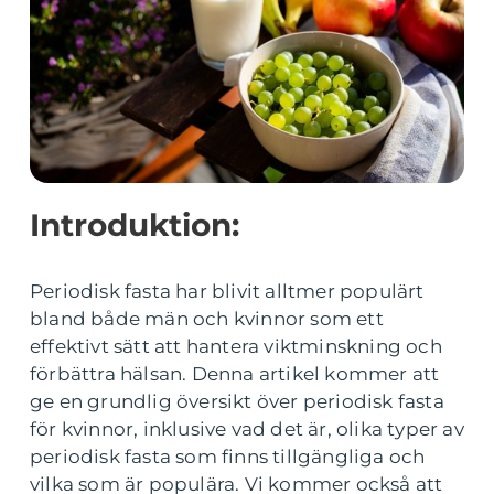
Introduktion:
Periodisk fasta har blivit alltmer populärt
bland både män och kvinnor som ett
effektivt sätt att hantera viktminskning och
förbättra hälsan. Denna artikel kommer att
ge en grundlig översikt över periodisk fasta
för kvinnor, inklusive vad det är, olika typer av
periodisk fasta som finns tillgängliga och
vilka som är populära. Vi kommer också att