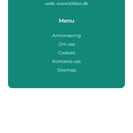
web:
www.klikko.dk
Menu
Annonsering
Om oss
Cookies
Kontakta oss
Sitemap