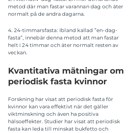
metod där man fastar varannan dag och äter
normalt på de andra dagarna.
4. 24-timmarsfasta: Ibland kallad ”en-dag-
fasta”, innebär denna metod att man fastar
helt i 24 timmar och äter normalt resten av
veckan.
Kvantitativa mätningar om
periodisk fasta kvinnor
Forskning har visat att periodisk fasta för
kvinnor kan vara effektivt när det gäller
viktminskning och även ha positiva
hälsoeffekter. Studier har visat att periodisk
fasta kan leda till minskat bukfetto och