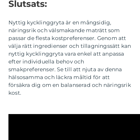
Slutsats:
Nyttig kycklinggryta är en mångsidig,
näringsrik och välsmakande maträtt som
passar de flesta kostpreferenser. Genom att
välja rätt ingredienser och tillagningssätt kan
nyttig kycklinggryta vara enkel att anpassa
efter individuella behov och
smakpreferenser. Se till att njuta av denna
hälsosamma och läckra måltid för att
försäkra dig om en balanserad och näringsrik
kost.