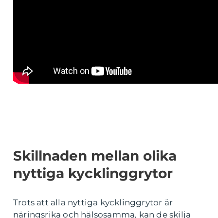
Skillnaden mellan olika
nyttiga kycklinggrytor
Trots att alla nyttiga kycklinggrytor är
näringsrika och hälsosamma, kan de skilja