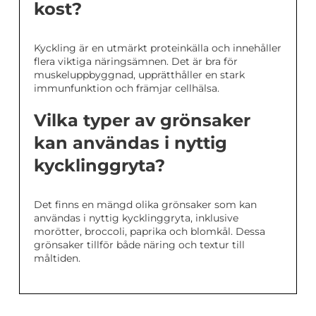
kost?
Kyckling är en utmärkt proteinkälla och innehåller
flera viktiga näringsämnen. Det är bra för
muskeluppbyggnad, upprätthåller en stark
immunfunktion och främjar cellhälsa.
Vilka typer av grönsaker
kan användas i nyttig
kycklinggryta?
Det finns en mängd olika grönsaker som kan
användas i nyttig kycklinggryta, inklusive
morötter, broccoli, paprika och blomkål. Dessa
grönsaker tillför både näring och textur till
måltiden.