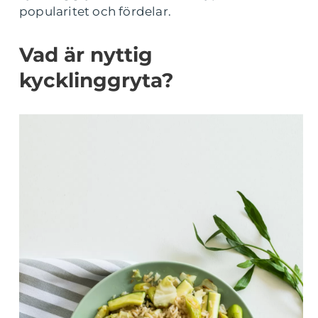
popularitet och fördelar.
Vad är nyttig
kycklinggryta?