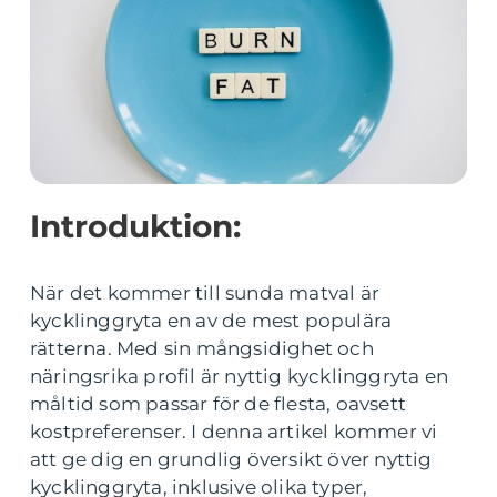
Introduktion:
När det kommer till sunda matval är
kycklinggryta en av de mest populära
rätterna. Med sin mångsidighet och
näringsrika profil är nyttig kycklinggryta en
måltid som passar för de flesta, oavsett
kostpreferenser. I denna artikel kommer vi
att ge dig en grundlig översikt över nyttig
kycklinggryta, inklusive olika typer,