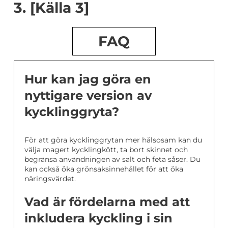
3. [Källa 3]
FAQ
Hur kan jag göra en
nyttigare version av
kycklinggryta?
För att göra kycklinggrytan mer hälsosam kan du
välja magert kycklingkött, ta bort skinnet och
begränsa användningen av salt och feta såser. Du
kan också öka grönsaksinnehållet för att öka
näringsvärdet.
Vad är fördelarna med att
inkludera kyckling i sin