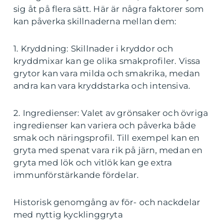
sig åt på flera sätt. Här är några faktorer som
kan påverka skillnaderna mellan dem:
1. Kryddning: Skillnader i kryddor och
kryddmixar kan ge olika smakprofiler. Vissa
grytor kan vara milda och smakrika, medan
andra kan vara kryddstarka och intensiva.
2. Ingredienser: Valet av grönsaker och övriga
ingredienser kan variera och påverka både
smak och näringsprofil. Till exempel kan en
gryta med spenat vara rik på järn, medan en
gryta med lök och vitlök kan ge extra
immunförstärkande fördelar.
Historisk genomgång av för- och nackdelar
med nyttig kycklinggryta