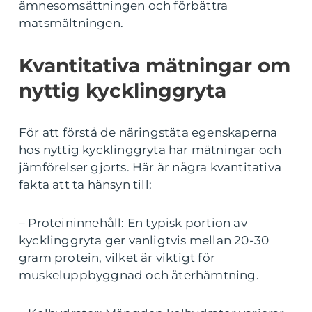
ämnesomsättningen och förbättra
matsmältningen.
Kvantitativa mätningar om
nyttig kycklinggryta
För att förstå de näringstäta egenskaperna
hos nyttig kycklinggryta har mätningar och
jämförelser gjorts. Här är några kvantitativa
fakta att ta hänsyn till:
– Proteininnehåll: En typisk portion av
kycklinggryta ger vanligtvis mellan 20-30
gram protein, vilket är viktigt för
muskeluppbyggnad och återhämtning.