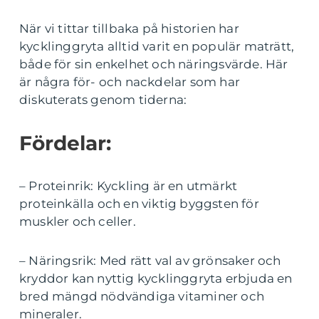
När vi tittar tillbaka på historien har
kycklinggryta alltid varit en populär maträtt,
både för sin enkelhet och näringsvärde. Här
är några för- och nackdelar som har
diskuterats genom tiderna:
Fördelar:
– Proteinrik: Kyckling är en utmärkt
proteinkälla och en viktig byggsten för
muskler och celler.
– Näringsrik: Med rätt val av grönsaker och
kryddor kan nyttig kycklinggryta erbjuda en
bred mängd nödvändiga vitaminer och
mineraler.