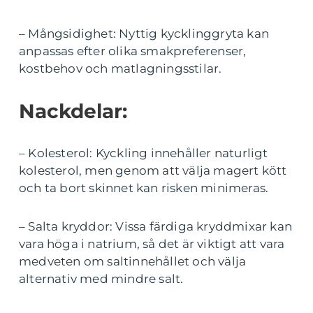
– Mångsidighet: Nyttig kycklinggryta kan
anpassas efter olika smakpreferenser,
kostbehov och matlagningsstilar.
Nackdelar:
– Kolesterol: Kyckling innehåller naturligt
kolesterol, men genom att välja magert kött
och ta bort skinnet kan risken minimeras.
– Salta kryddor: Vissa färdiga kryddmixar kan
vara höga i natrium, så det är viktigt att vara
medveten om saltinnehållet och välja
alternativ med mindre salt.