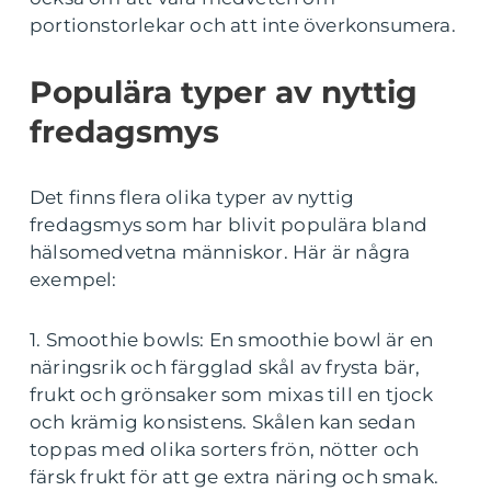
portionstorlekar och att inte överkonsumera.
Populära typer av nyttig
fredagsmys
Det finns flera olika typer av nyttig
fredagsmys som har blivit populära bland
hälsomedvetna människor. Här är några
exempel:
1. Smoothie bowls: En smoothie bowl är en
näringsrik och färgglad skål av frysta bär,
frukt och grönsaker som mixas till en tjock
och krämig konsistens. Skålen kan sedan
toppas med olika sorters frön, nötter och
färsk frukt för att ge extra näring och smak.