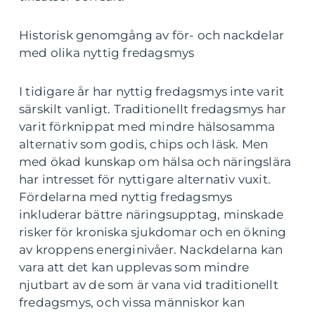
Historisk genomgång av för- och nackdelar
med olika nyttig fredagsmys
I tidigare år har nyttig fredagsmys inte varit
särskilt vanligt. Traditionellt fredagsmys har
varit förknippat med mindre hälsosamma
alternativ som godis, chips och läsk. Men
med ökad kunskap om hälsa och näringslära
har intresset för nyttigare alternativ vuxit.
Fördelarna med nyttig fredagsmys
inkluderar bättre näringsupptag, minskade
risker för kroniska sjukdomar och en ökning
av kroppens energinivåer. Nackdelarna kan
vara att det kan upplevas som mindre
njutbart av de som är vana vid traditionellt
fredagsmys, och vissa människor kan