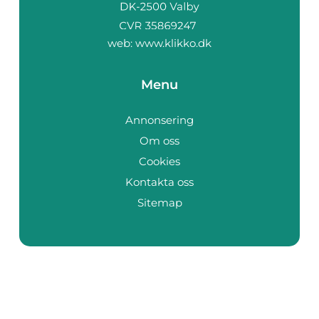
web:
www.klikko.dk
Menu
Annonsering
Om oss
Cookies
Kontakta oss
Sitemap