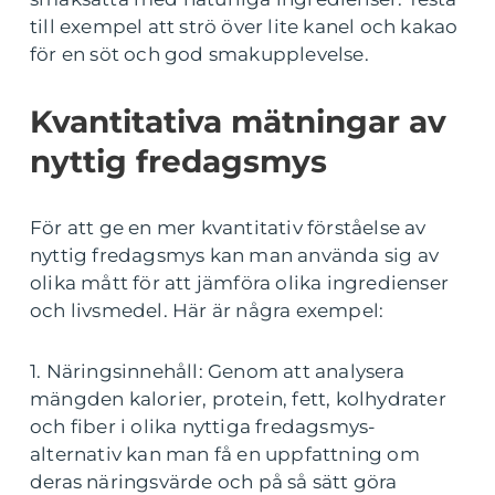
till exempel att strö över lite kanel och kakao
för en söt och god smakupplevelse.
Kvantitativa mätningar av
nyttig fredagsmys
För att ge en mer kvantitativ förståelse av
nyttig fredagsmys kan man använda sig av
olika mått för att jämföra olika ingredienser
och livsmedel. Här är några exempel:
1. Näringsinnehåll: Genom att analysera
mängden kalorier, protein, fett, kolhydrater
och fiber i olika nyttiga fredagsmys-
alternativ kan man få en uppfattning om
deras näringsvärde och på så sätt göra