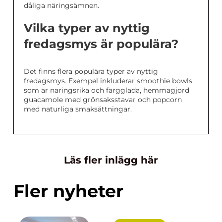
dåliga näringsämnen.
Vilka typer av nyttig
fredagsmys är populära?
Det finns flera populära typer av nyttig
fredagsmys. Exempel inkluderar smoothie bowls
som är näringsrika och färgglada, hemmagjord
guacamole med grönsaksstavar och popcorn
med naturliga smaksättningar.
Läs fler inlägg här
Fler nyheter