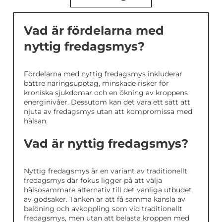
Vad är fördelarna med
nyttig fredagsmys?
Fördelarna med nyttig fredagsmys inkluderar
bättre näringsupptag, minskade risker för
kroniska sjukdomar och en ökning av kroppens
energinivåer. Dessutom kan det vara ett sätt att
njuta av fredagsmys utan att kompromissa med
hälsan.
Vad är nyttig fredagsmys?
Nyttig fredagsmys är en variant av traditionellt
fredagsmys där fokus ligger på att välja
hälsosammare alternativ till det vanliga utbudet
av godsaker. Tanken är att få samma känsla av
belöning och avkoppling som vid traditionellt
fredagsmys, men utan att belasta kroppen med