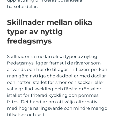
uppfattning om deras potentiella
hälsofördelar.
Skillnader mellan olika
typer av nyttig
fredagsmys
Skillnaderna mellan olika typer av nyttig
fredagsmys ligger främst i de råvaror som
används och hur de tillagas. Till exempel kan
man göra nyttiga chokladbollar med dadlar
och nötter istället för smör och socker, eller
välja grillad kyckling och färska grönsaker
istället för friterad kyckling och pommes
frites. Det handlar om att välja alternativ
med högre näringsvärde och mindre mängd
tillsatser och salt.