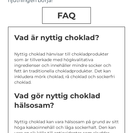
njutningen börja!
FAQ
Vad är nyttig choklad?
Nyttig choklad hänvisar till chokladprodukter
som är tillverkade med högkvalitativa
ingredienser och innehåller mindre socker och
fett än traditionella chokladprodukter. Det kan
inkludera mörk choklad, rå choklad och sockerfri
choklad.
Vad gör nyttig choklad
hälsosam?
Nyttig choklad kan vara hälsosam på grund av sitt
höga kakaoinnehåll och låga sockerhalt. Den kan