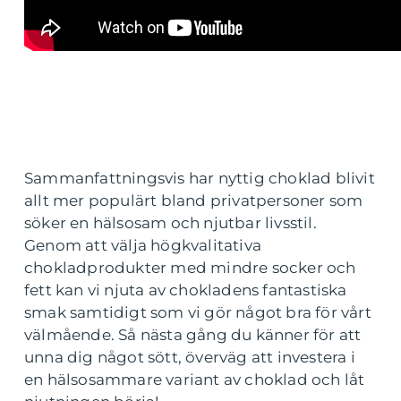
Sammanfattningsvis har nyttig choklad blivit
allt mer populärt bland privatpersoner som
söker en hälsosam och njutbar livsstil.
Genom att välja högkvalitativa
chokladprodukter med mindre socker och
fett kan vi njuta av chokladens fantastiska
smak samtidigt som vi gör något bra för vårt
välmående. Så nästa gång du känner för att
unna dig något sött, överväg att investera i
en hälsosammare variant av choklad och låt