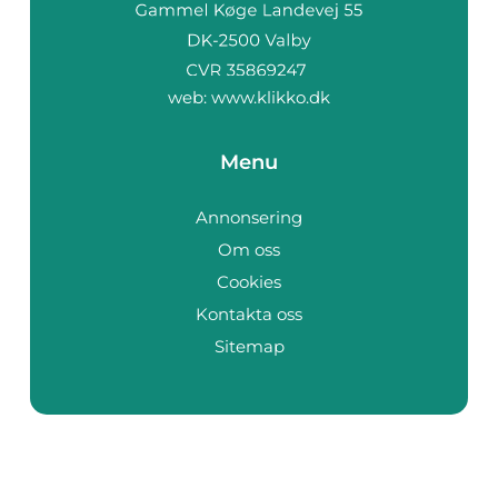
web:
www.klikko.dk
Menu
Annonsering
Om oss
Cookies
Kontakta oss
Sitemap