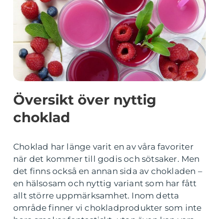
Översikt över nyttig
choklad
Choklad har länge varit en av våra favoriter
när det kommer till godis och sötsaker. Men
det finns också en annan sida av chokladen –
en hälsosam och nyttig variant som har fått
allt större uppmärksamhet. Inom detta
område finner vi chokladprodukter som inte