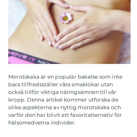
Morotskaka är en populär bakelse som inte
bara tillfredsställer våra smaklökar utan
också tillför viktiga näringsämnen till vår
kropp. Denna artikel kommer utforska de
olika aspekterna av nyttig morotskaka och
varför den har blivit ett favoritalternativ för
hälsomedvetna individer.