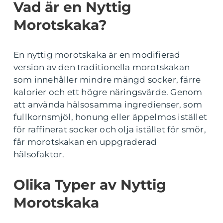
Vad är en Nyttig
Morotskaka?
En nyttig morotskaka är en modifierad
version av den traditionella morotskakan
som innehåller mindre mängd socker, färre
kalorier och ett högre näringsvärde. Genom
att använda hälsosamma ingredienser, som
fullkornsmjöl, honung eller äppelmos istället
för raffinerat socker och olja istället för smör,
får morotskakan en uppgraderad
hälsofaktor.
Olika Typer av Nyttig
Morotskaka