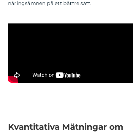
näringsämnen på ett bättre sätt.
Kvantitativa Mätningar om