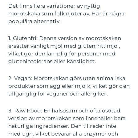
Det finns flera variationer av nyttig
morotskaka som folk njuter av. Här är några
populära alternativ:
1. Glutenfri: Denna version av morotskakan
ersätter vanligt mjöl med glutenfritt mjöl,
vilket gör den lämplig för personer med
glutenintolerans eller känslighet.
2. Vegan: Morotskakan görs utan animaliska
produkter som ägg eller mjölk, vilket gör den
tillgänglig för veganer och allergiker.
3. Raw Food: En hälsosam och ofta osötad
version av morotskakan som innehåller bara
naturliga ingredienser. Den tillreder inte
med ugn, vilket bevarar alla enzymer och