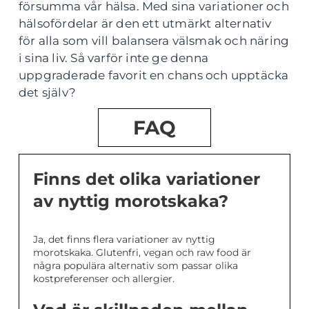
försumma vår hälsa. Med sina variationer och
hälsofördelar är den ett utmärkt alternativ
för alla som vill balansera välsmak och näring
i sina liv. Så varför inte ge denna
uppgraderade favorit en chans och upptäcka
det själv?
FAQ
Finns det olika variationer
av nyttig morotskaka?
Ja, det finns flera variationer av nyttig
morotskaka. Glutenfri, vegan och raw food är
några populära alternativ som passar olika
kostpreferenser och allergier.