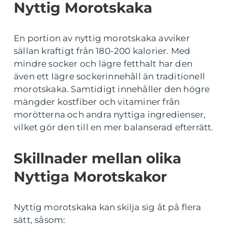
Nyttig Morotskaka
En portion av nyttig morotskaka avviker
sällan kraftigt från 180-200 kalorier. Med
mindre socker och lägre fetthalt har den
även ett lägre sockerinnehåll än traditionell
morotskaka. Samtidigt innehåller den högre
mängder kostfiber och vitaminer från
morötterna och andra nyttiga ingredienser,
vilket gör den till en mer balanserad efterrätt.
Skillnader mellan olika
Nyttiga Morotskakor
Nyttig morotskaka kan skilja sig åt på flera
sätt, såsom: