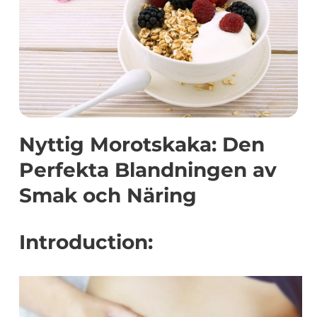
Nyttig Morotskaka: Den
Perfekta Blandningen av
Smak och Näring
Introduction: