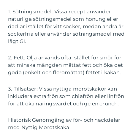
1. Sötningsmedel: Vissa recept använder
naturliga sötningsmedel som honung eller
dadlar istället för vitt socker, medan andra är
sockerfria eller använder sötningsmedel med
lågt GI.
2. Fett: Olja används ofta istället för smör för
att minska mängden mättat fett och öka det
goda (enkelt och fleromättat) fettet i kakan.
3. Tillsatser: Vissa nyttiga morotskakor kan
inkludera extra frön som chiafrön eller linfrön
för att öka näringsvärdet och ge en crunch.
Historisk Genomgång av för- och nackdelar
med Nyttig Morotskaka