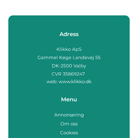
Adress
web:
www.klikko.dk
Menu
Annonsering
Om oss
Cookies