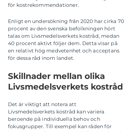
för kostrekommendationer.
Enligt en undersökning från 2020 har cirka 70
procent av den svenska befolkningen hört
talas om Livsmedelsverkets kostråd, medan
40 procent aktivt följer dem. Detta visar på
en relativt hög medvetenhet och acceptans
för dessa råd inom landet.
Skillnader mellan olika
Livsmedelsverkets kostråd
Det är viktigt att notera att
Livsmedelsverkets kostråd kan variera
beroende på individuella behov och
fokusgrupper. Till exempel kan råden för