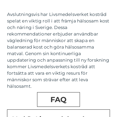
Avslutningsvis har Livsmedelsverket kostråd
spelat en viktig roll i att främja hälsosam kost
och näring i Sverige. Dessa
rekommendationer erbjuder användbar
vägledning för människor att skapa en
balanserad kost och göra hälsosamma
matval. Genom sin kontinuerliga
uppdatering och anpassning till ny forskning
kommer Livsmedelsverkets kostråd att
fortsätta att vara en viktig resurs för
människor som strävar efter att leva
hälsosamt.
FAQ