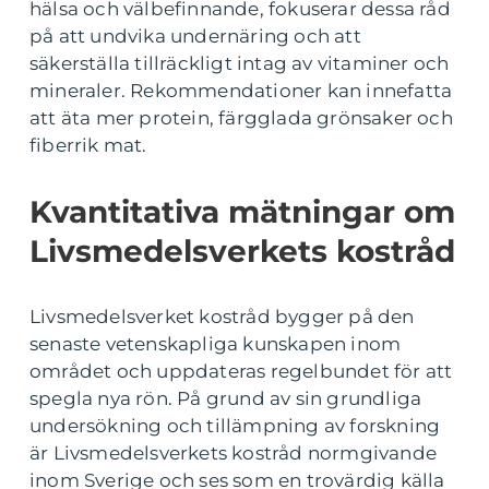
hälsa och välbefinnande, fokuserar dessa råd
på att undvika undernäring och att
säkerställa tillräckligt intag av vitaminer och
mineraler. Rekommendationer kan innefatta
att äta mer protein, färgglada grönsaker och
fiberrik mat.
Kvantitativa mätningar om
Livsmedelsverkets kostråd
Livsmedelsverket kostråd bygger på den
senaste vetenskapliga kunskapen inom
området och uppdateras regelbundet för att
spegla nya rön. På grund av sin grundliga
undersökning och tillämpning av forskning
är Livsmedelsverkets kostråd normgivande
inom Sverige och ses som en trovärdig källa