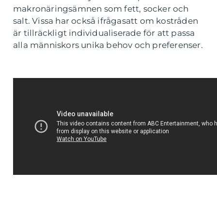
makronäringsämnen som fett, socker och
salt. Vissa har också ifrågasatt om kostråden
är tillräckligt individualiserade för att passa
alla människors unika behov och preferenser.