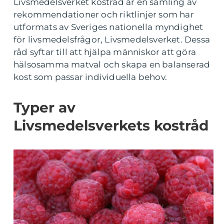
Livsmedelsverket kostråd är en samling av
rekommendationer och riktlinjer som har
utformats av Sveriges nationella myndighet
för livsmedelsfrågor, Livsmedelsverket. Dessa
råd syftar till att hjälpa människor att göra
hälsosamma matval och skapa en balanserad
kost som passar individuella behov.
Typer av
Livsmedelsverkets kostråd