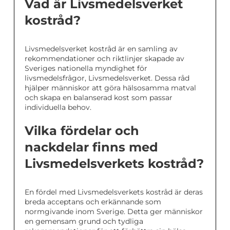
Vad är Livsmedelsverket
kostråd?
Livsmedelsverket kostråd är en samling av
rekommendationer och riktlinjer skapade av
Sveriges nationella myndighet för
livsmedelsfrågor, Livsmedelsverket. Dessa råd
hjälper människor att göra hälsosamma matval
och skapa en balanserad kost som passar
individuella behov.
Vilka fördelar och
nackdelar finns med
Livsmedelsverkets kostråd?
En fördel med Livsmedelsverkets kostråd är deras
breda acceptans och erkännande som
normgivande inom Sverige. Detta ger människor
en gemensam grund och tydliga