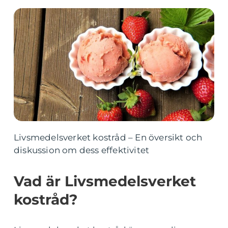
Livsmedelsverket kostråd – En översikt och
diskussion om dess effektivitet
Vad är Livsmedelsverket
kostråd?