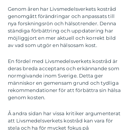
Genom åren har Livsmedelsverkets kostråd
genomgått förändringar och anpassats till
nya forskningsrön och hälsotrender. Denna
ständiga förbättring och uppdatering har
möjliggjort en mer aktuell och korrekt bild
av vad som utgör en hälsosam kost.
En fördel med Livsmedelsverkets kostråd är
deras breda acceptans och erkännande som
normgivande inom Sverige. Detta ger
människor en gemensam grund och tydliga
rekommendationer för att förbättra sin hälsa
genom kosten.
Å andra sidan har vissa kritiker argumenterat
att Livsmedelsverkets kostråd kan vara för
stela och ha för mycket fokus på