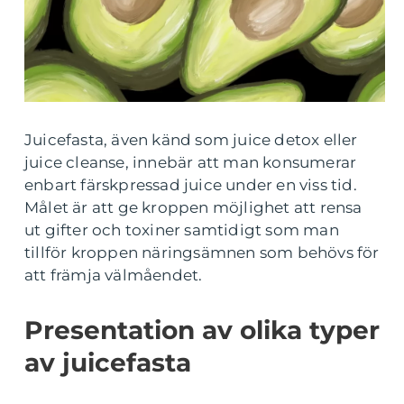
Juicefasta, även känd som juice detox eller
juice cleanse, innebär att man konsumerar
enbart färskpressad juice under en viss tid.
Målet är att ge kroppen möjlighet att rensa
ut gifter och toxiner samtidigt som man
tillför kroppen näringsämnen som behövs för
att främja välmåendet.
Presentation av olika typer
av juicefasta