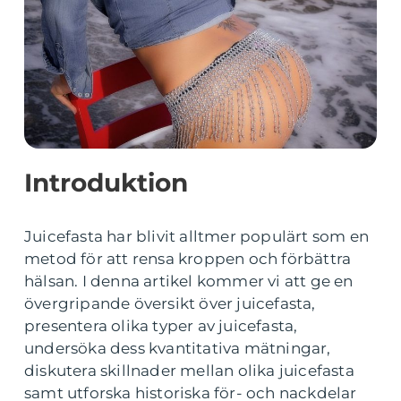
Introduktion
Juicefasta har blivit alltmer populärt som en
metod för att rensa kroppen och förbättra
hälsan. I denna artikel kommer vi att ge en
övergripande översikt över juicefasta,
presentera olika typer av juicefasta,
undersöka dess kvantitativa mätningar,
diskutera skillnader mellan olika juicefasta
samt utforska historiska för- och nackdelar