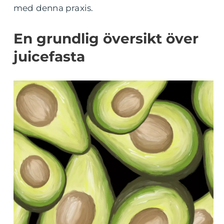
med denna praxis.
En grundlig översikt över
juicefasta