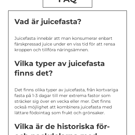
Vad är juicefasta?
Juicefasta innebär att man konsumerar enbart
färskpressad juice under en viss tid för att rensa
kroppen och tillföra näringsämnen.
Vilka typer av juicefasta
finns det?
Det finns olika typer av juicefasta, från kortvariga
fasta på 1-3 dagar till mer extrema fastor som
sträcker sig över en vecka eller mer. Det finns
också möjlighet att kombinera juicefasta med
lättare födointag som frukt och grönsaker.
Vilka är de historiska för-