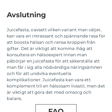
Avslutning
Juicefasta, oavsett vilken variant man väljer,
kan vara en intressant och spännande resa för
att boosta hälsan och rensa kroppen från
gifter. Det är viktigt att komma ihåg att
konsultera en hälsoexpert innan man
påbörjar en juicefasta för att säkerställa att
man får i sig alla nödvändiga näringsämnen
och för att undvika eventuella
komplikationer. Juicefasta kan vara ett
komplement till en hälsosam livsstil, men det
är viktigt att göra det med omsorg och
balans.
FAQ