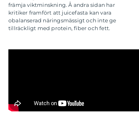
främja viktminskning. Å andra sidan har
kritiker framfört att juicefasta kan vara
obalanserad näringsmässigt och inte ge
tillräckligt med protein, fiber och fett.