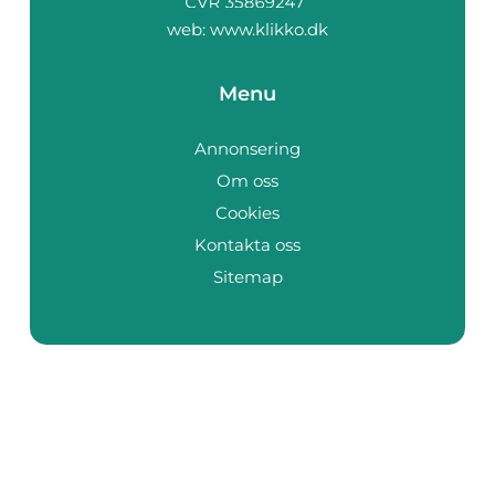
web:
www.klikko.dk
Menu
Annonsering
Om oss
Cookies
Kontakta oss
Sitemap