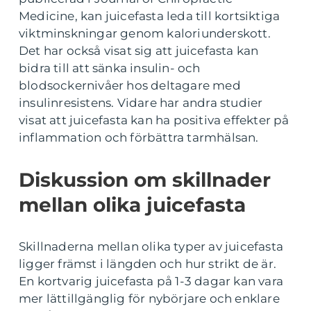
Medicine, kan juicefasta leda till kortsiktiga
viktminskningar genom kaloriunderskott.
Det har också visat sig att juicefasta kan
bidra till att sänka insulin- och
blodsockernivåer hos deltagare med
insulinresistens. Vidare har andra studier
visat att juicefasta kan ha positiva effekter på
inflammation och förbättra tarmhälsan.
Diskussion om skillnader
mellan olika juicefasta
Skillnaderna mellan olika typer av juicefasta
ligger främst i längden och hur strikt de är.
En kortvarig juicefasta på 1-3 dagar kan vara
mer lättillgänglig för nybörjare och enklare