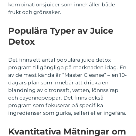
kombinationsjuicer som innehåller både
frukt och grönsaker.
Populära Typer av Juice
Detox
Det finns ett antal populära juice detox
program tillgängliga på marknaden idag. En
av de mest kända är ”Master Cleanse” – en 10-
dagars plan som innebär att dricka en
blandning av citronsaft, vatten, lönnssirap
och cayennepeppar. Det finns också
program som fokuserar på specifika
ingredienser som gurka, selleri eller ingefära.
Kvantitativa Mätningar om