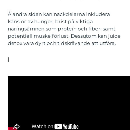
Å andra sidan kan nackdelarna inkludera
känslor av hunger, brist på viktiga
näringsämnen som protein och fiber, samt
potentiell muskelförlust. Dessutom kan juice
detox vara dyrt och tidskrävande att utföra.
[