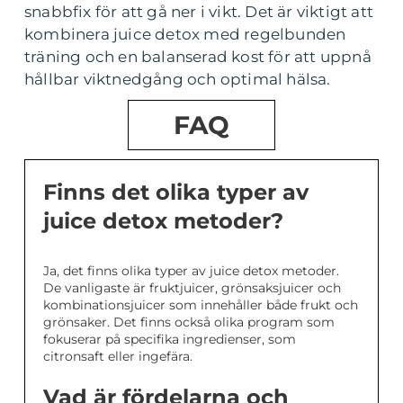
snabbfix för att gå ner i vikt. Det är viktigt att
kombinera juice detox med regelbunden
träning och en balanserad kost för att uppnå
hållbar viktnedgång och optimal hälsa.
FAQ
Finns det olika typer av
juice detox metoder?
Ja, det finns olika typer av juice detox metoder.
De vanligaste är fruktjuicer, grönsaksjuicer och
kombinationsjuicer som innehåller både frukt och
grönsaker. Det finns också olika program som
fokuserar på specifika ingredienser, som
citronsaft eller ingefära.
Vad är fördelarna och