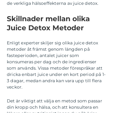
de verkliga hälsoeffekterna av juice detox.
Skillnader mellan olika
Juice Detox Metoder
Enligt experter skiljer sig olika juice detox
metoder åt främst genom längden på
fasteperioden, antalet juicer som
konsumeras per dag och de ingredienser
som används. Vissa metoder förespråkar att
dricka enbart juice under en kort period på 1-
3 dagar, medan andra kan vara upp till flera
veckor.
Det är viktigt att välja en metod som passar
din kropp och hälsa, och att konsultera en