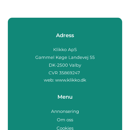
Adress
web:
www.klikko.dk
Menu
Annonsering
Om oss
Cookies