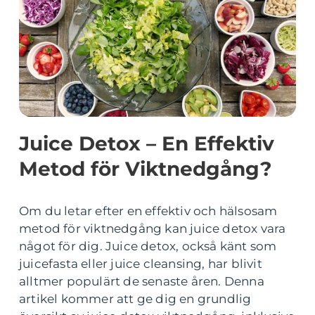
Juice Detox – En Effektiv
Metod för Viktnedgång?
Om du letar efter en effektiv och hälsosam
metod för viktnedgång kan juice detox vara
något för dig. Juice detox, också känt som
juicefasta eller juice cleansing, har blivit
alltmer populärt de senaste åren. Denna
artikel kommer att ge dig en grundlig