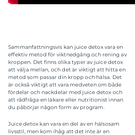
Sammanfattningsvis kan juice detox vara en
effektiv metod för viktnedgång och rening av
kroppen. Det finns olika typer av juice detox
att välja mellan, och det är viktigt att hitta en
metod som passar din kropp och hälsa. Det
är också viktigt att vara medveten om både
fördelar och nackdelar med juice detox och
att rådfråga en läkare eller nutritionist innan
du påbörjar någon form av program.
Juice detox kan vara en del av en hälsosam
livsstil, men kom ihåg att det inte är en