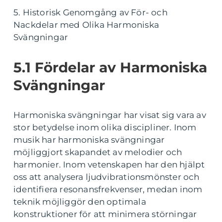
5. Historisk Genomgång av För- och
Nackdelar med Olika Harmoniska
Svängningar
5.1 Fördelar av Harmoniska
Svängningar
Harmoniska svängningar har visat sig vara av
stor betydelse inom olika discipliner. Inom
musik har harmoniska svängningar
möjliggjort skapandet av melodier och
harmonier. Inom vetenskapen har den hjälpt
oss att analysera ljudvibrationsmönster och
identifiera resonansfrekvenser, medan inom
teknik möjliggör den optimala
konstruktioner för att minimera störningar