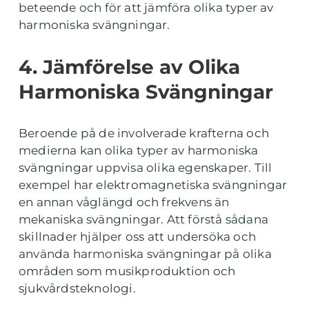
beteende och för att jämföra olika typer av
harmoniska svängningar.
4. Jämförelse av Olika
Harmoniska Svängningar
Beroende på de involverade krafterna och
medierna kan olika typer av harmoniska
svängningar uppvisa olika egenskaper. Till
exempel har elektromagnetiska svängningar
en annan våglängd och frekvens än
mekaniska svängningar. Att förstå sådana
skillnader hjälper oss att undersöka och
använda harmoniska svängningar på olika
områden som musikproduktion och
sjukvårdsteknologi.