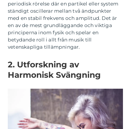
periodisk rörelse där en partikel eller system
ständigt oscillerar mellan två ändpunkter
med en stabil frekvens och amplitud. Det är
en av de mest grundläggande och viktiga
principerna inom fysik och spelar en
betydande roll i allt från musik till
vetenskapliga tillämpningar.
2. Utforskning av
Harmonisk Svängning