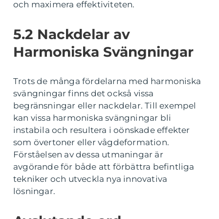
och maximera effektiviteten.
5.2 Nackdelar av
Harmoniska Svängningar
Trots de många fördelarna med harmoniska
svängningar finns det också vissa
begränsningar eller nackdelar. Till exempel
kan vissa harmoniska svängningar bli
instabila och resultera i oönskade effekter
som övertoner eller vågdeformation.
Förståelsen av dessa utmaningar är
avgörande för både att förbättra befintliga
tekniker och utveckla nya innovativa
lösningar.