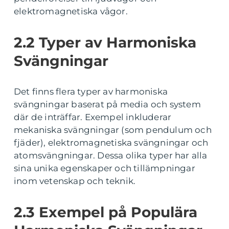
elektromagnetiska vågor.
2.2 Typer av Harmoniska
Svängningar
Det finns flera typer av harmoniska
svängningar baserat på media och system
där de inträffar. Exempel inkluderar
mekaniska svängningar (som pendulum och
fjäder), elektromagnetiska svängningar och
atomsvängningar. Dessa olika typer har alla
sina unika egenskaper och tillämpningar
inom vetenskap och teknik.
2.3 Exempel på Populära