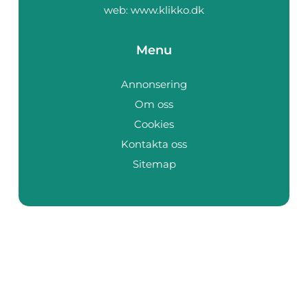
web:
www.klikko.dk
Menu
Annonsering
Om oss
Cookies
Kontakta oss
Sitemap