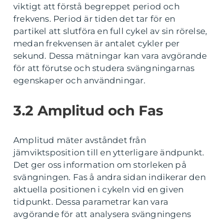
viktigt att förstå begreppet period och
frekvens. Period är tiden det tar för en
partikel att slutföra en full cykel av sin rörelse,
medan frekvensen är antalet cykler per
sekund. Dessa mätningar kan vara avgörande
för att förutse och studera svängningarnas
egenskaper och användningar.
3.2 Amplitud och Fas
Amplitud mäter avståndet från
jämviktsposition till en ytterligare ändpunkt.
Det ger oss information om storleken på
svängningen. Fas å andra sidan indikerar den
aktuella positionen i cykeln vid en given
tidpunkt. Dessa parametrar kan vara
avgörande för att analysera svängningens