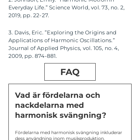
Everyday Life.” Science World, vol. 73, no. 2,
2019, pp. 22-27.
3. Davis, Eric. ”Exploring the Origins and
Applications of Harmonic Oscillations.”
Journal of Applied Physics, vol. 105, no. 4,
2009, pp. 874-881.
FAQ
Vad är fördelarna och
nackdelarna med
harmonisk svängning?
Fördelarna med harmonisk svängning inkluderar
dess användning inom musikproduktion,