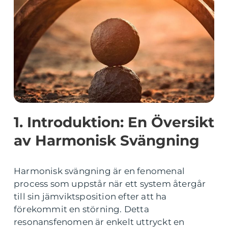
1. Introduktion: En Översikt
av Harmonisk Svängning
Harmonisk svängning är en fenomenal
process som uppstår när ett system återgår
till sin jämviktsposition efter att ha
förekommit en störning. Detta
resonansfenomen är enkelt uttryckt en