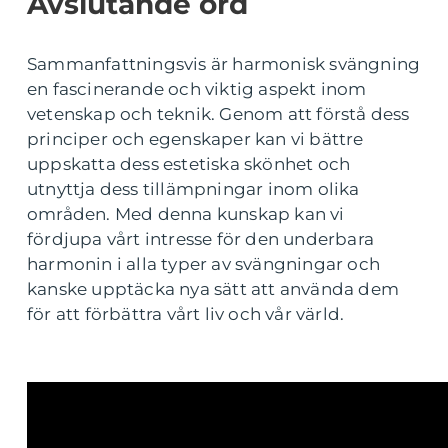
Avslutande ord
Sammanfattningsvis är harmonisk svängning
en fascinerande och viktig aspekt inom
vetenskap och teknik. Genom att förstå dess
principer och egenskaper kan vi bättre
uppskatta dess estetiska skönhet och
utnyttja dess tillämpningar inom olika
områden. Med denna kunskap kan vi
fördjupa vårt intresse för den underbara
harmonin i alla typer av svängningar och
kanske upptäcka nya sätt att använda dem
för att förbättra vårt liv och vår värld.