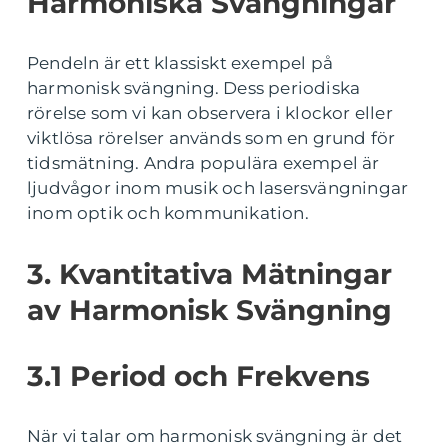
Harmoniska Svängningar
Pendeln är ett klassiskt exempel på
harmonisk svängning. Dess periodiska
rörelse som vi kan observera i klockor eller
viktlösa rörelser används som en grund för
tidsmätning. Andra populära exempel är
ljudvågor inom musik och lasersvängningar
inom optik och kommunikation.
3. Kvantitativa Mätningar
av Harmonisk Svängning
3.1 Period och Frekvens
När vi talar om harmonisk svängning är det