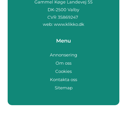
web:
www.klikko.dk
Menu
Annonsering
Om oss
Cookies
Kontakta oss
Sitemap