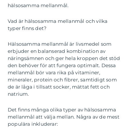
hälsosamma mellanmål.
Vad är hälsosamma mellanmål och vilka
typer finns det?
Hälsosamma mellanmål är livsmedel som
erbjuder en balanserad kombination av
näringsämnen och ger hela kroppen det stöd
den behöver för att fungera optimalt. Dessa
mellanmål bör vara rika på vitaminer,
mineraler, protein och fibrer, samtidigt som
de är låga i tillsatt socker, mättat fett och
natrium.
Det finns många olika typer av hälsosamma
mellanmål att välja mellan. Några av de mest
populära inkluderar: