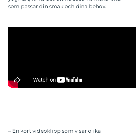
som passar din smak och dina behov.
– En kort videoklipp som visar olika