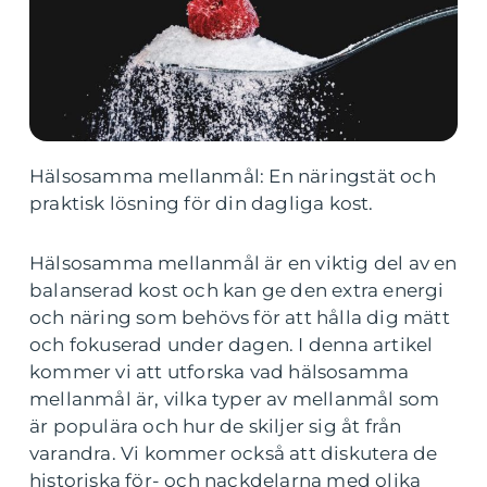
Hälsosamma mellanmål: En näringstät och
praktisk lösning för din dagliga kost.
Hälsosamma mellanmål är en viktig del av en
balanserad kost och kan ge den extra energi
och näring som behövs för att hålla dig mätt
och fokuserad under dagen. I denna artikel
kommer vi att utforska vad hälsosamma
mellanmål är, vilka typer av mellanmål som
är populära och hur de skiljer sig åt från
varandra. Vi kommer också att diskutera de
historiska för- och nackdelarna med olika