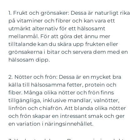
1. Frukt och grönsaker: Dessa är naturligt rika
på vitaminer och fibrer och kan vara ett
utmärkt alternativ för ett hälsosamt
mellanmål. För att göra det ännu mer
tilltalande kan du skära upp frukten eller
grönsakerna i bitar och servera dem med en
hälsosam dipp.
2. Nötter och frön: Dessa är en mycket bra
källa till hälsosamma fetter, protein och
fiber. Många olika nötter och frön finns
tillgängliga, inklusive mandlar, valnötter,
linfrön och chiafrön. Att blanda olika nötter
och frön skapar en intressant smak och ger
en variation i näringsinnehållet.