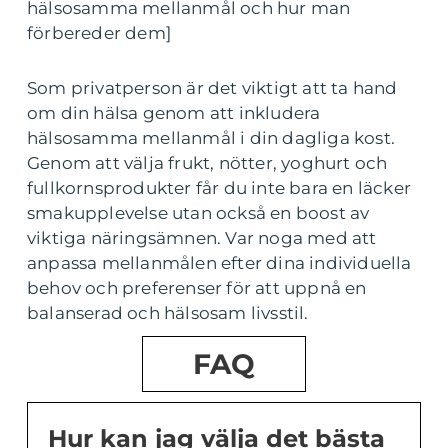
hälsosamma mellanmål och hur man
förbereder dem]
Som privatperson är det viktigt att ta hand
om din hälsa genom att inkludera
hälsosamma mellanmål i din dagliga kost.
Genom att välja frukt, nötter, yoghurt och
fullkornsprodukter får du inte bara en läcker
smakupplevelse utan också en boost av
viktiga näringsämnen. Var noga med att
anpassa mellanmålen efter dina individuella
behov och preferenser för att uppnå en
balanserad och hälsosam livsstil.
FAQ
Hur kan jag välja det bästa