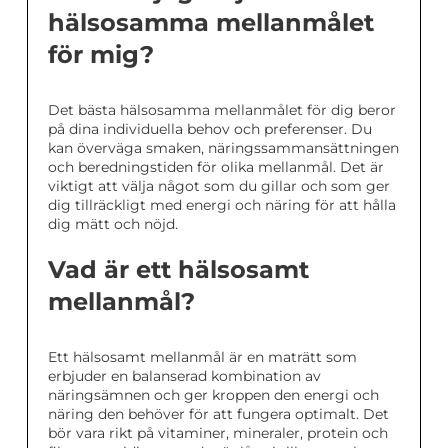
hälsosamma mellanmålet
för mig?
Det bästa hälsosamma mellanmålet för dig beror
på dina individuella behov och preferenser. Du
kan överväga smaken, näringssammansättningen
och beredningstiden för olika mellanmål. Det är
viktigt att välja något som du gillar och som ger
dig tillräckligt med energi och näring för att hålla
dig mätt och nöjd.
Vad är ett hälsosamt
mellanmål?
Ett hälsosamt mellanmål är en maträtt som
erbjuder en balanserad kombination av
näringsämnen och ger kroppen den energi och
näring den behöver för att fungera optimalt. Det
bör vara rikt på vitaminer, mineraler, protein och