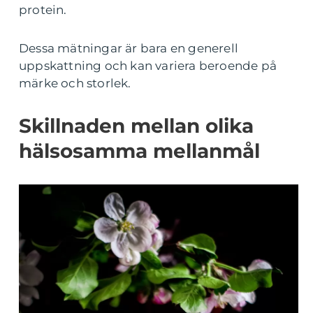
protein.
Dessa mätningar är bara en generell
uppskattning och kan variera beroende på
märke och storlek.
Skillnaden mellan olika
hälsosamma mellanmål