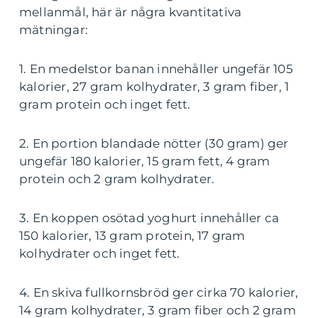
mellanmål, här är några kvantitativa
mätningar:
1. En medelstor banan innehåller ungefär 105
kalorier, 27 gram kolhydrater, 3 gram fiber, 1
gram protein och inget fett.
2. En portion blandade nötter (30 gram) ger
ungefär 180 kalorier, 15 gram fett, 4 gram
protein och 2 gram kolhydrater.
3. En koppen osötad yoghurt innehåller ca
150 kalorier, 13 gram protein, 17 gram
kolhydrater och inget fett.
4. En skiva fullkornsbröd ger cirka 70 kalorier,
14 gram kolhydrater, 3 gram fiber och 2 gram