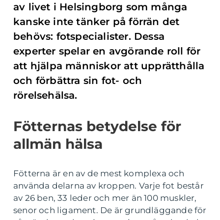
av livet i Helsingborg som många
kanske inte tänker på förrän det
behövs: fotspecialister. Dessa
experter spelar en avgörande roll för
att hjälpa människor att upprätthålla
och förbättra sin fot- och
rörelsehälsa.
Fötternas betydelse för
allmän hälsa
Fötterna är en av de mest komplexa och
använda delarna av kroppen. Varje fot består
av 26 ben, 33 leder och mer än 100 muskler,
senor och ligament. De är grundläggande för