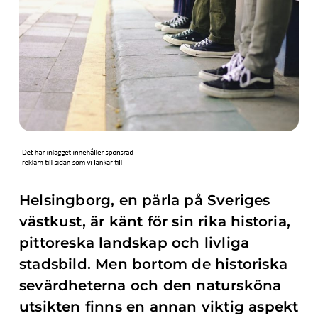
Helsingborg, en pärla på Sveriges
västkust, är känt för sin rika historia,
pittoreska landskap och livliga
stadsbild. Men bortom de historiska
sevärdheterna och den natursköna
utsikten finns en annan viktig aspekt