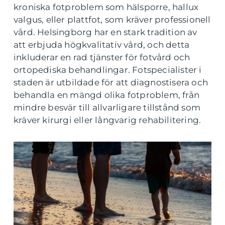
kroniska fotproblem som hälsporre, hallux
valgus, eller plattfot, som kräver professionell
vård. Helsingborg har en stark tradition av
att erbjuda högkvalitativ vård, och detta
inkluderar en rad tjänster för fotvård och
ortopediska behandlingar. Fotspecialister i
staden är utbildade för att diagnostisera och
behandla en mängd olika fotproblem, från
mindre besvär till allvarligare tillstånd som
kräver kirurgi eller långvarig rehabilitering.