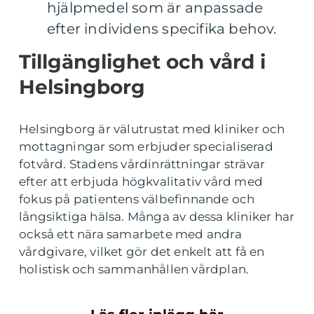
hjälpmedel som är anpassade
efter individens specifika behov.
Tillgänglighet och vård i
Helsingborg
Helsingborg är välutrustat med kliniker och
mottagningar som erbjuder specialiserad
fotvård. Stadens vårdinrättningar strävar
efter att erbjuda högkvalitativ vård med
fokus på patientens välbefinnande och
långsiktiga hälsa. Många av dessa kliniker har
också ett nära samarbete med andra
vårdgivare, vilket gör det enkelt att få en
holistisk och sammanhållen vårdplan.