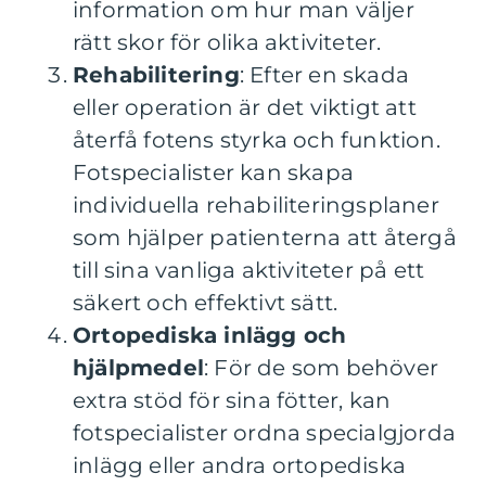
information om hur man väljer
rätt skor för olika aktiviteter.
Rehabilitering
: Efter en skada
eller operation är det viktigt att
återfå fotens styrka och funktion.
Fotspecialister kan skapa
individuella rehabiliteringsplaner
som hjälper patienterna att återgå
till sina vanliga aktiviteter på ett
säkert och effektivt sätt.
Ortopediska inlägg och
hjälpmedel
: För de som behöver
extra stöd för sina fötter, kan
fotspecialister ordna specialgjorda
inlägg eller andra ortopediska