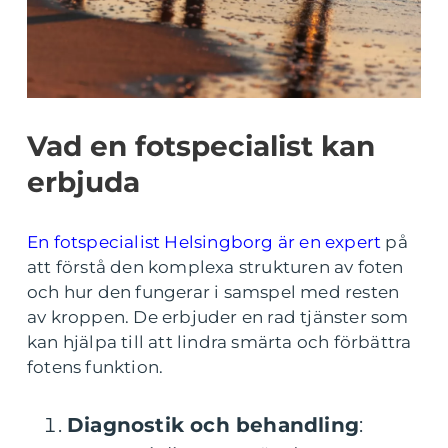
Vad en fotspecialist kan
erbjuda
En fotspecialist Helsingborg är en expert
på
att förstå den komplexa strukturen av foten
och hur den fungerar i samspel med resten
av kroppen. De erbjuder en rad tjänster som
kan hjälpa till att lindra smärta och förbättra
fotens funktion.
Diagnostik och behandling
: