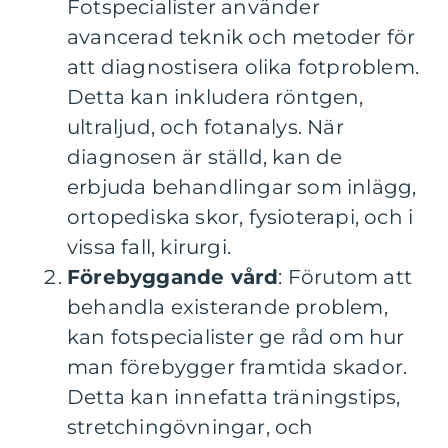
Fotspecialister använder
avancerad teknik och metoder för
att diagnostisera olika fotproblem.
Detta kan inkludera röntgen,
ultraljud, och fotanalys. När
diagnosen är ställd, kan de
erbjuda behandlingar som inlägg,
ortopediska skor, fysioterapi, och i
vissa fall, kirurgi.
Förebyggande vård
: Förutom att
behandla existerande problem,
kan fotspecialister ge råd om hur
man förebygger framtida skador.
Detta kan innefatta träningstips,
stretchingövningar, och