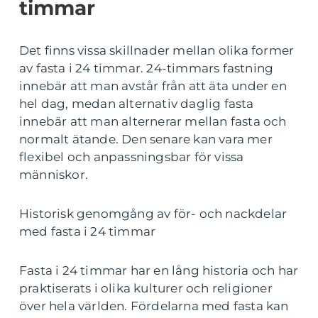
timmar
Det finns vissa skillnader mellan olika former
av fasta i 24 timmar. 24-timmars fastning
innebär att man avstår från att äta under en
hel dag, medan alternativ daglig fasta
innebär att man alternerar mellan fasta och
normalt ätande. Den senare kan vara mer
flexibel och anpassningsbar för vissa
människor.
Historisk genomgång av för- och nackdelar
med fasta i 24 timmar
Fasta i 24 timmar har en lång historia och har
praktiserats i olika kulturer och religioner
över hela världen. Fördelarna med fasta kan