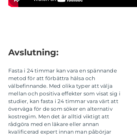
Avslutning:
Fasta i 24 timmar kan vara en spännande
metod för att förbättra hälsa och
välbefinnande. Med olika typer att välja
mellan och positiva effekter som visat sig i
studier, kan fasta i 24 timmar vara värt att
överväga för de som söker en alternativ
kostregim. Men det är alltid viktigt att
rådgöra med en läkare eller annan
kvalificerad expert innan man påbörjar