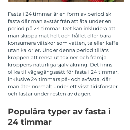
Fasta i 24 timmar är en form av periodisk
fasta där man avstår från att äta under en
period på 24 timmar. Det kan inkludera att
man skippa mat helt och hållet eller bara
konsumera vätskor som vatten, te eller kaffe
utan kalorier. Under denna period tillåts
kroppen att rensa ut toxiner och främja
kroppens naturliga självläkning. Det finns
olika tillvägagångssätt för fasta i 24 timmar,
inklusive 24 timmars på- och avfasta, där
man äter normalt under ett visst tidsfönster
och fastar under resten av dagen.
Populära typer av fasta i
24 timmar