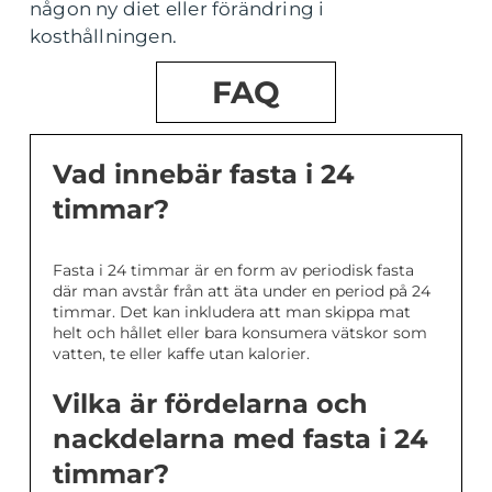
någon ny diet eller förändring i
kosthållningen.
FAQ
Vad innebär fasta i 24
timmar?
Fasta i 24 timmar är en form av periodisk fasta
där man avstår från att äta under en period på 24
timmar. Det kan inkludera att man skippa mat
helt och hållet eller bara konsumera vätskor som
vatten, te eller kaffe utan kalorier.
Vilka är fördelarna och
nackdelarna med fasta i 24
timmar?