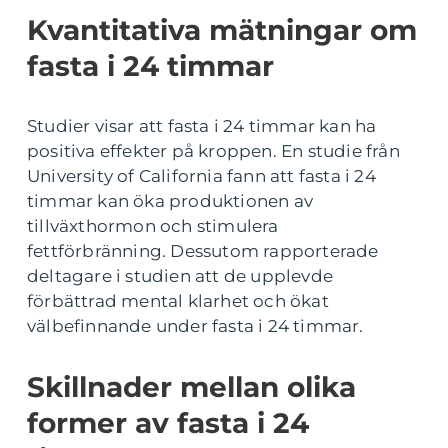
Kvantitativa mätningar om
fasta i 24 timmar
Studier visar att fasta i 24 timmar kan ha
positiva effekter på kroppen. En studie från
University of California fann att fasta i 24
timmar kan öka produktionen av
tillväxthormon och stimulera
fettförbränning. Dessutom rapporterade
deltagare i studien att de upplevde
förbättrad mental klarhet och ökat
välbefinnande under fasta i 24 timmar.
Skillnader mellan olika
former av fasta i 24