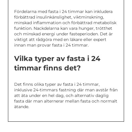
Fördelarna med fasta i 24 timmar kan inkludera
förbättrad insulinkänslighet, viktminskning,
minskad inflammation och förbättrad metabolisk
funktion. Nackdelarna kan vara hunger, trötthet
och minskad energi under fasteperioden. Det är
viktigt att rådgöra med en läkare eller expert
innan man provar fasta i 24 timmar.
Vilka typer av fasta i 24
timmar finns det?
Det finns olika typer av fasta i 24 timmar,
inklusive 24-timmars fastning där man avstår från
att äta under en hel dag, och alternativ daglig
fasta där man alternerar mellan fasta och normalt
ätande.