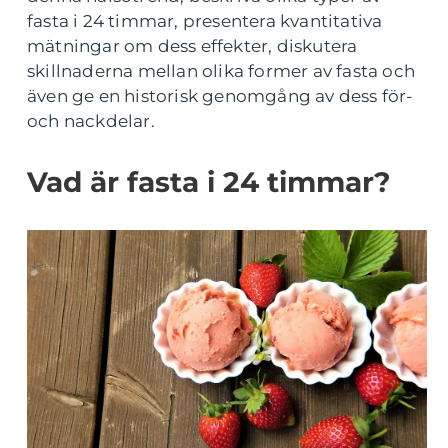
fasta i 24 timmar, presentera kvantitativa
mätningar om dess effekter, diskutera
skillnaderna mellan olika former av fasta och
även ge en historisk genomgång av dess för-
och nackdelar.
Vad är fasta i 24 timmar?