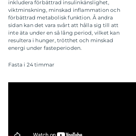
inkludera förbättrad insulinkänslighet,
viktminskning, minskad inflammation och
förbättrad metabolisk funktion. Å andra
sidan kan det vara svårt att hålla sig till att
inte äta under en så lång period, vilket kan
resultera i hunger, trötthet och minskad
energi under fasteperioden.
Fasta i 24 timmar