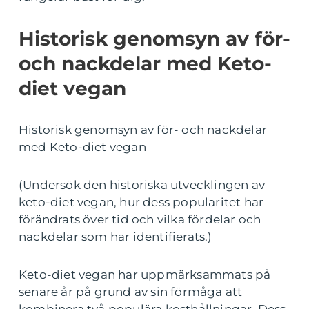
Historisk genomsyn av för-
och nackdelar med Keto-
diet vegan
Historisk genomsyn av för- och nackdelar
med Keto-diet vegan
(Undersök den historiska utvecklingen av
keto-diet vegan, hur dess popularitet har
förändrats över tid och vilka fördelar och
nackdelar som har identifierats.)
Keto-diet vegan har uppmärksammats på
senare år på grund av sin förmåga att