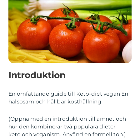
Introduktion
En omfattande guide till Keto-diet vegan En
hälsosam och hållbar kosthållning
(Öppna med en introduktion till ämnet och
hur den kombinerar två populära dieter –
keto och veganism. Använd en formell ton.)