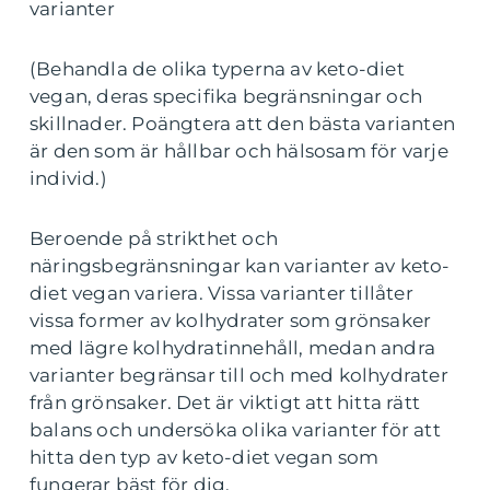
varianter
(Behandla de olika typerna av keto-diet
vegan, deras specifika begränsningar och
skillnader. Poängtera att den bästa varianten
är den som är hållbar och hälsosam för varje
individ.)
Beroende på strikthet och
näringsbegränsningar kan varianter av keto-
diet vegan variera. Vissa varianter tillåter
vissa former av kolhydrater som grönsaker
med lägre kolhydratinnehåll, medan andra
varianter begränsar till och med kolhydrater
från grönsaker. Det är viktigt att hitta rätt
balans och undersöka olika varianter för att
hitta den typ av keto-diet vegan som
fungerar bäst för dig.