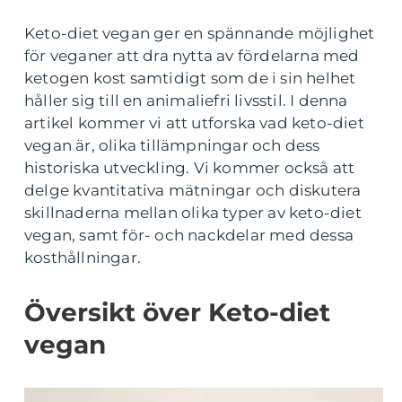
Keto-diet vegan ger en spännande möjlighet
för veganer att dra nytta av fördelarna med
ketogen kost samtidigt som de i sin helhet
håller sig till en animaliefri livsstil. I denna
artikel kommer vi att utforska vad keto-diet
vegan är, olika tillämpningar och dess
historiska utveckling. Vi kommer också att
delge kvantitativa mätningar och diskutera
skillnaderna mellan olika typer av keto-diet
vegan, samt för- och nackdelar med dessa
kosthållningar.
Översikt över Keto-diet
vegan