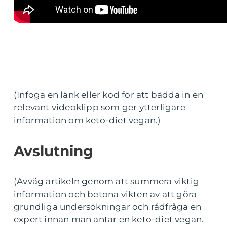
(Infoga en länk eller kod för att bädda in en
relevant videoklipp som ger ytterligare
information om keto-diet vegan.)
Avslutning
(Avväg artikeln genom att summera viktig
information och betona vikten av att göra
grundliga undersökningar och rådfråga en
expert innan man antar en keto-diet vegan.