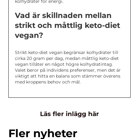
kolhydrater för energi.
Vad är skillnaden mellan
strikt och måttlig keto-diet
vegan?
Strikt keto-diet vegan begränsar kolhydrater till
cirka 20 gram per dag, medan måttlig keto-diet
vegan tillåter en något högre kolhydratintag.
Valet beror på individens preferenser, men det är
viktigt att hitta en balans som stämmer överens
med kroppens behov och mål.
Läs fler inlägg här
Fler nyheter