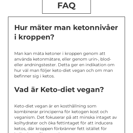
FAQ
Hur mäter man ketonnivåer
i kroppen?
Man kan mäta ketoner i kroppen genom att
använda ketonmätare, eller genom urin-, blod-
eller andningstester. Detta ger en indikation om
hur väl man följer keto-diet vegan och om man
befinner sig i ketos.
Vad är Keto-diet vegan?
Keto-diet vegan är en kosthållning som
kombinerar principerna för ketogen kost och
veganism. Det fokuserar på att minska intaget av
kolhydrater och öka fettintaget för att inducera
ketos, där kroppen förbränner fett istället för