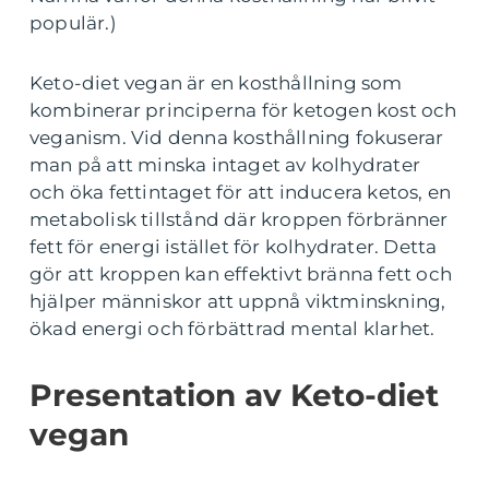
populär.)
Keto-diet vegan är en kosthållning som
kombinerar principerna för ketogen kost och
veganism. Vid denna kosthållning fokuserar
man på att minska intaget av kolhydrater
och öka fettintaget för att inducera ketos, en
metabolisk tillstånd där kroppen förbränner
fett för energi istället för kolhydrater. Detta
gör att kroppen kan effektivt bränna fett och
hjälper människor att uppnå viktminskning,
ökad energi och förbättrad mental klarhet.
Presentation av Keto-diet
vegan