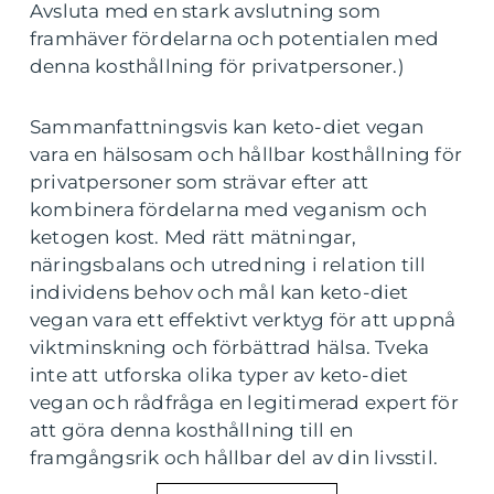
Avsluta med en stark avslutning som
framhäver fördelarna och potentialen med
denna kosthållning för privatpersoner.)
Sammanfattningsvis kan keto-diet vegan
vara en hälsosam och hållbar kosthållning för
privatpersoner som strävar efter att
kombinera fördelarna med veganism och
ketogen kost. Med rätt mätningar,
näringsbalans och utredning i relation till
individens behov och mål kan keto-diet
vegan vara ett effektivt verktyg för att uppnå
viktminskning och förbättrad hälsa. Tveka
inte att utforska olika typer av keto-diet
vegan och rådfråga en legitimerad expert för
att göra denna kosthållning till en
framgångsrik och hållbar del av din livsstil.