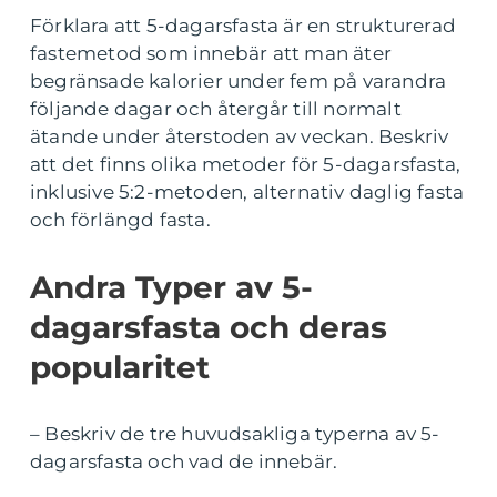
Förklara att 5-dagarsfasta är en strukturerad
fastemetod som innebär att man äter
begränsade kalorier under fem på varandra
följande dagar och återgår till normalt
ätande under återstoden av veckan. Beskriv
att det finns olika metoder för 5-dagarsfasta,
inklusive 5:2-metoden, alternativ daglig fasta
och förlängd fasta.
Andra Typer av 5-
dagarsfasta och deras
popularitet
– Beskriv de tre huvudsakliga typerna av 5-
dagarsfasta och vad de innebär.