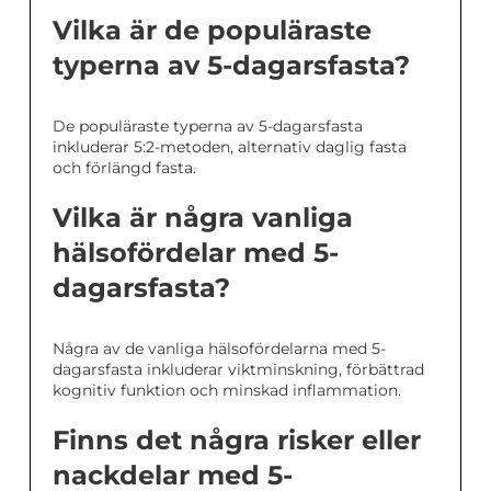
Vilka är de populäraste
typerna av 5-dagarsfasta?
De populäraste typerna av 5-dagarsfasta
inkluderar 5:2-metoden, alternativ daglig fasta
och förlängd fasta.
Vilka är några vanliga
hälsofördelar med 5-
dagarsfasta?
Några av de vanliga hälsofördelarna med 5-
dagarsfasta inkluderar viktminskning, förbättrad
kognitiv funktion och minskad inflammation.
Finns det några risker eller
nackdelar med 5-