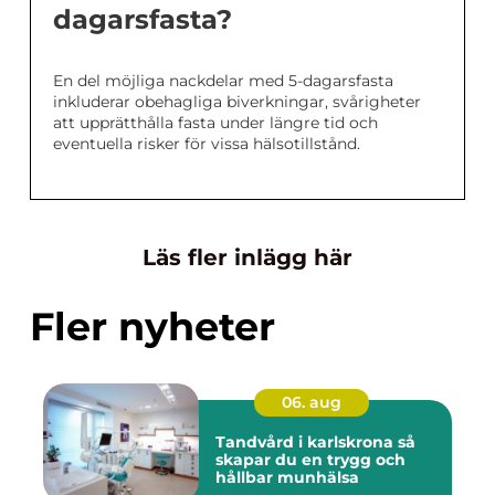
dagarsfasta?
En del möjliga nackdelar med 5-dagarsfasta
inkluderar obehagliga biverkningar, svårigheter
att upprätthålla fasta under längre tid och
eventuella risker för vissa hälsotillstånd.
Läs fler inlägg här
Fler nyheter
06. aug
Tandvård i karlskrona så
skapar du en trygg och
hållbar munhälsa