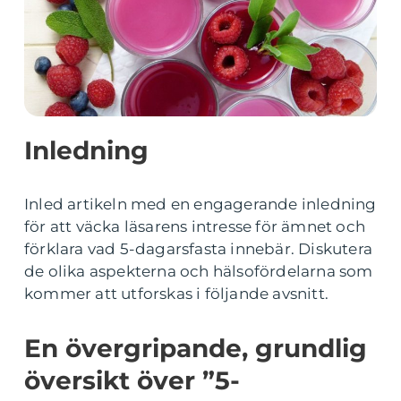
Inledning
Inled artikeln med en engagerande inledning
för att väcka läsarens intresse för ämnet och
förklara vad 5-dagarsfasta innebär. Diskutera
de olika aspekterna och hälsofördelarna som
kommer att utforskas i följande avsnitt.
En övergripande, grundlig
översikt över ”5-