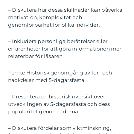
– Diskutera hur dessa skillnader kan påverka
motivation, komplexitet och
genomförbarhet för olika individer.
– Inkludera personliga berättelser eller
erfarenheter för att göra informationen mer
relaterbar för läsaren.
Femte Historisk genomgång av för- och
nackdelar med 5-dagarsfasta
– Presentera en historisk översikt över
utvecklingen av 5-dagarsfasta och dess
popularitet genom tiderna.
– Diskutera fördelar som viktminskning,