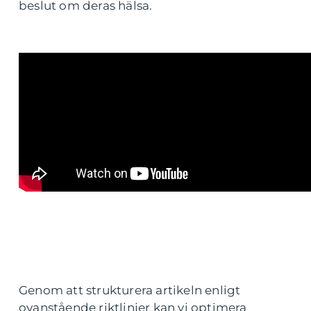
beslut om deras hälsa.
Genom att strukturera artikeln enligt
ovanstående riktlinjer kan vi optimera