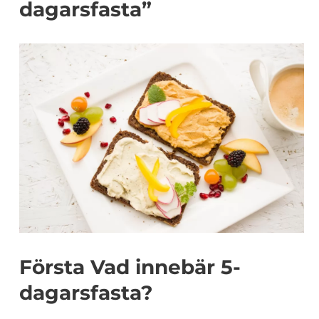
dagarsfasta”
Första Vad innebär 5-
dagarsfasta?