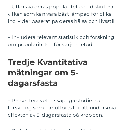
– Utforska deras popularitet och diskutera
vilken som kan vara bäst lämpad för olika
individer baserat på deras hälsa och livsstil.
– Inkludera relevant statistik och forskning
om populariteten för varje metod.
Tredje Kvantitativa
mätningar om 5-
dagarsfasta
– Presentera vetenskapliga studier och
forskning som har utförts för att undersöka
effekten av 5-dagarsfasta på kroppen.