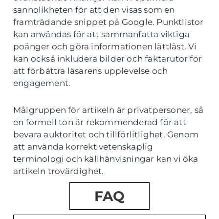
sannolikheten för att den visas som en
framträdande snippet på Google. Punktlistor
kan användas för att sammanfatta viktiga
poänger och göra informationen lättläst. Vi
kan också inkludera bilder och faktarutor för
att förbättra läsarens upplevelse och
engagement.
Målgruppen för artikeln är privatpersoner, så
en formell ton är rekommenderad för att
bevara auktoritet och tillförlitlighet. Genom
att använda korrekt vetenskaplig
terminologi och källhänvisningar kan vi öka
artikeln trovärdighet.
FAQ