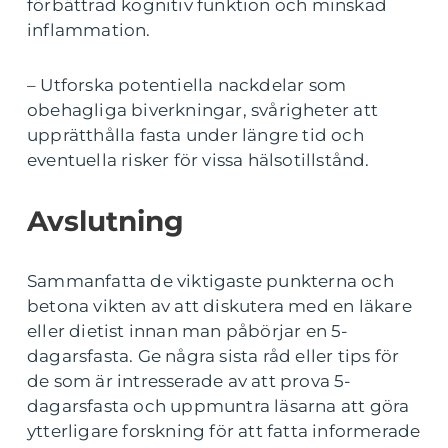
förbättrad kognitiv funktion och minskad
inflammation.
– Utforska potentiella nackdelar som
obehagliga biverkningar, svårigheter att
upprätthålla fasta under längre tid och
eventuella risker för vissa hälsotillstånd.
Avslutning
Sammanfatta de viktigaste punkterna och
betona vikten av att diskutera med en läkare
eller dietist innan man påbörjar en 5-
dagarsfasta. Ge några sista råd eller tips för
de som är intresserade av att prova 5-
dagarsfasta och uppmuntra läsarna att göra
ytterligare forskning för att fatta informerade