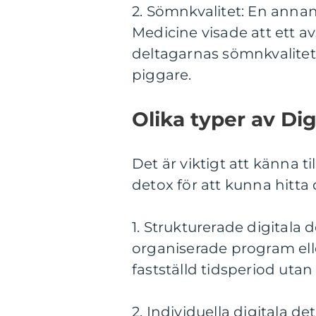
2. Sömnkvalitet: En annan 
Medicine visade att ett 
deltagarnas sömnkvalitet
piggare.
Olika typer av Dig
Det är viktigt att känna ti
detox för att kunna hitta
1. Strukturerade digitala
organiserade program ell
fastställd tidsperiod utan
2. Individuella digitala 