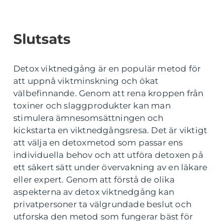
Slutsats
Detox viktnedgång är en populär metod för
att uppnå viktminskning och ökat
välbefinnande. Genom att rena kroppen från
toxiner och slaggprodukter kan man
stimulera ämnesomsättningen och
kickstarta en viktnedgångsresa. Det är viktigt
att välja en detoxmetod som passar ens
individuella behov och att utföra detoxen på
ett säkert sätt under övervakning av en läkare
eller expert. Genom att förstå de olika
aspekterna av detox viktnedgång kan
privatpersoner ta välgrundade beslut och
utforska den metod som fungerar bäst för