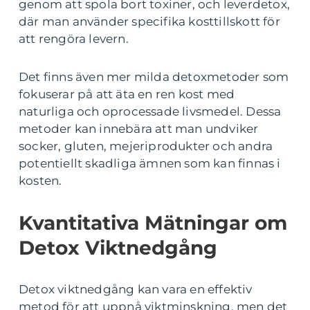
genom att spola bort toxiner, och leverdetox,
där man använder specifika kosttillskott för
att rengöra levern.
Det finns även mer milda detoxmetoder som
fokuserar på att äta en ren kost med
naturliga och oprocessade livsmedel. Dessa
metoder kan innebära att man undviker
socker, gluten, mejeriprodukter och andra
potentiellt skadliga ämnen som kan finnas i
kosten.
Kvantitativa Mätningar om
Detox Viktnedgång
Detox viktnedgång kan vara en effektiv
metod för att uppnå viktminskning, men det