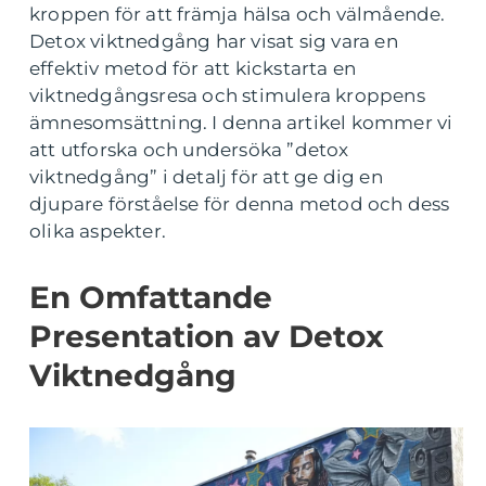
kroppen för att främja hälsa och välmående.
Detox viktnedgång har visat sig vara en
effektiv metod för att kickstarta en
viktnedgångsresa och stimulera kroppens
ämnesomsättning. I denna artikel kommer vi
att utforska och undersöka ”detox
viktnedgång” i detalj för att ge dig en
djupare förståelse för denna metod och dess
olika aspekter.
En Omfattande
Presentation av Detox
Viktnedgång