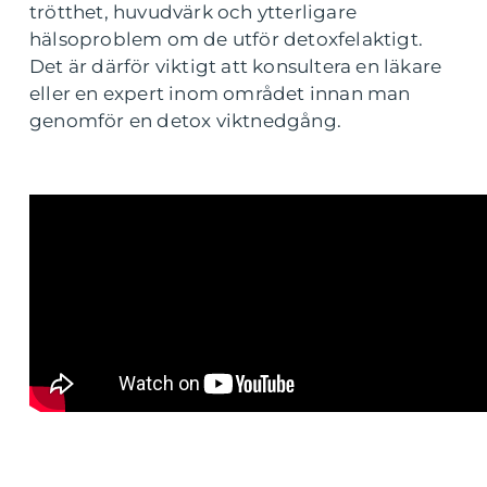
trötthet, huvudvärk och ytterligare
hälsoproblem om de utför detoxfelaktigt.
Det är därför viktigt att konsultera en läkare
eller en expert inom området innan man
genomför en detox viktnedgång.