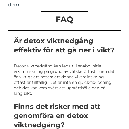
dem.
FAQ
Är detox viktnedgång
effektiv för att gå ner i vikt?
Detox viktnedgång kan leda till snabb initial
viktminskning på grund av vätskeförlust, men det
är viktigt att notera att denna viktminskning
oftast är tillfällig. Det är inte en quick-fix-lösning
och det kan vara svårt att upprätthålla den på
lång sikt.
Finns det risker med att
genomföra en detox
viktnedgång?