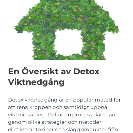
En Översikt av Detox
Viktnedgång
Detox viktnedgång är en populär metod för
att rena kroppen och samtidigt uppnå
viktminskning. Det är en process där man
genom olika strategier och metoder
eliminerar toxiner och slaggprodukter från