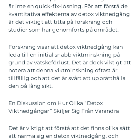
är inte en quick-fix-lösning. För att förstå de
kvantitativa effekterna av detox viktnedgång
är det viktigt att titta på forskning och
studier som har genomförts på området.
Forskning visar att detox viktnedgång kan
leda till en initial snabb viktminskning på
grund av vätskeförlust. Det är dock viktigt att
notera att denna viktminskning oftast är
tillfällig och att det är svårt att upprätthålla
den på lång sikt.
En Diskussion om Hur Olika ”Detox
Viktnedgångar” Skiljer Sig Från Varandra
Det är viktigt att förstå att det finns olika sätt
att närma sig en detox viktnedgång, och