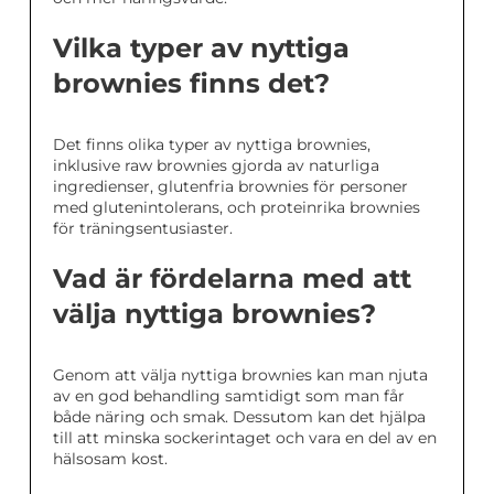
Vilka typer av nyttiga
brownies finns det?
Det finns olika typer av nyttiga brownies,
inklusive raw brownies gjorda av naturliga
ingredienser, glutenfria brownies för personer
med glutenintolerans, och proteinrika brownies
för träningsentusiaster.
Vad är fördelarna med att
välja nyttiga brownies?
Genom att välja nyttiga brownies kan man njuta
av en god behandling samtidigt som man får
både näring och smak. Dessutom kan det hjälpa
till att minska sockerintaget och vara en del av en
hälsosam kost.