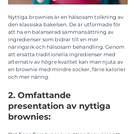
Nyttiga brownies är en hälsosam tolkning av
den klassiska bakelsen. De är utformade för
att ha en balanserad sammansättning av
ingredienser som bidrar till en mer
näringsrik och hälsosam behandling. Genom
att ersätta traditionella ingredienser med
alternativ av högre kvalitet kan man njuta av
en brownie med mindre socker, färre kalorier
och mer näring.
2. Omfattande
presentation av nyttiga
brownies: