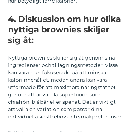
har betydligt färre kalorier.
4. Diskussion om hur olika
nyttiga brownies skiljer
sig åt:
Nyttiga brownies skiljer sig åt genom sina
ingredienser och tillagningsmetoder. Vissa
kan vara mer fokuserade på att minska
kaloriinnehållet, medan andra kan vara
utformade för att maximera näringstäthet
genom att använda superfoods som
chiafrön, blåbär eller spenat. Det är viktigt
att välja en variation som passar dina
individuella kostbehov och smakpreferenser.