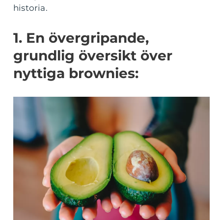
historia.
1. En övergripande,
grundlig översikt över
nyttiga brownies: