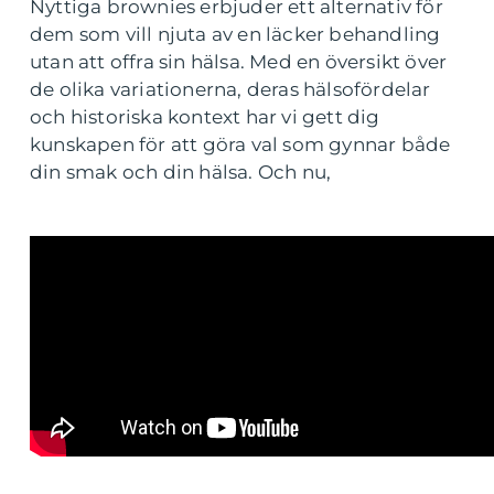
Nyttiga brownies erbjuder ett alternativ för
dem som vill njuta av en läcker behandling
utan att offra sin hälsa. Med en översikt över
de olika variationerna, deras hälsofördelar
och historiska kontext har vi gett dig
kunskapen för att göra val som gynnar både
din smak och din hälsa. Och nu,