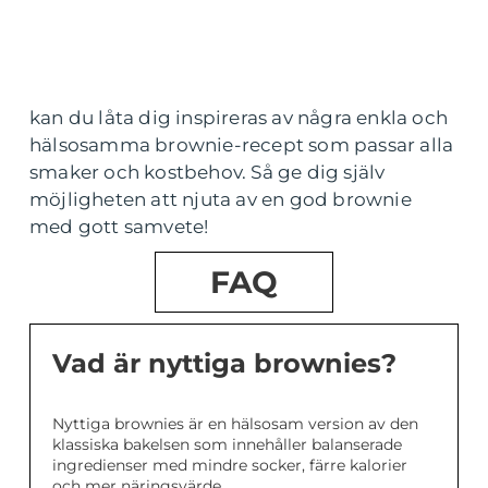
kan du låta dig inspireras av några enkla och
hälsosamma brownie-recept som passar alla
smaker och kostbehov. Så ge dig själv
möjligheten att njuta av en god brownie
med gott samvete!
FAQ
Vad är nyttiga brownies?
Nyttiga brownies är en hälsosam version av den
klassiska bakelsen som innehåller balanserade
ingredienser med mindre socker, färre kalorier
och mer näringsvärde.