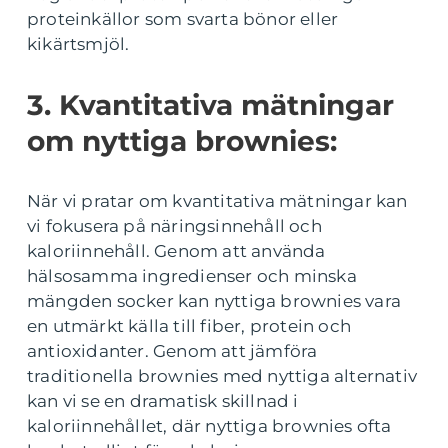
proteinkällor som svarta bönor eller
kikärtsmjöl.
3. Kvantitativa mätningar
om nyttiga brownies:
När vi pratar om kvantitativa mätningar kan
vi fokusera på näringsinnehåll och
kaloriinnehåll. Genom att använda
hälsosamma ingredienser och minska
mängden socker kan nyttiga brownies vara
en utmärkt källa till fiber, protein och
antioxidanter. Genom att jämföra
traditionella brownies med nyttiga alternativ
kan vi se en dramatisk skillnad i
kaloriinnehållet, där nyttiga brownies ofta