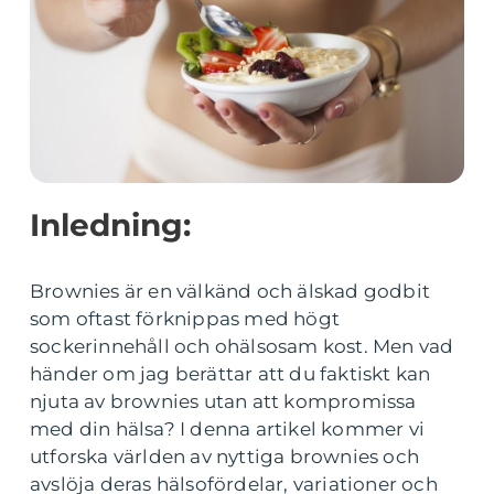
Inledning:
Brownies är en välkänd och älskad godbit
som oftast förknippas med högt
sockerinnehåll och ohälsosam kost. Men vad
händer om jag berättar att du faktiskt kan
njuta av brownies utan att kompromissa
med din hälsa? I denna artikel kommer vi
utforska världen av nyttiga brownies och
avslöja deras hälsofördelar, variationer och