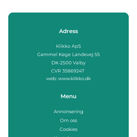
Adress
web:
www.klikko.dk
Menu
Annonsering
Om oss
Cookies