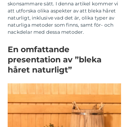
skonsammare sätt. I denna artikel kommer vi
att utforska olika aspekter av att bleka håret
naturligt, inklusive vad det är, olika typer av
naturliga metoder som finns, samt för- och
nackdelar med dessa metoder.
En omfattande
presentation av ”bleka
håret naturligt”