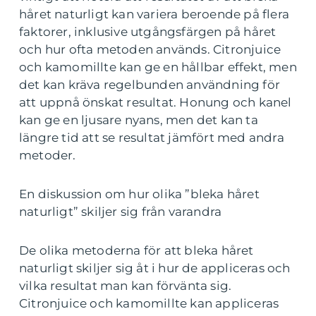
håret naturligt kan variera beroende på flera
faktorer, inklusive utgångsfärgen på håret
och hur ofta metoden används. Citronjuice
och kamomillte kan ge en hållbar effekt, men
det kan kräva regelbunden användning för
att uppnå önskat resultat. Honung och kanel
kan ge en ljusare nyans, men det kan ta
längre tid att se resultat jämfört med andra
metoder.
En diskussion om hur olika ”bleka håret
naturligt” skiljer sig från varandra
De olika metoderna för att bleka håret
naturligt skiljer sig åt i hur de appliceras och
vilka resultat man kan förvänta sig.
Citronjuice och kamomillte kan appliceras