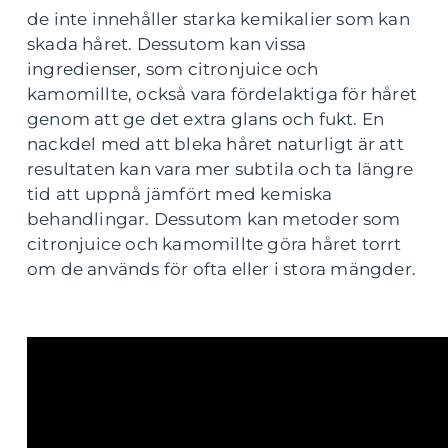
de inte innehåller starka kemikalier som kan
skada håret. Dessutom kan vissa
ingredienser, som citronjuice och
kamomillte, också vara fördelaktiga för håret
genom att ge det extra glans och fukt. En
nackdel med att bleka håret naturligt är att
resultaten kan vara mer subtila och ta längre
tid att uppnå jämfört med kemiska
behandlingar. Dessutom kan metoder som
citronjuice och kamomillte göra håret torrt
om de används för ofta eller i stora mängder.