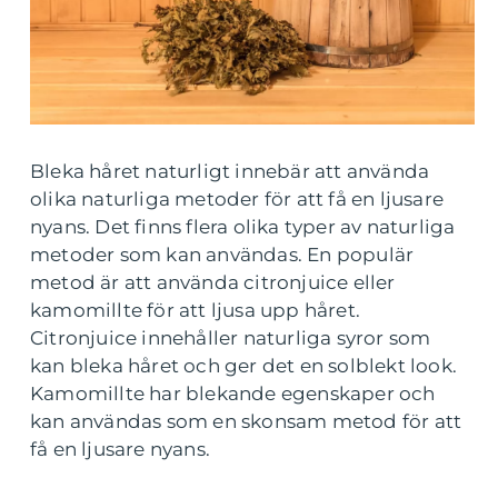
Bleka håret naturligt innebär att använda
olika naturliga metoder för att få en ljusare
nyans. Det finns flera olika typer av naturliga
metoder som kan användas. En populär
metod är att använda citronjuice eller
kamomillte för att ljusa upp håret.
Citronjuice innehåller naturliga syror som
kan bleka håret och ger det en solblekt look.
Kamomillte har blekande egenskaper och
kan användas som en skonsam metod för att
få en ljusare nyans.