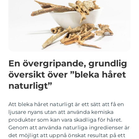
En övergripande, grundlig
översikt över ”bleka håret
naturligt”
Att bleka håret naturligt är ett sätt att få en
ljusare nyans utan att använda kemiska
produkter som kan vara skadliga för håret.
Genom att använda naturliga ingredienser är
det möjligt att uppnå önskat resultat på ett