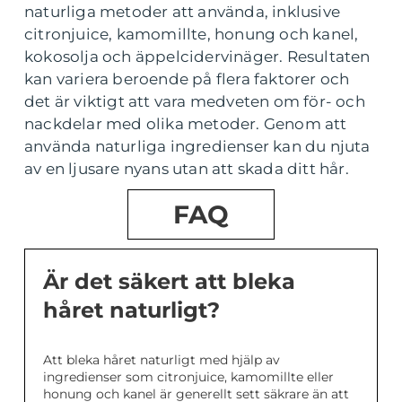
naturliga metoder att använda, inklusive
citronjuice, kamomillte, honung och kanel,
kokosolja och äppelcidervinäger. Resultaten
kan variera beroende på flera faktorer och
det är viktigt att vara medveten om för- och
nackdelar med olika metoder. Genom att
använda naturliga ingredienser kan du njuta
av en ljusare nyans utan att skada ditt hår.
FAQ
Är det säkert att bleka
håret naturligt?
Att bleka håret naturligt med hjälp av
ingredienser som citronjuice, kamomillte eller
honung och kanel är generellt sett säkrare än att