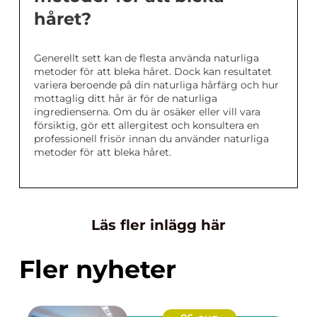
håret?
Generellt sett kan de flesta använda naturliga
metoder för att bleka håret. Dock kan resultatet
variera beroende på din naturliga hårfärg och hur
mottaglig ditt hår är för de naturliga
ingredienserna. Om du är osäker eller vill vara
försiktig, gör ett allergitest och konsultera en
professionell frisör innan du använder naturliga
metoder för att bleka håret.
Läs fler inlägg här
Fler nyheter