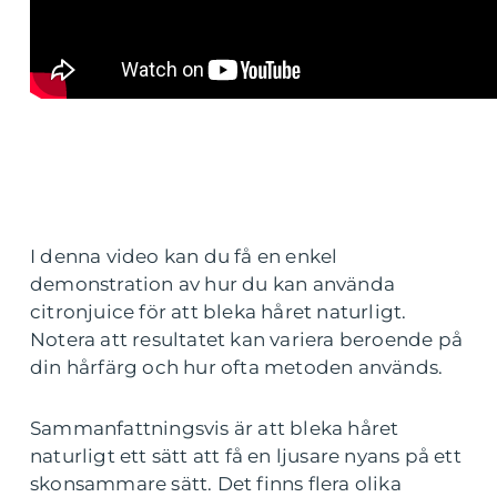
I denna video kan du få en enkel
demonstration av hur du kan använda
citronjuice för att bleka håret naturligt.
Notera att resultatet kan variera beroende på
din hårfärg och hur ofta metoden används.
Sammanfattningsvis är att bleka håret
naturligt ett sätt att få en ljusare nyans på ett
skonsammare sätt. Det finns flera olika