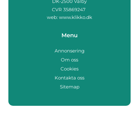
web:
www.klikko.dk
Menu
Annonsering
Om oss
Cookies
Kontakta oss
Sitemap