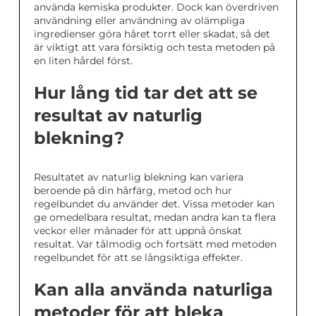
använda kemiska produkter. Dock kan överdriven
användning eller användning av olämpliga
ingredienser göra håret torrt eller skadat, så det
är viktigt att vara försiktig och testa metoden på
en liten hårdel först.
Hur lång tid tar det att se
resultat av naturlig
blekning?
Resultatet av naturlig blekning kan variera
beroende på din hårfärg, metod och hur
regelbundet du använder det. Vissa metoder kan
ge omedelbara resultat, medan andra kan ta flera
veckor eller månader för att uppnå önskat
resultat. Var tålmodig och fortsätt med metoden
regelbundet för att se långsiktiga effekter.
Kan alla använda naturliga
metoder för att bleka