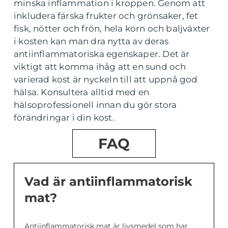
minska inflammation i kroppen. Genom att
inkludera färska frukter och grönsaker, fet
fisk, nötter och frön, hela korn och baljväxter
i kosten kan man dra nytta av deras
antiinflammatoriska egenskaper. Det är
viktigt att komma ihåg att en sund och
varierad kost är nyckeln till att uppnå god
hälsa. Konsultera alltid med en
hälsoprofessionell innan du gör stora
förändringar i din kost.
FAQ
Vad är antiinflammatorisk
mat?
Antiinflammatorisk mat är livsmedel som har