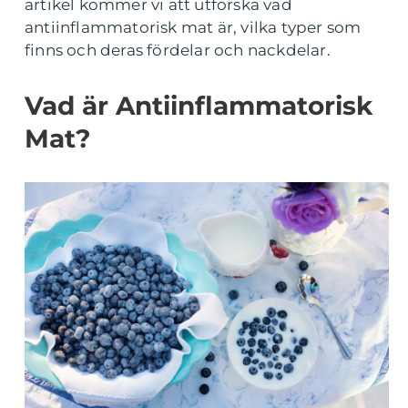
artikel kommer vi att utforska vad
antiinflammatorisk mat är, vilka typer som
finns och deras fördelar och nackdelar.
Vad är Antiinflammatorisk
Mat?