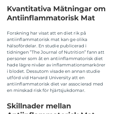
Kvantitativa Mätningar om
Antiinflammatorisk Mat
Forskning har visat att en diet rik på
antiinflammatorisk mat kan ge olika
hälsofördelar. En studie publicerad i
tidningen ”The Journal of Nutrition” fann att
personer som åt en antiinflammatorisk diet
hade lägre nivåer av inflammationsmarkörer
i blodet. Dessutom visade en annan studie
utförd vid Harvard University att en
antiinflammatorisk diet var associerad med
en minskad risk för hjärtsjukdomar.
Skillnader mellan