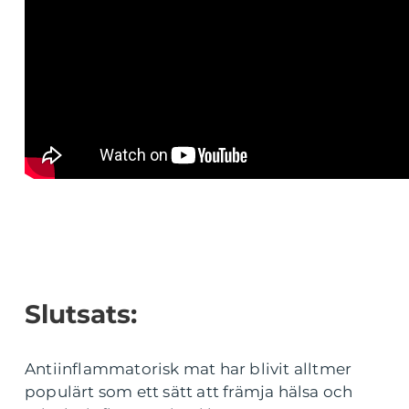
Slutsats:
Antiinflammatorisk mat har blivit alltmer
populärt som ett sätt att främja hälsa och