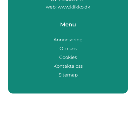
web:
www.klikko.dk
Menu
Annonsering
Om oss
Cookies
Kontakta oss
Sitemap