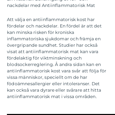
nackdelar med Antiinflammatorisk Mat
Att välja en antiinflammatorisk kost har
fördelar och nackdelar. En fördel är att det
kan minska risken för kroniska
inflammatoriska sjukdomar och främja en
övergripande sundhet. Studier har också
visat att antiinflammatorisk mat kan vara
fördelaktig för viktminskning och
blodsockerreglering. Å andra sidan kan en
antiinflammatorisk kost vara svår att följa för
vissa människor, speciellt om de har
födoämnesallergier eller intoleranser. Det
kan också vara dyrare eller svårare att hitta
antiinflammatorisk mat i vissa områden.