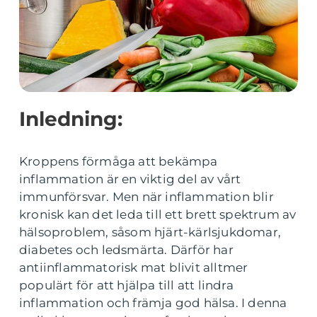
Inledning:
Kroppens förmåga att bekämpa
inflammation är en viktig del av vårt
immunförsvar. Men när inflammation blir
kronisk kan det leda till ett brett spektrum av
hälsoproblem, såsom hjärt-kärlsjukdomar,
diabetes och ledsmärta. Därför har
antiinflammatorisk mat blivit alltmer
populärt för att hjälpa till att lindra
inflammation och främja god hälsa. I denna