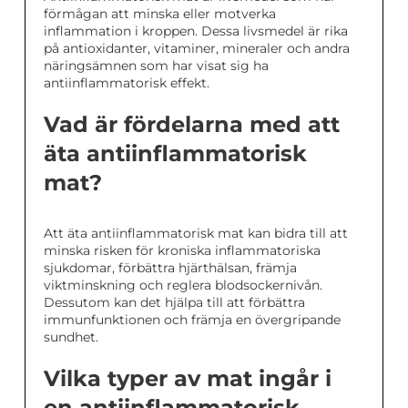
förmågan att minska eller motverka
inflammation i kroppen. Dessa livsmedel är rika
på antioxidanter, vitaminer, mineraler och andra
näringsämnen som har visat sig ha
antiinflammatorisk effekt.
Vad är fördelarna med att
äta antiinflammatorisk
mat?
Att äta antiinflammatorisk mat kan bidra till att
minska risken för kroniska inflammatoriska
sjukdomar, förbättra hjärthälsan, främja
viktminskning och reglera blodsockernivån.
Dessutom kan det hjälpa till att förbättra
immunfunktionen och främja en övergripande
sundhet.
Vilka typer av mat ingår i
en antiinflammatorisk