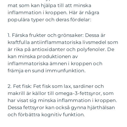
mat som kan hjälpa till att minska
inflammation i kroppen. Här är några
populära typer och deras fördelar:
1. Färska frukter och grönsaker: Dessa är
kraftfulla antiinflammatoriska livsmedel som
är rika på antioxidanter och polyfenoler. De
kan minska produktionen av
inflammatoriska ämnen i kroppen och
främja en sund immunfunktion.
2. Fet fisk: Fet fisk som lax, sardiner och
makrill är källor till omega-3-fettsyror, som
har visat sig minska inflammation i kroppen.
Dessa fettsyror kan också gynna hjärthälsan
och förbättra kognitiv funktion.