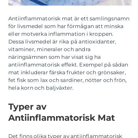
Antiinflammatorisk mat är ett samlingsnamn
för livsmedel som har förmågan att minska
eller motverka inflammation i kroppen.
Dessa livsmedel är rika på antioxidanter,
vitaminer, mineraler och andra
näringsämnen som har visat sig ha
antiinflammatorisk effekt. Exempel på sådan
mat inkluderar färska frukter och grönsaker,
fet fisk som lax och sardiner, nötter och frön,
hela korn och baljväxter.
Typer av
Antiinflammatorisk Mat
Det finns olika typer av antiinflammatorisk