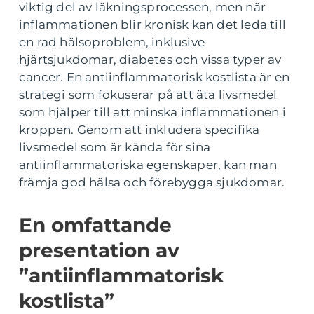
viktig del av läkningsprocessen, men när
inflammationen blir kronisk kan det leda till
en rad hälsoproblem, inklusive
hjärtsjukdomar, diabetes och vissa typer av
cancer. En antiinflammatorisk kostlista är en
strategi som fokuserar på att äta livsmedel
som hjälper till att minska inflammationen i
kroppen. Genom att inkludera specifika
livsmedel som är kända för sina
antiinflammatoriska egenskaper, kan man
främja god hälsa och förebygga sjukdomar.
En omfattande
presentation av
”antiinflammatorisk
kostlista”