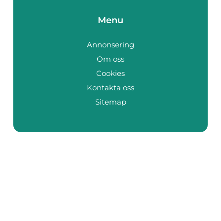
Menu
Annonsering
Om oss
Cookies
Kontakta oss
Sitemap