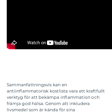
Sammanfattningsvis kan en
antiinflammatorisk kostlista vara ett kraftfullt
verktyg för att bekämpa inflammation och
främja god hälsa. Genom att inkludera
livsmedel som är kända för sina