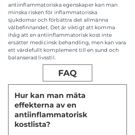
antiinflammatoriska egenskaper kan man
minska risken för inflammatoriska
sjukdomar och förbättra det allmänna
välbefinnandet. Det är viktigt att komma
ihåg att en antiinflammatorisk kost inte
ersätter medicinsk behandling, men kan vara
ett värdefullt komplement till en sund och
balanserad livsstil.
FAQ
Hur kan man mäta
effekterna av en
antiinflammatorisk
kostlista?