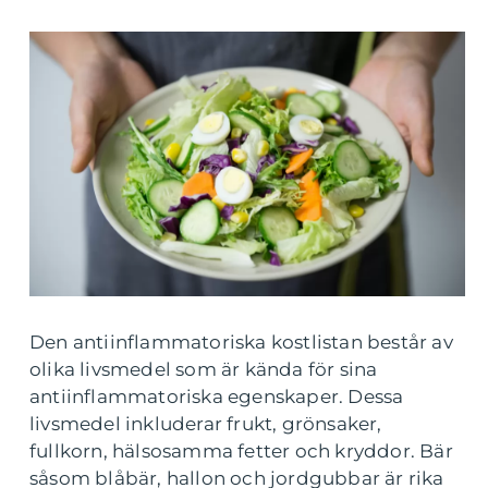
Den antiinflammatoriska kostlistan består av
olika livsmedel som är kända för sina
antiinflammatoriska egenskaper. Dessa
livsmedel inkluderar frukt, grönsaker,
fullkorn, hälsosamma fetter och kryddor. Bär
såsom blåbär, hallon och jordgubbar är rika