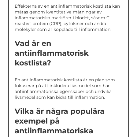
Effekterna av en antiinflammatorisk kostlista kan
mätas genom kvantitativa mätningar av
inflammatoriska markörer i blodet, såsom C-
reaktivt protein (CRP), cytokiner och andra
molekyler som är kopplade till inflammation.
Vad är en
antiinflammatorisk
kostlista?
En antiinflammatorisk kostlista är en plan som
fokuserar på att inkludera livsmedel som har
antiinflammatoriska egenskaper och undvika
livsmedel som kan bidra till inflammation.
Vilka är några populära
exempel på
antiinflammatoriska