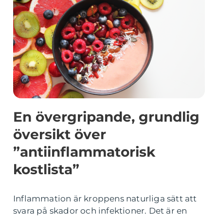
En övergripande, grundlig
översikt över
”antiinflammatorisk
kostlista”
Inflammation är kroppens naturliga sätt att
svara på skador och infektioner. Det är en