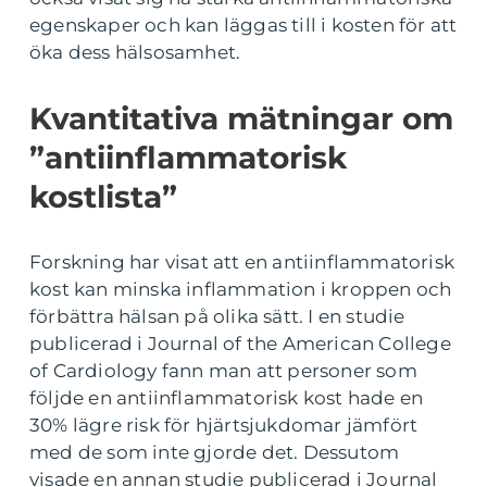
egenskaper och kan läggas till i kosten för att
öka dess hälsosamhet.
Kvantitativa mätningar om
”antiinflammatorisk
kostlista”
Forskning har visat att en antiinflammatorisk
kost kan minska inflammation i kroppen och
förbättra hälsan på olika sätt. I en studie
publicerad i Journal of the American College
of Cardiology fann man att personer som
följde en antiinflammatorisk kost hade en
30% lägre risk för hjärtsjukdomar jämfört
med de som inte gjorde det. Dessutom
visade en annan studie publicerad i Journal