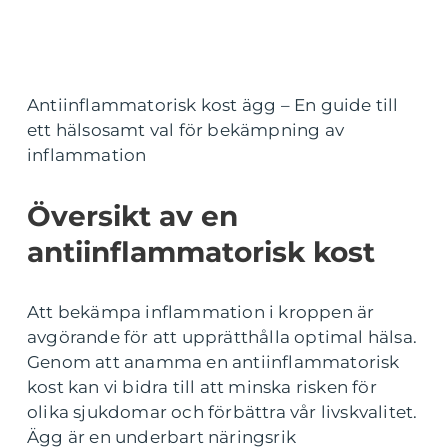
Antiinflammatorisk kost ägg – En guide till
ett hälsosamt val för bekämpning av
inflammation
Översikt av en
antiinflammatorisk kost
Att bekämpa inflammation i kroppen är
avgörande för att upprätthålla optimal hälsa.
Genom att anamma en antiinflammatorisk
kost kan vi bidra till att minska risken för
olika sjukdomar och förbättra vår livskvalitet.
Ägg är en underbart näringsrik