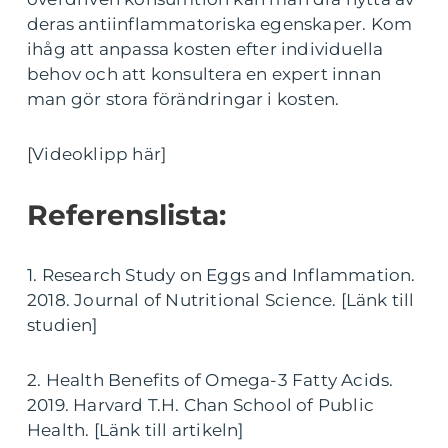
deras antiinflammatoriska egenskaper. Kom
ihåg att anpassa kosten efter individuella
behov och att konsultera en expert innan
man gör stora förändringar i kosten.
[Videoklipp här]
Referenslista:
1. Research Study on Eggs and Inflammation.
2018. Journal of Nutritional Science. [Länk till
studien]
2. Health Benefits of Omega-3 Fatty Acids.
2019. Harvard T.H. Chan School of Public
Health. [Länk till artikeln]