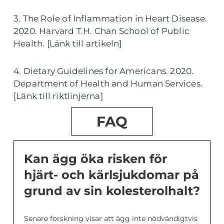
3. The Role of Inflammation in Heart Disease.
2020. Harvard T.H. Chan School of Public
Health. [Länk till artikeln]
4. Dietary Guidelines for Americans. 2020.
Department of Health and Human Services.
[Länk till riktlinjerna]
FAQ
Kan ägg öka risken för
hjärt- och kärlsjukdomar på
grund av sin kolesterolhalt?
Senare forskning visar att ägg inte nödvändigtvis