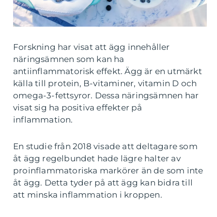
Forskning har visat att ägg innehåller
näringsämnen som kan ha
antiinflammatorisk effekt. Ägg är en utmärkt
källa till protein, B-vitaminer, vitamin D och
omega-3-fettsyror. Dessa näringsämnen har
visat sig ha positiva effekter på
inflammation.
En studie från 2018 visade att deltagare som
åt ägg regelbundet hade lägre halter av
proinflammatoriska markörer än de som inte
åt ägg. Detta tyder på att ägg kan bidra till
att minska inflammation i kroppen.