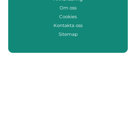
Om oss
Cookies
Kontakta oss
Sitemap