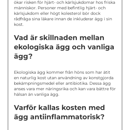
ökar risken för hjärt- och kärlsjukdomar hos friska
människor. Personer med befintlig hjärt- och
kärlsjukdom eller högt kolesterol bör dock
rådfråga sina läkare innan de inkluderar ägg i sin
kost.
Vad är skillnaden mellan
ekologiska ägg och vanliga
ägg?
Ekologiska ägg kommer från höns som har ätit
en naturlig kost utan användning av konstgjorda
bekämpningsmedel eller antibiotika. Dessa ägg
anses vara mer näringsrika och kan vara bättre för
hälsan än vanliga ägg.
Varför kallas kosten med
ägg antiinflammatorisk?