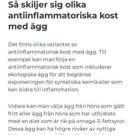
Så skiljer sig olika
antiinflammatoriska kost
med ägg
Det finns olika varianter av
antiinflammatorisk kost med ägg. Till
exempel kan man följa en
antiinflammatorisk kost som inkluderar
ekologiska ägg för att begränsa
exponeringen för syntetiska kemikalier som
kan bidra till inflammation.
Vidare kan man välja ägg från höns som gått
fritt eller ägg från höns som har utfodrats
med en diet som är rik på omega-3-fettsyror.
Dessa ägg kan ha högre nivåer av nyttiga