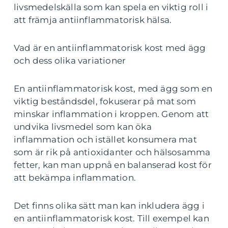
livsmedelskälla som kan spela en viktig roll i
att främja antiinflammatorisk hälsa.
Vad är en antiinflammatorisk kost med ägg
och dess olika variationer
En antiinflammatorisk kost, med ägg som en
viktig beståndsdel, fokuserar på mat som
minskar inflammation i kroppen. Genom att
undvika livsmedel som kan öka
inflammation och istället konsumera mat
som är rik på antioxidanter och hälsosamma
fetter, kan man uppnå en balanserad kost för
att bekämpa inflammation.
Det finns olika sätt man kan inkludera ägg i
en antiinflammatorisk kost. Till exempel kan