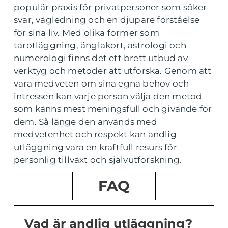
populär praxis för privatpersoner som söker
svar, vägledning och en djupare förståelse
för sina liv. Med olika former som
tarotläggning, änglakort, astrologi och
numerologi finns det ett brett utbud av
verktyg och metoder att utforska. Genom att
vara medveten om sina egna behov och
intressen kan varje person välja den metod
som känns mest meningsfull och givande för
dem. Så länge den används med
medvetenhet och respekt kan andlig
utläggning vara en kraftfull resurs för
personlig tillväxt och självutforskning.
FAQ
Vad är andlig utläggning?