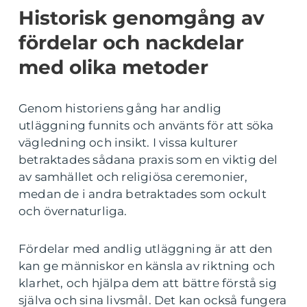
Historisk genomgång av
fördelar och nackdelar
med olika metoder
Genom historiens gång har andlig
utläggning funnits och använts för att söka
vägledning och insikt. I vissa kulturer
betraktades sådana praxis som en viktig del
av samhället och religiösa ceremonier,
medan de i andra betraktades som ockult
och övernaturliga.
Fördelar med andlig utläggning är att den
kan ge människor en känsla av riktning och
klarhet, och hjälpa dem att bättre förstå sig
själva och sina livsmål. Det kan också fungera