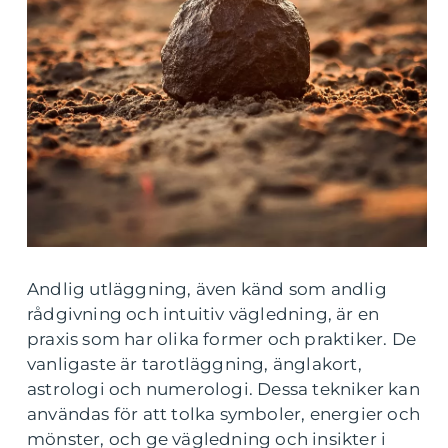
Andlig utläggning, även känd som andlig
rådgivning och intuitiv vägledning, är en
praxis som har olika former och praktiker. De
vanligaste är tarotläggning, änglakort,
astrologi och numerologi. Dessa tekniker kan
användas för att tolka symboler, energier och
mönster, och ge vägledning och insikter i