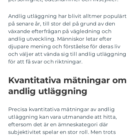
Andlig utläggning har blivit alltmer populärt
på senare år, till stor del på grund av den
växande efterfrågan på vägledning och
andlig utveckling. Människor letar efter
djupare mening och förståelse för deras liv
och väljer att vända sig till andlig utläggning
för att få svar och riktningar.
Kvantitativa mätningar om
andlig utläggning
Precisa kvantitativa mätningar av andlig
utläggning kan vara utmanande att hitta,
eftersom det är en ämneskategori där
subjektivitet spelar en stor roll. Men trots