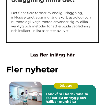
Det finns flera former av andlig utläggning,
inklusive tarotläggning, änglakort, astrologi och
numerologi. Varje metod använder sig av olika
verktyg och metoder för att erbjuda vägledning
och insikter i olika aspekter av livet.
Läs fler inlägg här
Fler nyheter
06. aug
Tandvård i karlskrona så
skapar du en trygg och
hållbar munhälsa