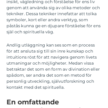
insikt, vägledning och förståelse för ens liv
genom att använda sig av olika metoder och
tekniker. Dessa tekniker innefattar att tolka
symboler, kort eller andra verktyg, som
påstås kunna ge en djupare förståelse för ens
själ och spirituella väg.
Andlig utläggning kan ses som en process
för att ansluta sig till sin inre kunskap och
intuitions röst för att navigera genom livets
utmaningar och möjligheter. Medan vissa
betraktar det som en form av divination eller
spådom, ser andra det som en metod för
personlig utveckling, självutforskning och
kontakt med det spirituella.
En omfattande