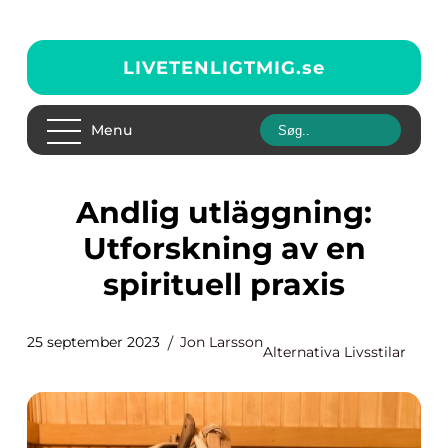
LIVETENLIGTMIG.
se
Menu
Andlig utläggning:
Utforskning av en
spirituell praxis
25 september 2023
Jon Larsson
Alternativa Livsstilar