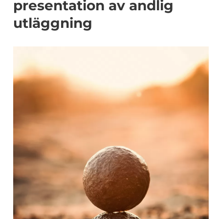
presentation av andlig
utläggning