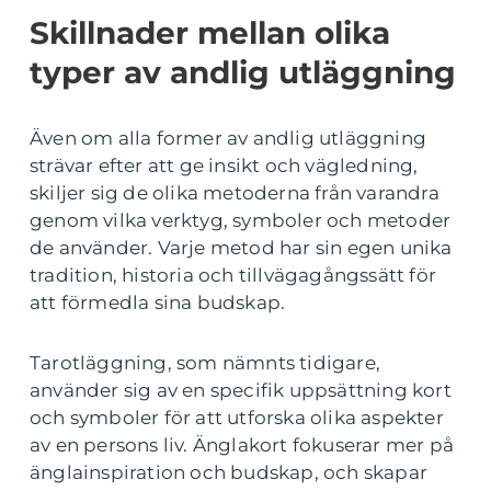
Skillnader mellan olika
typer av andlig utläggning
Även om alla former av andlig utläggning
strävar efter att ge insikt och vägledning,
skiljer sig de olika metoderna från varandra
genom vilka verktyg, symboler och metoder
de använder. Varje metod har sin egen unika
tradition, historia och tillvägagångssätt för
att förmedla sina budskap.
Tarotläggning, som nämnts tidigare,
använder sig av en specifik uppsättning kort
och symboler för att utforska olika aspekter
av en persons liv. Änglakort fokuserar mer på
änglainspiration och budskap, och skapar