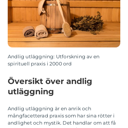
Andlig utläggning: Utforskning av en
spirituell praxis i 2000 ord
Översikt över andlig
utläggning
Andlig utläggning är en anrik och
mångfacetterad praxis som har sina rötter i
andlighet och mystik. Det handlar om att få