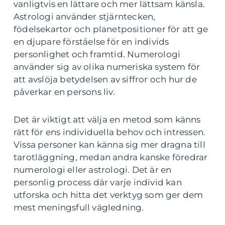
vanligtvis en lättare och mer lättsam känsla.
Astrologi använder stjärntecken,
födelsekartor och planetpositioner för att ge
en djupare förståelse för en individs
personlighet och framtid. Numerologi
använder sig av olika numeriska system för
att avslöja betydelsen av siffror och hur de
påverkar en persons liv.
Det är viktigt att välja en metod som känns
rätt för ens individuella behov och intressen.
Vissa personer kan känna sig mer dragna till
tarotläggning, medan andra kanske föredrar
numerologi eller astrologi. Det är en
personlig process där varje individ kan
utforska och hitta det verktyg som ger dem
mest meningsfull vägledning.