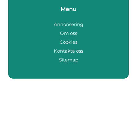
Menu
Annonsering
Om oss
Cookies
Kontakta oss
Sitemap