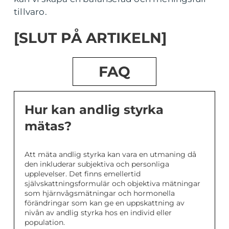
tillvaro.
[SLUT PÅ ARTIKELN]
FAQ
Hur kan andlig styrka
mätas?
Att mäta andlig styrka kan vara en utmaning då
den inkluderar subjektiva och personliga
upplevelser. Det finns emellertid
självskattningsformulär och objektiva mätningar
som hjärnvågsmätningar och hormonella
förändringar som kan ge en uppskattning av
nivån av andlig styrka hos en individ eller
population.