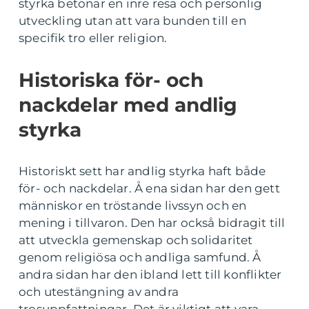
styrka betonar en inre resa och personlig
utveckling utan att vara bunden till en
specifik tro eller religion.
Historiska för- och
nackdelar med andlig
styrka
Historiskt sett har andlig styrka haft både
för- och nackdelar. Å ena sidan har den gett
människor en tröstande livssyn och en
mening i tillvaron. Den har också bidragit till
att utveckla gemenskap och solidaritet
genom religiösa och andliga samfund. Å
andra sidan har den ibland lett till konflikter
och utestängning av andra