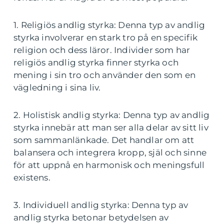
1. Religiös andlig styrka: Denna typ av andlig
styrka involverar en stark tro på en specifik
religion och dess läror. Individer som har
religiös andlig styrka finner styrka och
mening i sin tro och använder den som en
vägledning i sina liv.
2. Holistisk andlig styrka: Denna typ av andlig
styrka innebär att man ser alla delar av sitt liv
som sammanlänkade. Det handlar om att
balansera och integrera kropp, själ och sinne
för att uppnå en harmonisk och meningsfull
existens.
3. Individuell andlig styrka: Denna typ av
andlig styrka betonar betydelsen av