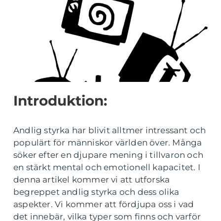
Introduktion:
Andlig styrka har blivit alltmer intressant och
populärt för människor världen över. Många
söker efter en djupare mening i tillvaron och
en stärkt mental och emotionell kapacitet. I
denna artikel kommer vi att utforska
begreppet andlig styrka och dess olika
aspekter. Vi kommer att fördjupa oss i vad
det innebär, vilka typer som finns och varför