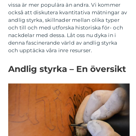
vissa är mer populära än andra. Vi kommer
också att diskutera kvantitativa mätningar av
andlig styrka, skillnader mellan olika typer
och till och med utforska historiska för- och
nackdelar med dessa. Låt oss nu dyka in i
denna fascinerande värld av andlig styrka
och upptäcka våra inre resurser.
Andlig styrka – En översikt