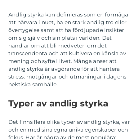
Andlig styrka kan definieras som en förmåga
att närvara i nuet, ha en stark andlig tro eller
övertygelse samt att ha fördjupade insikter
om sig själv och sin plats i världen. Det
handlar om att bli medveten om det
transcendenta och att kultivera en känsla av
mening och syfte i livet. Många anser att
andlig styrka är avgörande för att hantera
stress, motgångar och utmaningar i dagens
hektiska samhälle.
Typer av andlig styrka
Det finns flera olika typer av andlig styrka, var
och en med sina egna unika egenskaper och
fokus. Här är några av de mest populära: