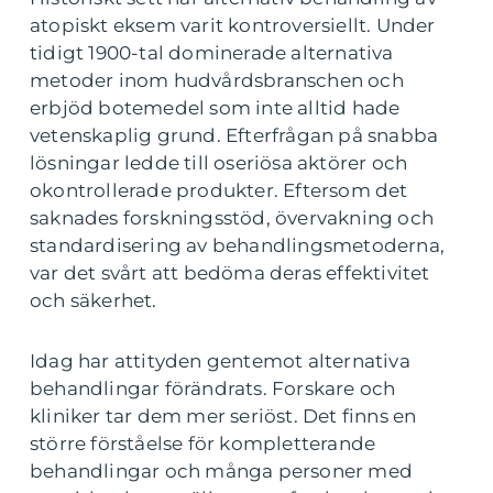
atopiskt eksem varit kontroversiellt. Under
tidigt 1900-tal dominerade alternativa
metoder inom hudvårdsbranschen och
erbjöd botemedel som inte alltid hade
vetenskaplig grund. Efterfrågan på snabba
lösningar ledde till oseriösa aktörer och
okontrollerade produkter. Eftersom det
saknades forskningsstöd, övervakning och
standardisering av behandlingsmetoderna,
var det svårt att bedöma deras effektivitet
och säkerhet.
Idag har attityden gentemot alternativa
behandlingar förändrats. Forskare och
kliniker tar dem mer seriöst. Det finns en
större förståelse för kompletterande
behandlingar och många personer med