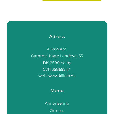
Adress
web:
www.klikko.dk
Menu
Annonsering
Om oss