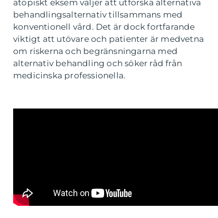
atopiskt eksem väljer att utforska alternativa
behandlingsalternativ tillsammans med
konventionell vård. Det är dock fortfarande
viktigt att utövare och patienter är medvetna
om riskerna och begränsningarna med
alternativ behandling och söker råd från
medicinska professionella.