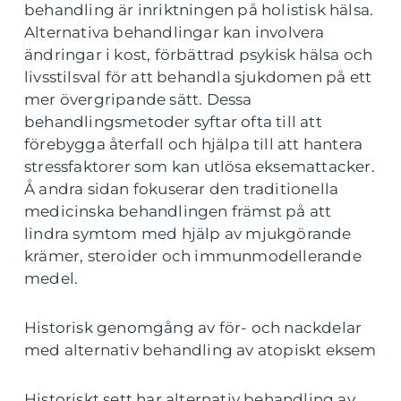
behandling är inriktningen på holistisk hälsa.
Alternativa behandlingar kan involvera
ändringar i kost, förbättrad psykisk hälsa och
livsstilsval för att behandla sjukdomen på ett
mer övergripande sätt. Dessa
behandlingsmetoder syftar ofta till att
förebygga återfall och hjälpa till att hantera
stressfaktorer som kan utlösa eksemattacker.
Å andra sidan fokuserar den traditionella
medicinska behandlingen främst på att
lindra symtom med hjälp av mjukgörande
krämer, steroider och immunmodellerande
medel.
Historisk genomgång av för- och nackdelar
med alternativ behandling av atopiskt eksem
Historiskt sett har alternativ behandling av