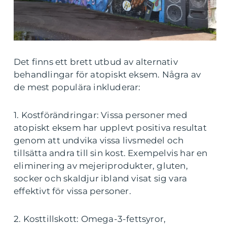
Det finns ett brett utbud av alternativ
behandlingar för atopiskt eksem. Några av
de mest populära inkluderar:
1. Kostförändringar: Vissa personer med
atopiskt eksem har upplevt positiva resultat
genom att undvika vissa livsmedel och
tillsätta andra till sin kost. Exempelvis har en
eliminering av mejeriprodukter, gluten,
socker och skaldjur ibland visat sig vara
effektivt för vissa personer.
2. Kosttillskott: Omega-3-fettsyror,