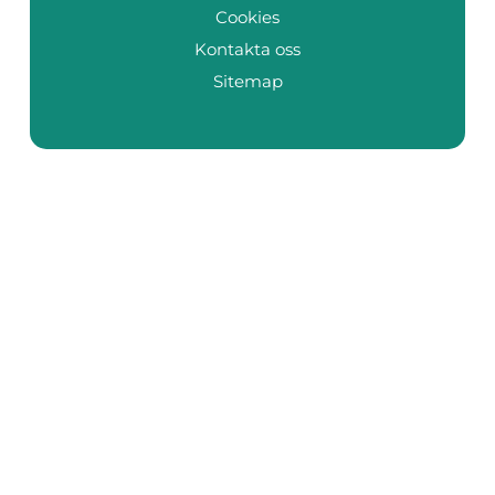
Cookies
Kontakta oss
Sitemap