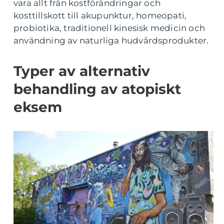
vara allt från kostförändringar och
kosttillskott till akupunktur, homeopati,
probiotika, traditionell kinesisk medicin och
användning av naturliga hudvårdsprodukter.
Typer av alternativ
behandling av atopiskt
eksem