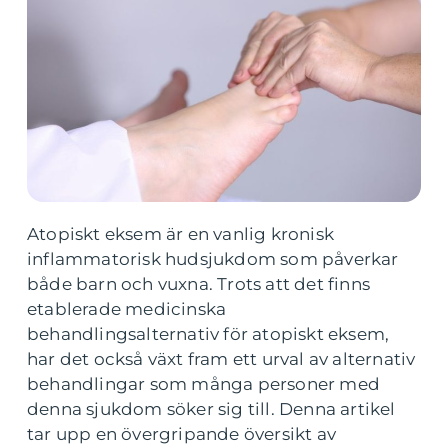
Atopiskt eksem är en vanlig kronisk
inflammatorisk hudsjukdom som påverkar
både barn och vuxna. Trots att det finns
etablerade medicinska
behandlingsalternativ för atopiskt eksem,
har det också växt fram ett urval av alternativ
behandlingar som många personer med
denna sjukdom söker sig till. Denna artikel
tar upp en övergripande översikt av