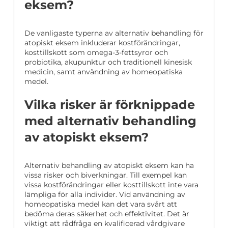
eksem?
De vanligaste typerna av alternativ behandling för
atopiskt eksem inkluderar kostförändringar,
kosttillskott som omega-3-fettsyror och
probiotika, akupunktur och traditionell kinesisk
medicin, samt användning av homeopatiska
medel.
Vilka risker är förknippade
med alternativ behandling
av atopiskt eksem?
Alternativ behandling av atopiskt eksem kan ha
vissa risker och biverkningar. Till exempel kan
vissa kostförändringar eller kosttillskott inte vara
lämpliga för alla individer. Vid användning av
homeopatiska medel kan det vara svårt att
bedöma deras säkerhet och effektivitet. Det är
viktigt att rådfråga en kvalificerad vårdgivare