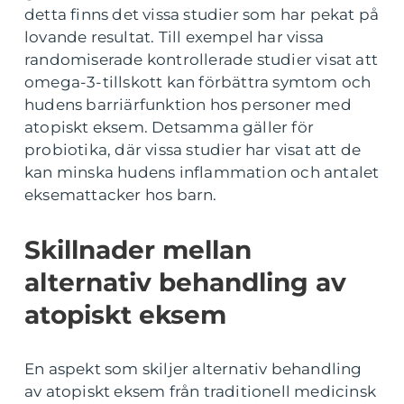
detta finns det vissa studier som har pekat på
lovande resultat. Till exempel har vissa
randomiserade kontrollerade studier visat att
omega-3-tillskott kan förbättra symtom och
hudens barriärfunktion hos personer med
atopiskt eksem. Detsamma gäller för
probiotika, där vissa studier har visat att de
kan minska hudens inflammation och antalet
eksemattacker hos barn.
Skillnader mellan
alternativ behandling av
atopiskt eksem
En aspekt som skiljer alternativ behandling
av atopiskt eksem från traditionell medicinsk