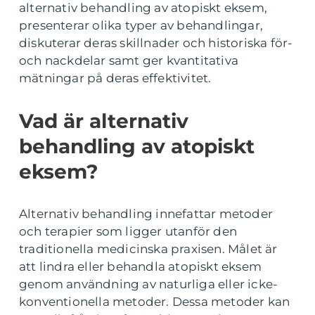
alternativ behandling av atopiskt eksem,
presenterar olika typer av behandlingar,
diskuterar deras skillnader och historiska för-
och nackdelar samt ger kvantitativa
mätningar på deras effektivitet.
Vad är alternativ
behandling av atopiskt
eksem?
Alternativ behandling innefattar metoder
och terapier som ligger utanför den
traditionella medicinska praxisen. Målet är
att lindra eller behandla atopiskt eksem
genom användning av naturliga eller icke-
konventionella metoder. Dessa metoder kan