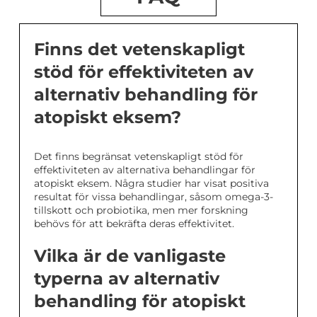
Finns det vetenskapligt
stöd för effektiviteten av
alternativ behandling för
atopiskt eksem?
Det finns begränsat vetenskapligt stöd för
effektiviteten av alternativa behandlingar för
atopiskt eksem. Några studier har visat positiva
resultat för vissa behandlingar, såsom omega-3-
tillskott och probiotika, men mer forskning
behövs för att bekräfta deras effektivitet.
Vilka är de vanligaste
typerna av alternativ
behandling för atopiskt