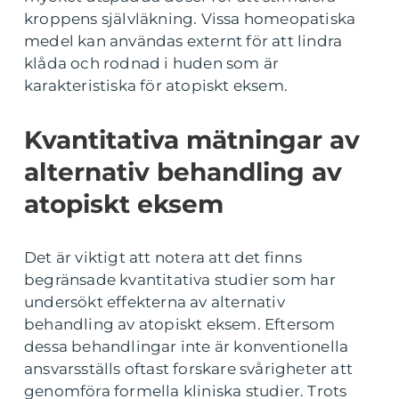
kroppens självläkning. Vissa homeopatiska
medel kan användas externt för att lindra
klåda och rodnad i huden som är
karakteristiska för atopiskt eksem.
Kvantitativa mätningar av
alternativ behandling av
atopiskt eksem
Det är viktigt att notera att det finns
begränsade kvantitativa studier som har
undersökt effekterna av alternativ
behandling av atopiskt eksem. Eftersom
dessa behandlingar inte är konventionella
ansvarsställs oftast forskare svårigheter att
genomföra formella kliniska studier. Trots