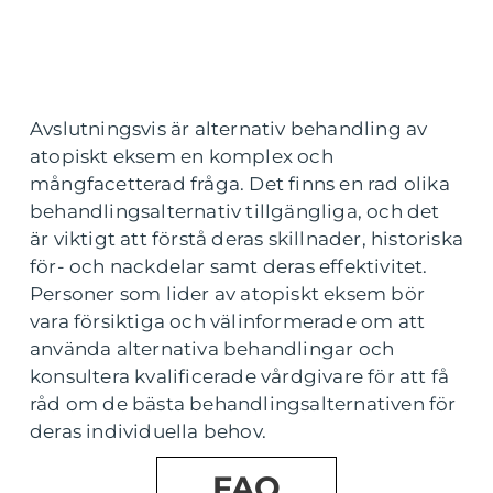
Avslutningsvis är alternativ behandling av
atopiskt eksem en komplex och
mångfacetterad fråga. Det finns en rad olika
behandlingsalternativ tillgängliga, och det
är viktigt att förstå deras skillnader, historiska
för- och nackdelar samt deras effektivitet.
Personer som lider av atopiskt eksem bör
vara försiktiga och välinformerade om att
använda alternativa behandlingar och
konsultera kvalificerade vårdgivare för att få
råd om de bästa behandlingsalternativen för
deras individuella behov.
FAQ