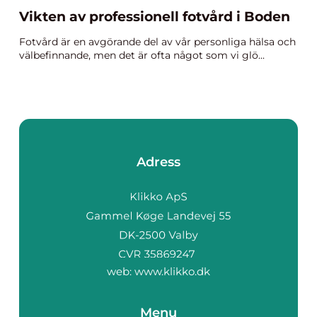
Vikten av professionell fotvård i Boden
Fotvård är en avgörande del av vår personliga hälsa och
välbefinnande, men det är ofta något som vi glö...
Adress
web:
www.klikko.dk
Menu