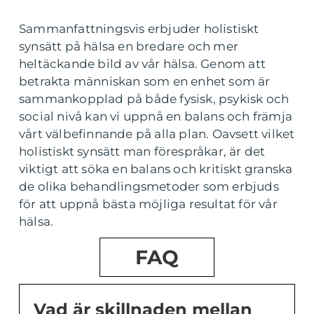
Sammanfattningsvis erbjuder holistiskt
synsätt på hälsa en bredare och mer
heltäckande bild av vår hälsa. Genom att
betrakta människan som en enhet som är
sammankopplad på både fysisk, psykisk och
social nivå kan vi uppnå en balans och främja
vårt välbefinnande på alla plan. Oavsett vilket
holistiskt synsätt man förespråkar, är det
viktigt att söka en balans och kritiskt granska
de olika behandlingsmetoder som erbjuds
för att uppnå bästa möjliga resultat för vår
hälsa.
FAQ
Vad är skillnaden mellan