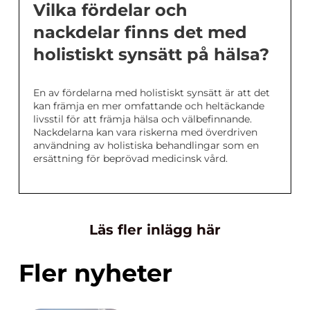
Vilka fördelar och
nackdelar finns det med
holistiskt synsätt på hälsa?
En av fördelarna med holistiskt synsätt är att det
kan främja en mer omfattande och heltäckande
livsstil för att främja hälsa och välbefinnande.
Nackdelarna kan vara riskerna med överdriven
användning av holistiska behandlingar som en
ersättning för beprövad medicinsk vård.
Läs fler inlägg här
Fler nyheter