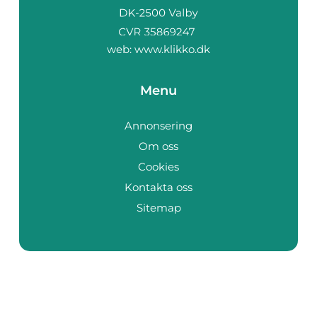
web:
www.klikko.dk
Menu
Annonsering
Om oss
Cookies
Kontakta oss
Sitemap