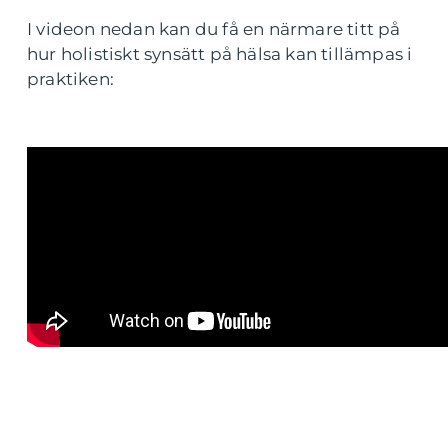
I videon nedan kan du få en närmare titt på
hur holistiskt synsätt på hälsa kan tillämpas i
praktiken: