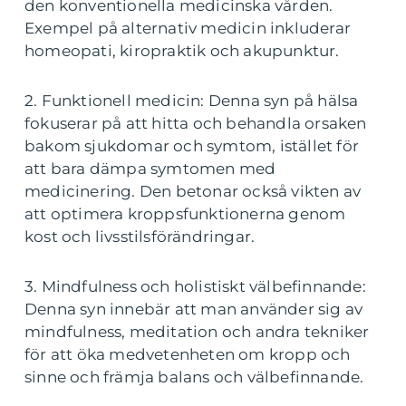
den konventionella medicinska vården.
Exempel på alternativ medicin inkluderar
homeopati, kiropraktik och akupunktur.
2. Funktionell medicin: Denna syn på hälsa
fokuserar på att hitta och behandla orsaken
bakom sjukdomar och symtom, istället för
att bara dämpa symtomen med
medicinering. Den betonar också vikten av
att optimera kroppsfunktionerna genom
kost och livsstilsförändringar.
3. Mindfulness och holistiskt välbefinnande:
Denna syn innebär att man använder sig av
mindfulness, meditation och andra tekniker
för att öka medvetenheten om kropp och
sinne och främja balans och välbefinnande.