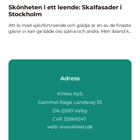
Skönheten i ett leende: Skalfasader i
Stockholm
Att le med självförtroende och glädje är en av de finaste
gåvor vi kan ge både oss själva och andra. Men ibland k...
Adress
web:
www.klikko.dk