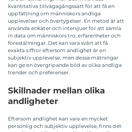
kvantitativa tillvägagångssätt för att få en
uppfattning om människors andliga
upplevelser och övertygelser. En metod är att
använda enkäter och intervjuer för att samla
in data om människors tro, erfarenheter och
föreställningar. Det kan vara svårt att få
exakta siffror eftersom andlighet är en
subjektiv upplevelse, men dessa mätningar
kan ge en övergripande bild av olika andliga
trender och preferenser.
Skillnader mellan olika
andligheter
Eftersom andlighet kan vara en mycket
personlig och subjektiv upplevelse, finns det