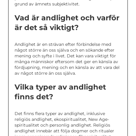
grund av ämnets subjektivitet.
Vad är andlighet och varför
är det så viktigt?
Andlighet är en strävan efter förbindelse med
något större än oss själva och en sökande efter
mening och syfte i livet. Det kan vara viktigt för
många människor eftersom det ger en känsla av
fördjupning, mening och en känsla av att vara del
av något större än oss själva.
Vilka typer av andlighet
finns det?
Det finns flera typer av andlighet, inklusive
religiös andlighet, ekospiritualitet, New Age-
spiritualitet och personlig andlighet. Religiös
andlighet innebär att följa dogmer och ritualer