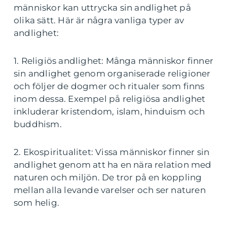
människor kan uttrycka sin andlighet på
olika sätt. Här är några vanliga typer av
andlighet:
1. Religiös andlighet: Många människor finner
sin andlighet genom organiserade religioner
och följer de dogmer och ritualer som finns
inom dessa. Exempel på religiösa andlighet
inkluderar kristendom, islam, hinduism och
buddhism.
2. Ekospiritualitet: Vissa människor finner sin
andlighet genom att ha en nära relation med
naturen och miljön. De tror på en koppling
mellan alla levande varelser och ser naturen
som helig.