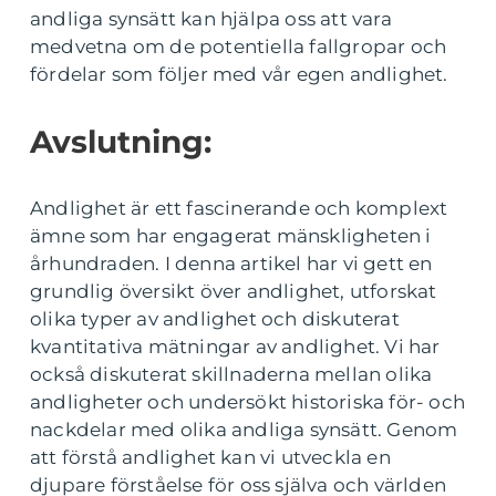
andliga synsätt kan hjälpa oss att vara
medvetna om de potentiella fallgropar och
fördelar som följer med vår egen andlighet.
Avslutning:
Andlighet är ett fascinerande och komplext
ämne som har engagerat mänskligheten i
århundraden. I denna artikel har vi gett en
grundlig översikt över andlighet, utforskat
olika typer av andlighet och diskuterat
kvantitativa mätningar av andlighet. Vi har
också diskuterat skillnaderna mellan olika
andligheter och undersökt historiska för- och
nackdelar med olika andliga synsätt. Genom
att förstå andlighet kan vi utveckla en
djupare förståelse för oss själva och världen