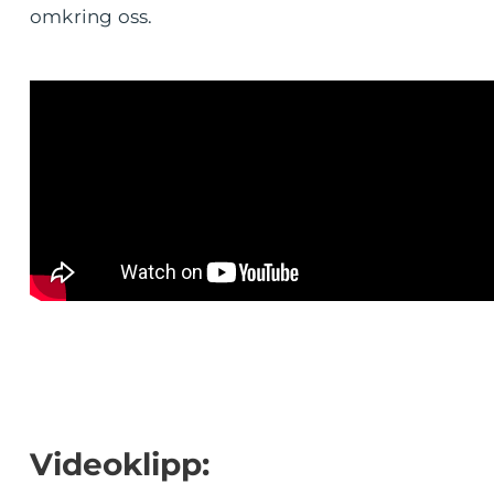
omkring oss.
Videoklipp: