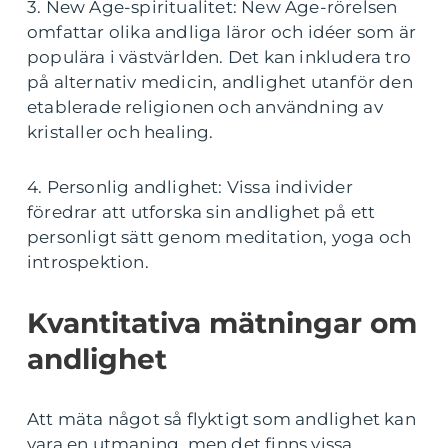
3. New Age-spiritualitet: New Age-rörelsen
omfattar olika andliga läror och idéer som är
populära i västvärlden. Det kan inkludera tro
på alternativ medicin, andlighet utanför den
etablerade religionen och användning av
kristaller och healing.
4. Personlig andlighet: Vissa individer
föredrar att utforska sin andlighet på ett
personligt sätt genom meditation, yoga och
introspektion.
Kvantitativa mätningar om
andlighet
Att mäta något så flyktigt som andlighet kan
vara en utmaning, men det finns vissa