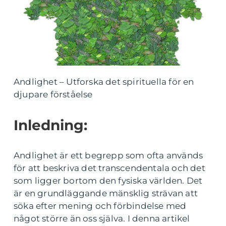
Andlighet – Utforska det spirituella för en
djupare förståelse
Inledning:
Andlighet är ett begrepp som ofta används
för att beskriva det transcendentala och det
som ligger bortom den fysiska världen. Det
är en grundläggande mänsklig strävan att
söka efter mening och förbindelse med
något större än oss själva. I denna artikel