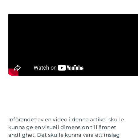
Införandet av en video i denna artikel skulle
kunna ge en visuell dimension till ämnet
andlighet. Det skulle kunna vara ett inslag