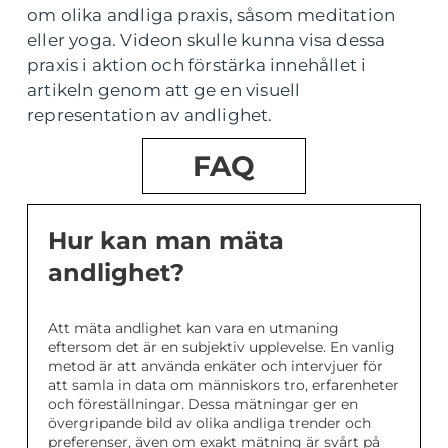
om olika andliga praxis, såsom meditation
eller yoga. Videon skulle kunna visa dessa
praxis i aktion och förstärka innehållet i
artikeln genom att ge en visuell
representation av andlighet.
FAQ
Hur kan man mäta
andlighet?
Att mäta andlighet kan vara en utmaning
eftersom det är en subjektiv upplevelse. En vanlig
metod är att använda enkäter och intervjuer för
att samla in data om människors tro, erfarenheter
och föreställningar. Dessa mätningar ger en
övergripande bild av olika andliga trender och
preferenser, även om exakt mätning är svårt på