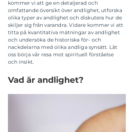
kommer vi att ge en detaljerad och
omfattande översikt över andlighet, utforska
olika typer av andlighet och diskutera hur de
skiljer sig från varandra. Vidare kommer vi att
titta på kvantitativa mätningar av andlighet
och undersöka de historiska för- och
nackdelarna med olika andliga synsätt. Låt
oss börja vår resa mot spirituell förståelse
och insikt.
Vad är andlighet?