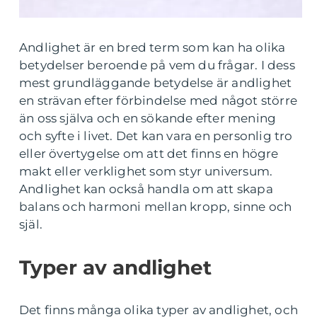
Andlighet är en bred term som kan ha olika
betydelser beroende på vem du frågar. I dess
mest grundläggande betydelse är andlighet
en strävan efter förbindelse med något större
än oss själva och en sökande efter mening
och syfte i livet. Det kan vara en personlig tro
eller övertygelse om att det finns en högre
makt eller verklighet som styr universum.
Andlighet kan också handla om att skapa
balans och harmoni mellan kropp, sinne och
själ.
Typer av andlighet
Det finns många olika typer av andlighet, och