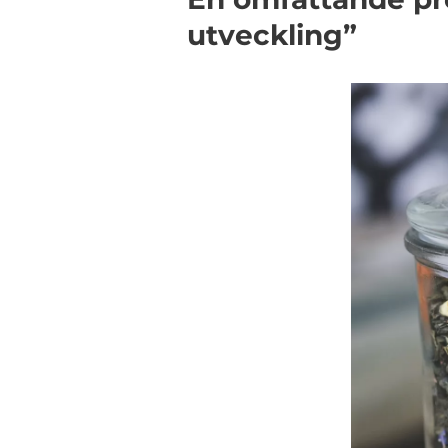
utveckling”