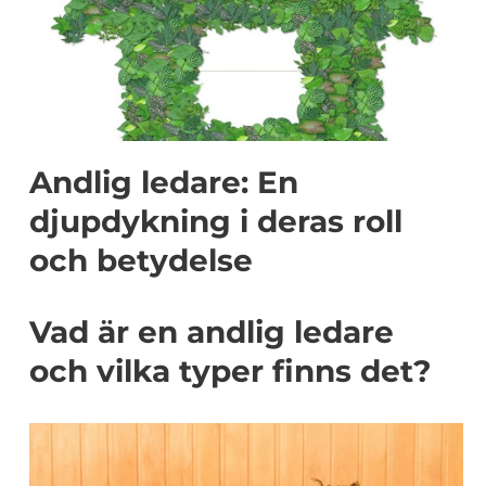
Andlig ledare: En
djupdykning i deras roll
och betydelse
Vad är en andlig ledare
och vilka typer finns det?