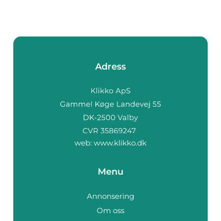
Adress
web:
www.klikko.dk
Menu
Annonsering
Om oss