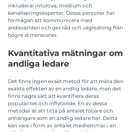
inkluderar intuitiva, medium och
kanaliseringsexperter. Dessa personer har
förmågan att kommunicera med
andevärlden och ger råd och vägledning från
högre dimensioner.
Kvantitativa mätningar om
andliga ledare
Det finns ingen exakt metod för att mäta den
exakta effekten av en andlig ledare, men det
finns några sätt att kvantifiera deras
popularitet och inflytande. En av dessa
metoder är att titta på antalet följare och
anhängare som en andlig ledare har. Detta
kan vara i form av antalet medlemmar i en