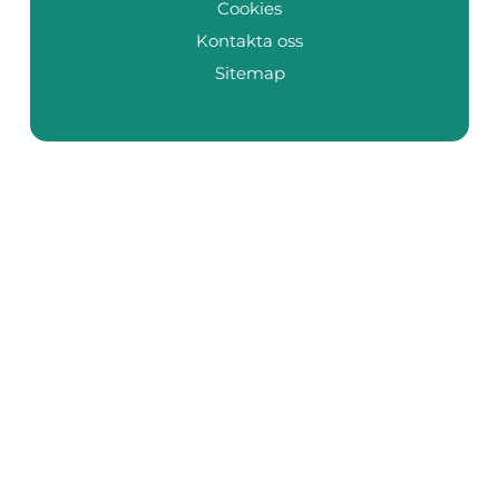
Cookies
Kontakta oss
Sitemap