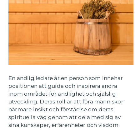
En andlig ledare är en person som innehar
positionen att guida och inspirera andra
inom området för andlighet och själslig
utveckling. Deras roll är att föra människor
närmare insikt och förståelse om deras
spirituella väg genom att dela med sig av
sina kunskaper, erfarenheter och visdom.