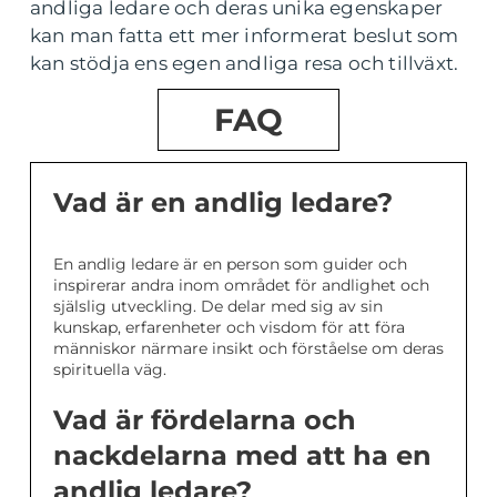
andliga ledare och deras unika egenskaper
kan man fatta ett mer informerat beslut som
kan stödja ens egen andliga resa och tillväxt.
FAQ
Vad är en andlig ledare?
En andlig ledare är en person som guider och
inspirerar andra inom området för andlighet och
själslig utveckling. De delar med sig av sin
kunskap, erfarenheter och visdom för att föra
människor närmare insikt och förståelse om deras
spirituella väg.
Vad är fördelarna och
nackdelarna med att ha en
andlig ledare?