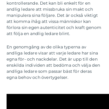
kontrollerande. Det kan bli enkelt för en
andlig ledare att missbruka sin makt och
manipulera sina följare. Det är också viktigt
att komma ihåg att vissa människor kan
förlora sin egen autenticitet och kraft genom
att följa en andlig ledare blint.
En genomgång av de olika typerna av
andliga ledare visar att varje ledare har sina
egna för- och nackdelar. Det är upp till den
enskilda individen att bedöma och välja den
andliga ledare som passar bäst för deras
egna behov och övertygelser.