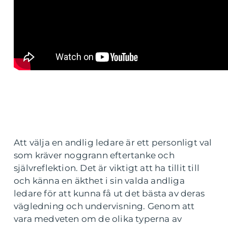
Att välja en andlig ledare är ett personligt val
som kräver noggrann eftertanke och
självreflektion. Det är viktigt att ha tillit till
och känna en äkthet i sin valda andliga
ledare för att kunna få ut det bästa av deras
vägledning och undervisning. Genom att
vara medveten om de olika typerna av