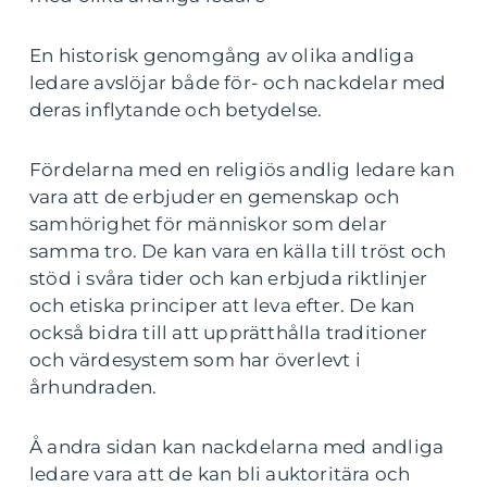
En historisk genomgång av olika andliga
ledare avslöjar både för- och nackdelar med
deras inflytande och betydelse.
Fördelarna med en religiös andlig ledare kan
vara att de erbjuder en gemenskap och
samhörighet för människor som delar
samma tro. De kan vara en källa till tröst och
stöd i svåra tider och kan erbjuda riktlinjer
och etiska principer att leva efter. De kan
också bidra till att upprätthålla traditioner
och värdesystem som har överlevt i
århundraden.
Å andra sidan kan nackdelarna med andliga
ledare vara att de kan bli auktoritära och