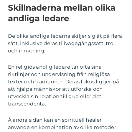
Skillnaderna mellan olika
andliga ledare
De olika andliga ledarna skiljer sig åt på flera
sätt, inklusive deras tillvägagångssätt, tro
och inriktning.
En religiös andlig ledare tar ofta sina
riktlinjer och undervisning från religiösa
texter och traditioner. Deras fokus ligger på
att hjälpa människor att utforska och
utveckla sin relation till gud eller det
transcendenta.
Å andra sidan kan en spirituell healer
använda en kombination av olika metoder