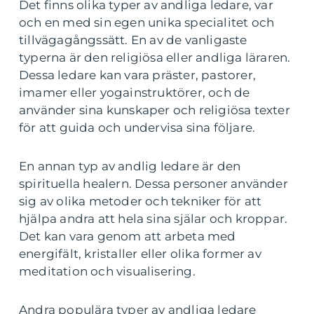
Det finns olika typer av andliga ledare, var
och en med sin egen unika specialitet och
tillvägagångssätt. En av de vanligaste
typerna är den religiösa eller andliga läraren.
Dessa ledare kan vara präster, pastorer,
imamer eller yogainstruktörer, och de
använder sina kunskaper och religiösa texter
för att guida och undervisa sina följare.
En annan typ av andlig ledare är den
spirituella healern. Dessa personer använder
sig av olika metoder och tekniker för att
hjälpa andra att hela sina själar och kroppar.
Det kan vara genom att arbeta med
energifält, kristaller eller olika former av
meditation och visualisering.
Andra populära typer av andliga ledare