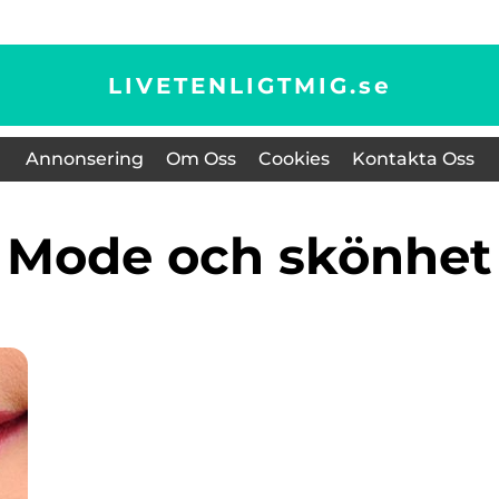
LIVETENLIGTMIG.
se
Annonsering
Om Oss
Cookies
Kontakta Oss
Mode och skönhet