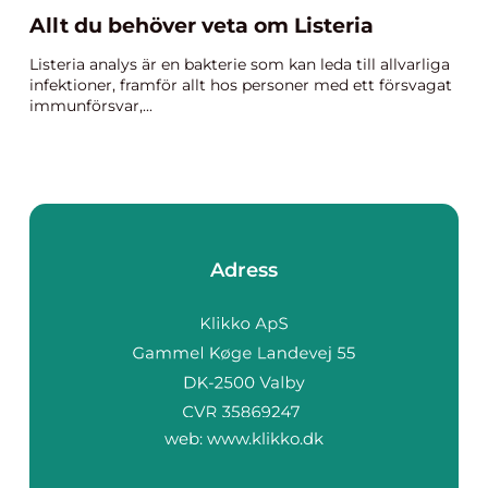
Allt du behöver veta om Listeria
Listeria analys är en bakterie som kan leda till allvarliga
infektioner, framför allt hos personer med ett försvagat
immunförsvar,...
Adress
web:
www.klikko.dk