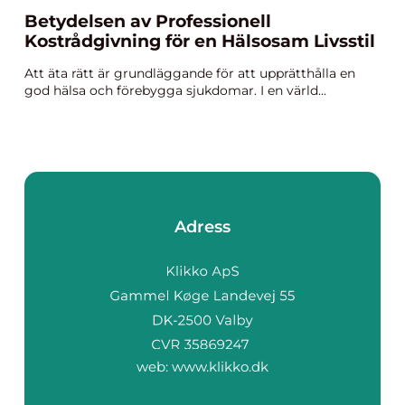
Betydelsen av Professionell
Kostrådgivning för en Hälsosam Livsstil
Att äta rätt är grundläggande för att upprätthålla en
god hälsa och förebygga sjukdomar. I en värld...
Adress
web:
www.klikko.dk