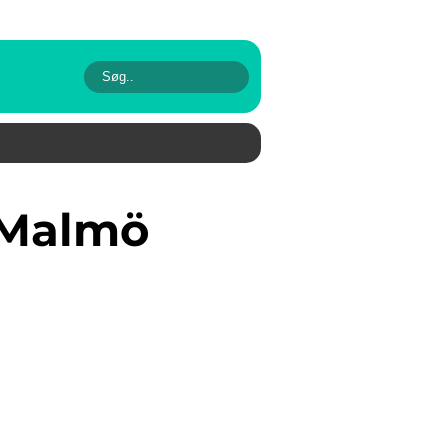
 Malmö